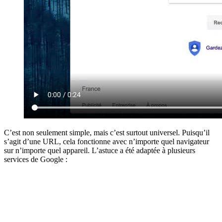
C’est non seulement simple, mais c’est surtout universel. Puisqu’il
s’agit d’une URL, cela fonctionne avec n’importe quel navigateur
sur n’importe quel appareil. L’astuce a été adaptée à plusieurs
services de Google :