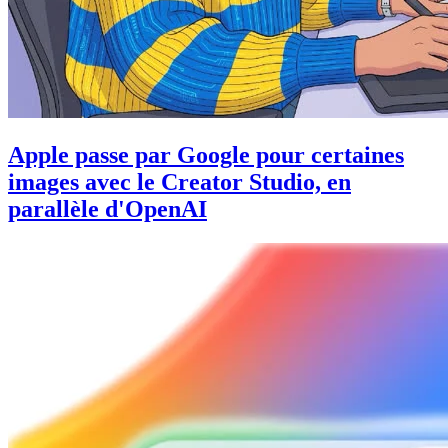
Apple passe par Google pour certaines
images avec le Creator Studio, en
parallèle d'OpenAI