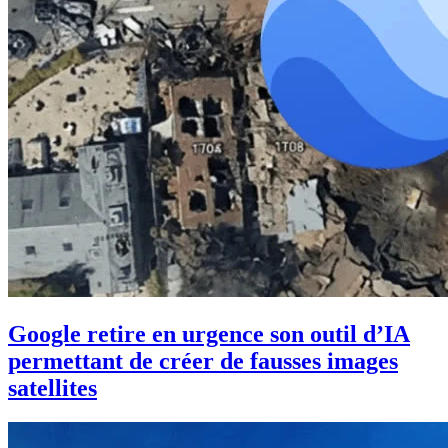
Google retire en urgence son outil d’IA
permettant de créer de fausses images
satellites