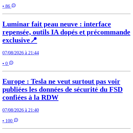
• 86
Luminar fait peau neuve : interface
repensée, outils IA dopés et précommande
exclusive📍
07/08/2026 à 21:44
• 0
Europe : Tesla ne veut surtout pas voir
publiées les données de sécurité du FSD
confiées à la RDW
07/08/2026 à 21:40
• 100