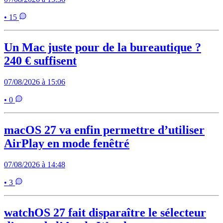
• 15
Un Mac juste pour de la bureautique ?
240 € suffisent
07/08/2026 à 15:06
• 0
macOS 27 va enfin permettre d’utiliser
AirPlay en mode fenêtré
07/08/2026 à 14:48
• 3
watchOS 27 fait disparaître le sélecteur