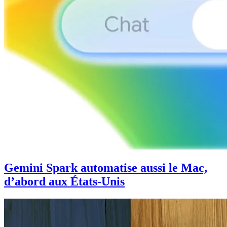
Gemini Spark automatise aussi le Mac,
d’abord aux États-Unis