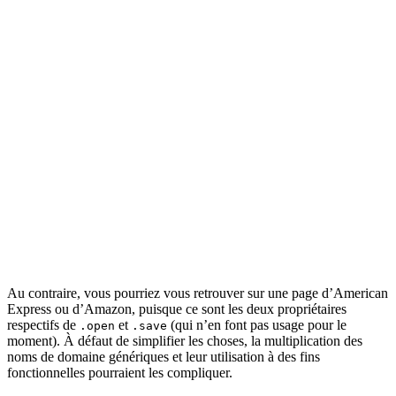
Au contraire, vous pourriez vous retrouver sur une page d’American
Express ou d’Amazon, puisque ce sont les deux propriétaires
respectifs de
et
(qui n’en font pas usage pour le
.open
.save
moment). À défaut de simplifier les choses, la multiplication des
noms de domaine génériques et leur utilisation à des fins
fonctionnelles pourraient les compliquer.