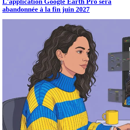
L'application Google Earth Pro sera
abandonnée à la fin juin 2027