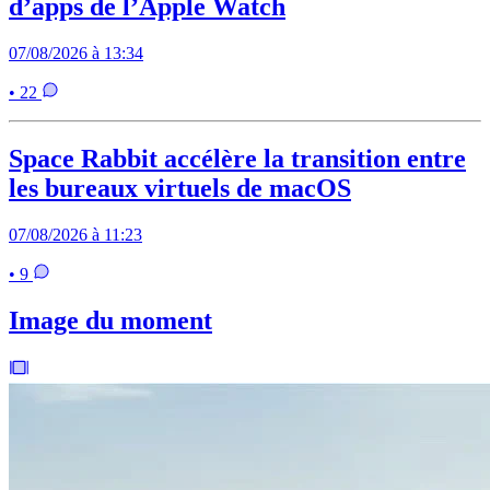
d’apps de l’Apple Watch
07/08/2026 à 13:34
• 22
Space Rabbit accélère la transition entre
les bureaux virtuels de macOS
07/08/2026 à 11:23
• 9
Image du moment