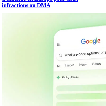
infractions au DMA