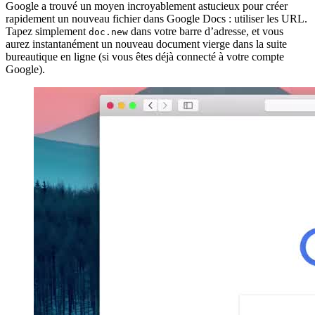
Google a trouvé un moyen incroyablement astucieux pour créer
rapidement un nouveau fichier dans Google Docs : utiliser les URL.
Tapez simplement
dans votre barre d’adresse, et vous
doc.new
aurez instantanément un nouveau document vierge dans la suite
bureautique en ligne (si vous êtes déjà connecté à votre compte
Google).