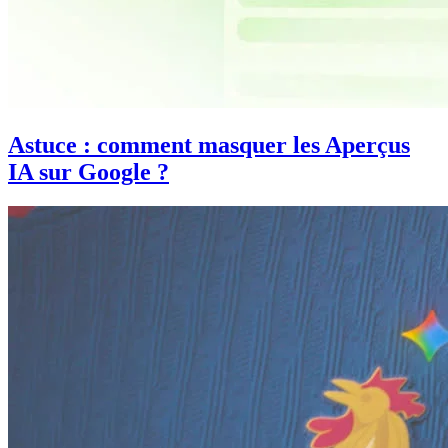
Astuce : comment masquer les Aperçus
IA sur Google ?