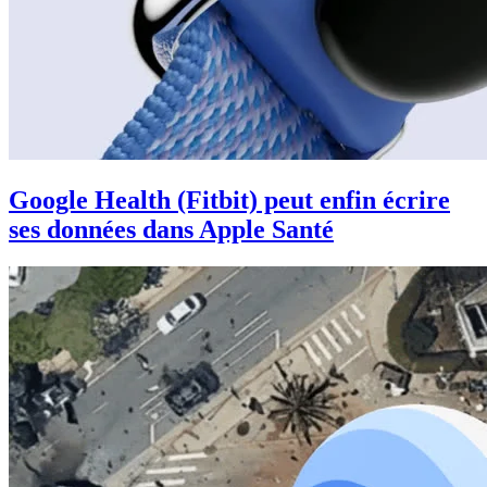
Google Health (Fitbit) peut enfin écrire
ses données dans Apple Santé