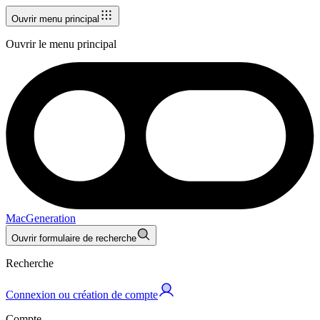
Ouvrir menu principal
Ouvrir le menu principal
MacGeneration
Ouvrir formulaire de recherche
Recherche
Connexion ou création de compte
Compte