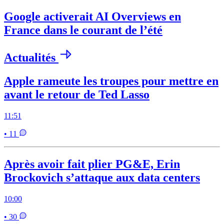
Google activerait AI Overviews en
France dans le courant de l’été
Actualités
Apple rameute les troupes pour mettre en
avant le retour de Ted Lasso
11:51
• 11
Après avoir fait plier PG&E, Erin
Brockovich s’attaque aux data centers
10:00
• 30