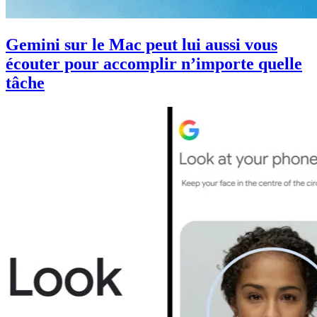
Gemini sur le Mac peut lui aussi vous
écouter pour accomplir n’importe quelle
tâche