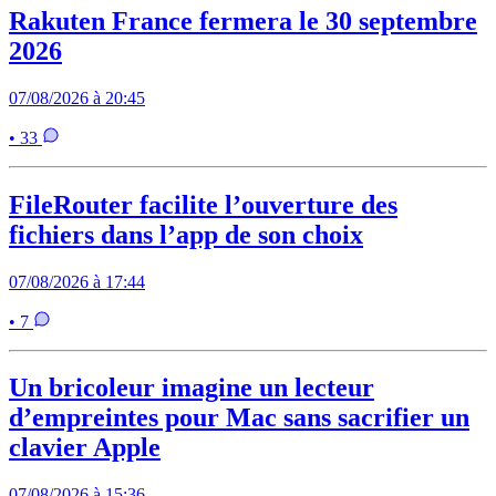
Rakuten France fermera le 30 septembre
2026
07/08/2026 à 20:45
• 33
FileRouter facilite l’ouverture des
fichiers dans l’app de son choix
07/08/2026 à 17:44
• 7
Un bricoleur imagine un lecteur
d’empreintes pour Mac sans sacrifier un
clavier Apple
07/08/2026 à 15:36