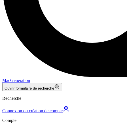
MacGeneration
Ouvrir formulaire de recherche
Recherche
Connexion ou création de compte
Compte