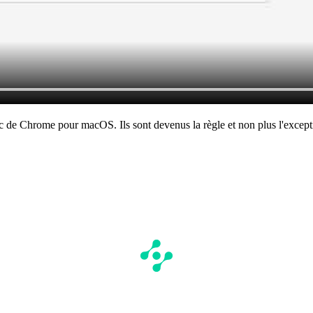
c de Chrome pour macOS. Ils sont devenus la règle et non plus l'except