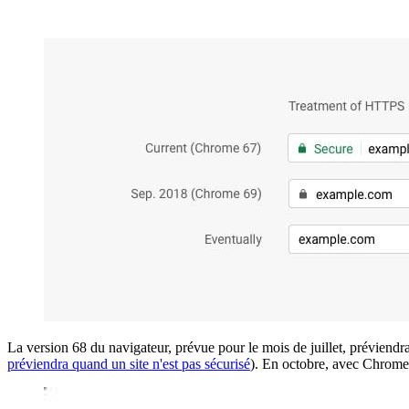
La version 68 du navigateur, prévue pour le mois de juillet, préviendra
préviendra quand un site n'est pas sécurisé
). En octobre, avec Chrome 7