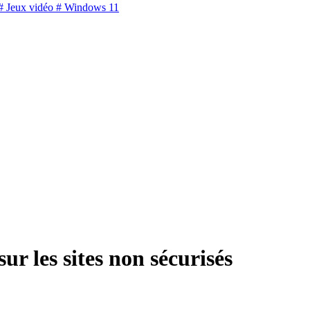
 Jeux vidéo
# Windows 11
ur les sites non sécurisés