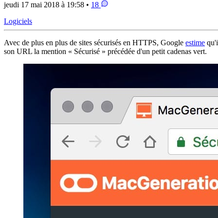
jeudi 17 mai 2018 à 19:58 •
18
Logiciels
Avec de plus en plus de sites sécurisés en HTTPS, Google
estime
qu'i
son URL la mention « Sécurisé » précédée d'un petit cadenas vert.