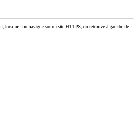
ment, lorsque l'on navigue sur un site HTTPS, on retrouve à gauche de