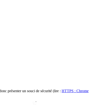
onc présenter un souci de sécurité (lire :
HTTPS : Chrome