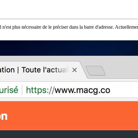
l n'est plus nécessaire de le préciser dans la barre d'adresse. Actuelle