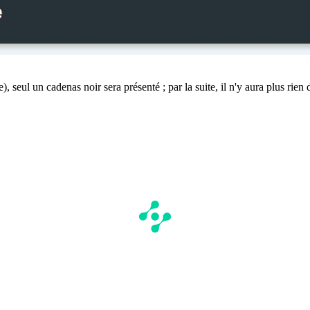
), seul un cadenas noir sera présenté ; par la suite, il n'y aura plus rie