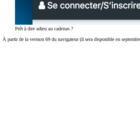
Prêt à dire adieu au cadenas ?
À partir de la version 69 du navigateur (il sera disponible en septembre