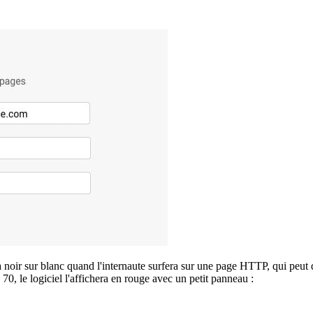
 noir sur blanc quand l'internaute surfera sur une page HTTP, qui peut d
0, le logiciel l'affichera en rouge avec un petit panneau :