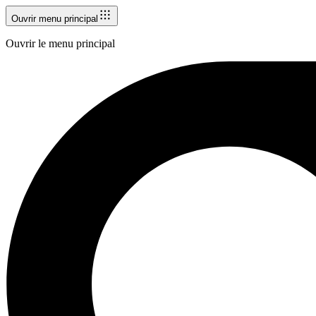
Ouvrir menu principal
Ouvrir le menu principal