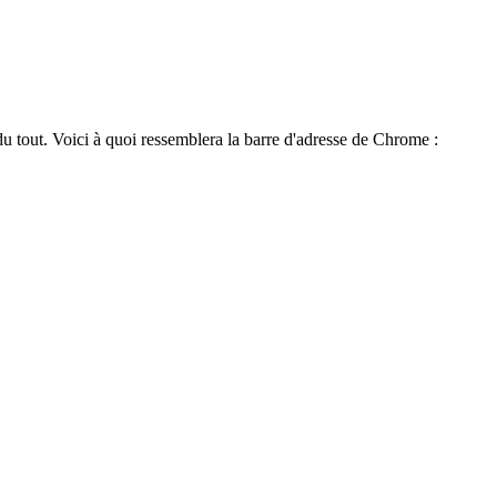
n du tout. Voici à quoi ressemblera la barre d'adresse de Chrome :