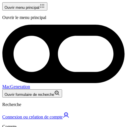
Ouvrir menu principal
Ouvrir le menu principal
MacGeneration
Ouvrir formulaire de recherche
Recherche
Connexion ou création de compte
Compte