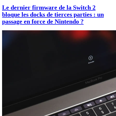
Le dernier firmware de la Switch 2
bloque les docks de tierces parties : un
passage en force de Nintendo ?