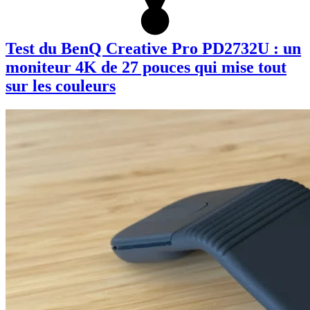
Test du BenQ Creative Pro PD2732U : un
moniteur 4K de 27 pouces qui mise tout
sur les couleurs