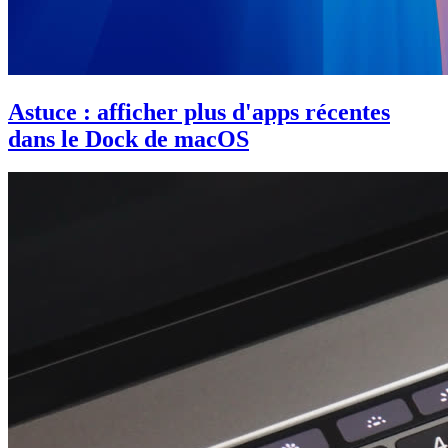
Astuce : afficher plus d'apps récentes
dans le Dock de macOS