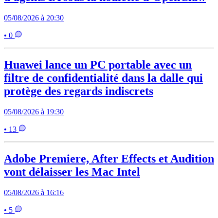
05/08/2026 à 20:30
• 0
Huawei lance un PC portable avec un
filtre de confidentialité dans la dalle qui
protège des regards indiscrets
05/08/2026 à 19:30
• 13
Adobe Premiere, After Effects et Audition
vont délaisser les Mac Intel
05/08/2026 à 16:16
• 5