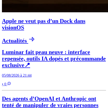
Apple ne veut pas d’un Dock dans
visionOS
Actualités
Luminar fait peau neuve : interface
repensée, outils IA dopés et précommande
exclusive📍
05/08/2026 à 21:44
• 0
Des agents d’OpenAI et Anthropic ont
tenté de manipuler de vraies personnes