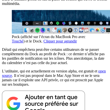
multimédia.
Pock (affiché sur l’écran du MacBook Pro avec
Touché
) et le Dock.
Cliquer pour agrandir
Détail qui empêchera peut-être certains utilisateurs de se passer
complètement du Dock au profit de Pock : ce dernier n’affiche pas
les pastilles de notification sur les icônes. Plus anecdotique, la date
du calendrier n’est pas celle du jour actuel.
L’utilitaire, qui est actuellement en version alpha, est gratuit et
open
source
. Il n’est pas proposé dans le Mac App Store et ne le sera
jamais car il exploite une API privée, ce qui est proscrit par Apple
sur ses boutiques.