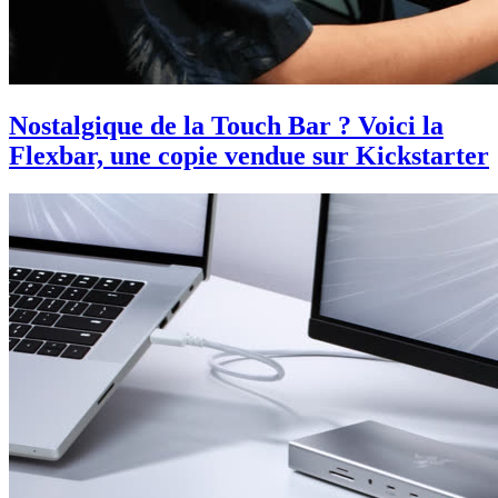
Nostalgique de la Touch Bar ? Voici la
Flexbar, une copie vendue sur Kickstarter