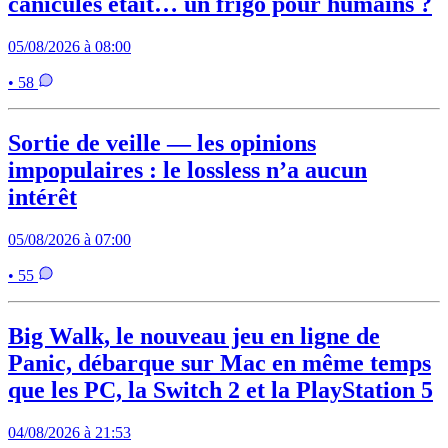
canicules était… un frigo pour humains ?
05/08/2026 à 08:00
• 58
Sortie de veille — les opinions
impopulaires : le lossless n’a aucun
intérêt
05/08/2026 à 07:00
• 55
Big Walk, le nouveau jeu en ligne de
Panic, débarque sur Mac en même temps
que les PC, la Switch 2 et la PlayStation 5
04/08/2026 à 21:53