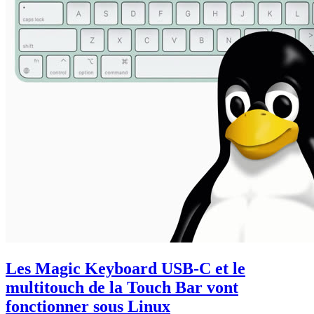
Les Magic Keyboard USB-C et le
multitouch de la Touch Bar vont
fonctionner sous Linux