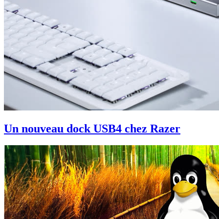
Un nouveau dock USB4 chez Razer