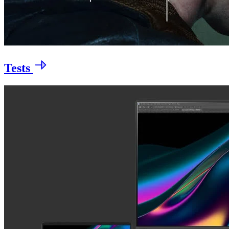
Tests