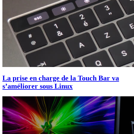
La prise en charge de la Touch Bar va
s’améliorer sous Linux