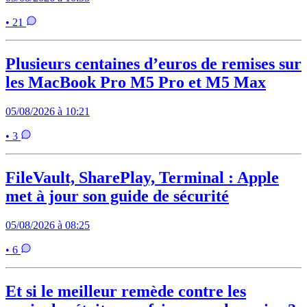
• 21
Plusieurs centaines d’euros de remises sur
les MacBook Pro M5 Pro et M5 Max
05/08/2026 à 10:21
• 3
FileVault, SharePlay, Terminal : Apple
met à jour son guide de sécurité
05/08/2026 à 08:25
• 6
Et si le meilleur remède contre les