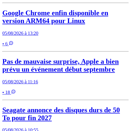
Google Chrome enfin disponible en
version ARM64 pour Linux
05/08/2026 à 13:20
• 6
Pas de mauvaise surprise, Apple a bien
prévu un événement début septembre
05/08/2026 à 11:16
• 18
Seagate annonce des disques durs de 50
To pour fin 2027
05/08/2026 à 10:55