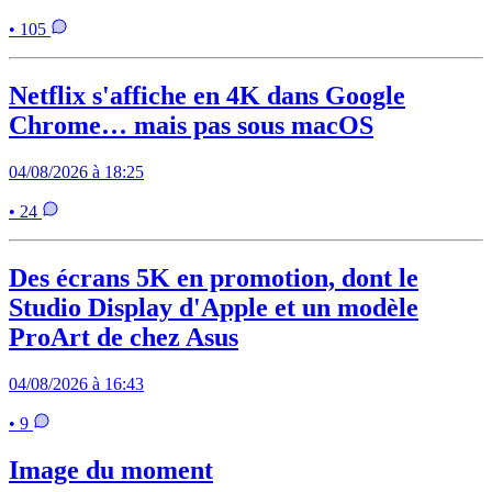
• 105
Netflix s'affiche en 4K dans Google
Chrome… mais pas sous macOS
04/08/2026 à 18:25
• 24
Des écrans 5K en promotion, dont le
Studio Display d'Apple et un modèle
ProArt de chez Asus
04/08/2026 à 16:43
• 9
Image du moment