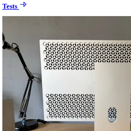
Tests