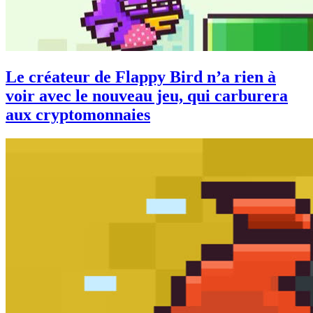
Le créateur de Flappy Bird n’a rien à
voir avec le nouveau jeu, qui carburera
aux cryptomonnaies