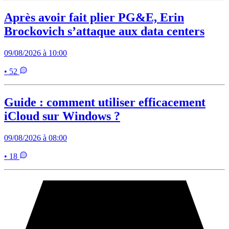
Après avoir fait plier PG&E, Erin
Brockovich s’attaque aux data centers
09/08/2026 à 10:00
• 52
Guide : comment utiliser efficacement
iCloud sur Windows ?
09/08/2026 à 08:00
• 18