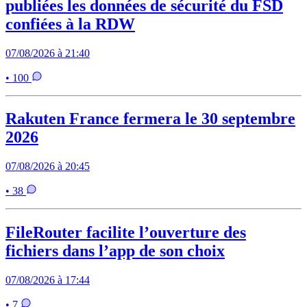
publiées les données de sécurité du FSD
confiées à la RDW
07/08/2026 à 21:40
• 100
Rakuten France fermera le 30 septembre
2026
07/08/2026 à 20:45
• 38
FileRouter facilite l’ouverture des
fichiers dans l’app de son choix
07/08/2026 à 17:44
• 7