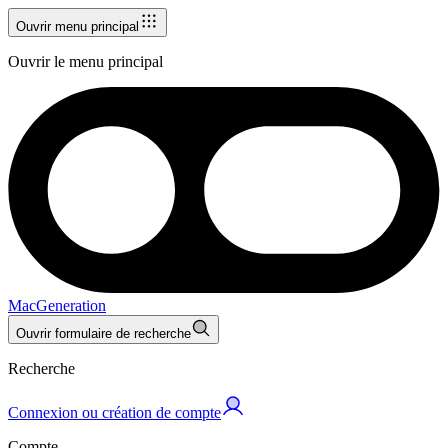
Ouvrir menu principal
Ouvrir le menu principal
MacGeneration
Ouvrir formulaire de recherche
Recherche
Connexion ou création de compte
Compte