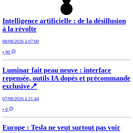
Intelligence artificielle : de la désillusion
à la révolte
08/08/2026 à 07:00
• 90
Luminar fait peau neuve : interface
repensée, outils IA dopés et précommande
exclusive📍
07/08/2026 à 21:44
• 0
Europe : Tesla ne veut surtout pas voir