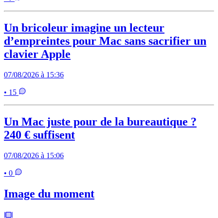
Un bricoleur imagine un lecteur
d’empreintes pour Mac sans sacrifier un
clavier Apple
07/08/2026 à 15:36
• 15
Un Mac juste pour de la bureautique ?
240 € suffisent
07/08/2026 à 15:06
• 0
Image du moment