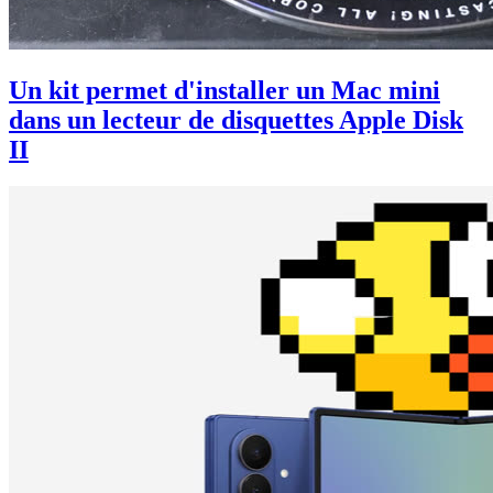
Un kit permet d'installer un Mac mini
dans un lecteur de disquettes Apple Disk
II