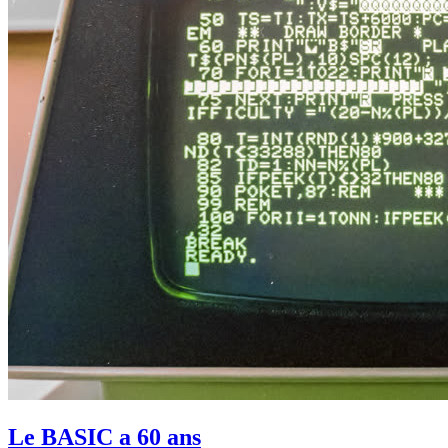
Le BASIC a 60 ans