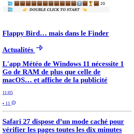
Flappy Bird… mais dans le Finder
Actualités
L'app Météo de Windows 11 nécessite 1
Go de RAM de plus que celle de
macOS… et affiche de la publicité
11:05
• 11
Safari 27 dispose d’un mode caché pour
vérifier les pages toutes les dix minutes