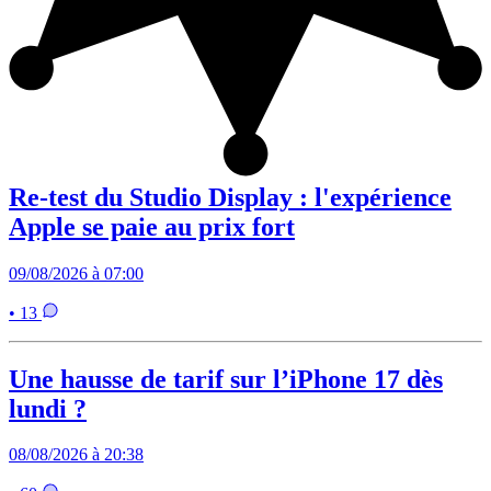
Re-test du Studio Display : l'expérience
Apple se paie au prix fort
09/08/2026 à 07:00
• 13
Une hausse de tarif sur l’iPhone 17 dès
lundi ?
08/08/2026 à 20:38