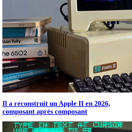
Il a reconstruit un Apple II en 2026,
composant après composant