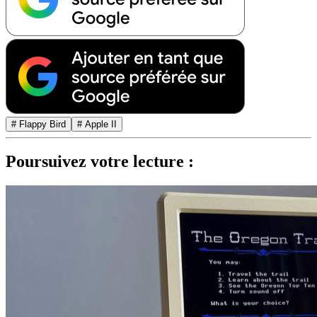
# Flappy Bird
# Apple II
Poursuivez votre lecture :