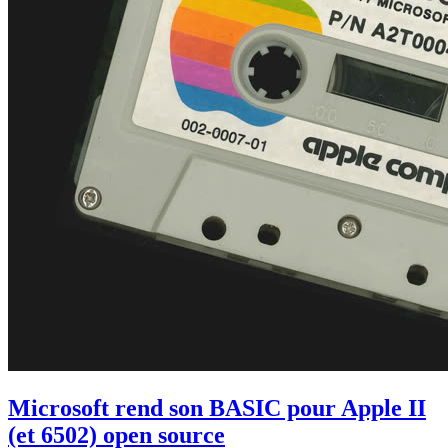
Microsoft rend son BASIC pour Apple II
(et 6502) open source