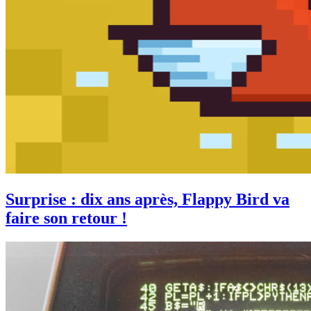
Surprise : dix ans après, Flappy Bird va
faire son retour !