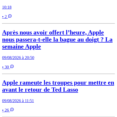
10:18
• 2
Après nous avoir offert l’heure, Apple
nous passera-t-elle la bague au doigt ? La
semaine Apple
09/08/2026 à 20:50
• 30
Apple rameute les troupes pour mettre en
avant le retour de Ted Lasso
09/08/2026 à 11:51
• 26