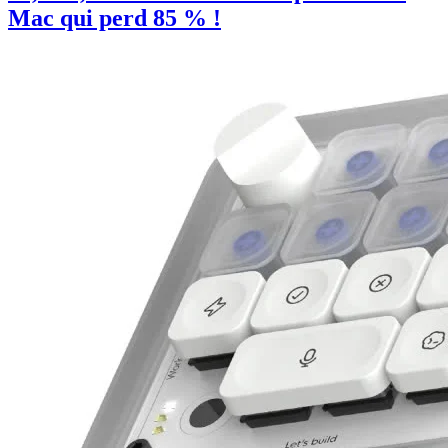
Mac qui perd 85 % !