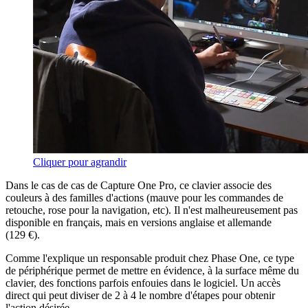
Cliquer pour agrandir
Dans le cas de cas de Capture One Pro, ce clavier associe des
couleurs à des familles d'actions (mauve pour les commandes de
retouche, rose pour la navigation, etc). Il n'est malheureusement pas
disponible en français, mais en versions anglaise et allemande
(129 €).
Comme l'explique un responsable produit chez Phase One, ce type
de périphérique permet de mettre en évidence, à la surface même du
clavier, des fonctions parfois enfouies dans le logiciel. Un accès
direct qui peut diviser de 2 à 4 le nombre d'étapes pour obtenir
l'action désirée.