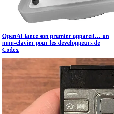
OpenAI lance son premier appareil… un
mini-clavier pour les développeurs de
Codex