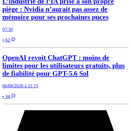
L’industrie de l’IA prise à son propre
piège : Nvidia n’aurait pas assez de
mémoire pour ses prochaines puces
07:30
• 62
OpenAI revoit ChatGPT : moins de
limites pour les utilisateurs gratuits, plus
de fiabilité pour GPT-5.6 Sol
06/08/2026 à 21:15
• 34