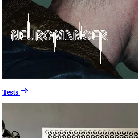
Tests