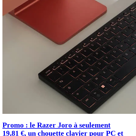
Promo : le Razer Joro à seulement
19,81 €, un chouette clavier pour PC et