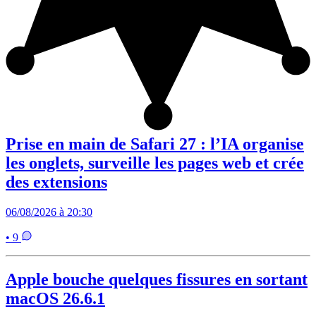
Prise en main de Safari 27 : l’IA organise
les onglets, surveille les pages web et crée
des extensions
06/08/2026 à 20:30
• 9
Apple bouche quelques fissures en sortant
macOS 26.6.1