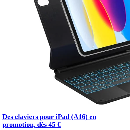
Des claviers pour iPad (A16) en
promotion, dès 45 €