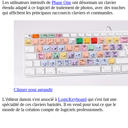
Les utilisateurs intensifs de
Phase One
ont désormais un clavier
étendu adapté à ce logiciel de traitement de photos, avec des touches
qui affichent les principaux raccourcis claviers et commandes.
Cliquer pour agrandir
L'éditeur danois s'est associé à
LogicKeyboard
qui s'est fait une
spécialité de ces claviers bariolés. Il en vend pour tout ce que le
monde de la création compte de logiciels professionnels.