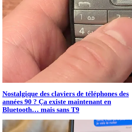
Nostalgique des claviers de téléphones des
années 90 ? Ça existe maintenant en
Bluetooth… mais sans T9