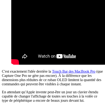
C'est exactement l'idée derrière la
Touch Bar des MacBook Pro
(que
Capture One Pro ne gère pas encore). À la différence que les
dimensions plus réduites de ce ruban OLED limitent la quantité des
commandes qui peuvent être visibles à chaque instant.
En attendant qu'Apple invente peut-être un jour un clavier étendu
capable de changer l'affichage de toutes ses touches à la volée ce
type de périphérique a encore de beaux jours devant lui.