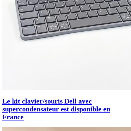
Le kit clavier/souris Dell avec
supercondensateur est disponible en
France