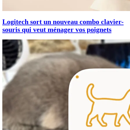
Logitech sort un nouveau combo clavier-
souris qui veut ménager vos poignets