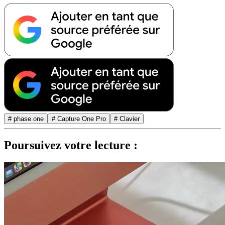
# phase one
# Capture One Pro
# Clavier
Poursuivez votre lecture :