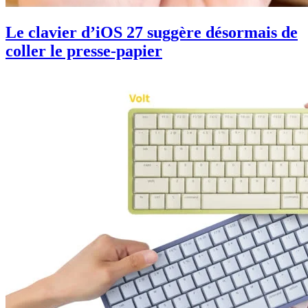
Le clavier d’iOS 27 suggère désormais de
coller le presse-papier