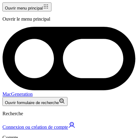
Ouvrir menu principal
Ouvrir le menu principal
MacGeneration
Ouvrir formulaire de recherche
Recherche
Connexion ou création de compte
Compte