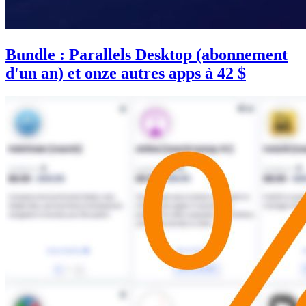
Bundle : Parallels Desktop (abonnement
d'un an) et onze autres apps à 42 $