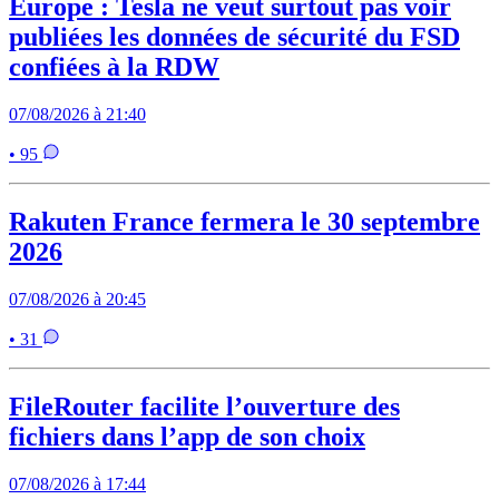
Europe : Tesla ne veut surtout pas voir
publiées les données de sécurité du FSD
confiées à la RDW
07/08/2026 à 21:40
• 95
Rakuten France fermera le 30 septembre
2026
07/08/2026 à 20:45
• 31
FileRouter facilite l’ouverture des
fichiers dans l’app de son choix
07/08/2026 à 17:44