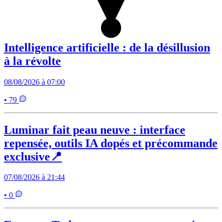
Intelligence artificielle : de la désillusion
à la révolte
08/08/2026 à 07:00
• 79
Luminar fait peau neuve : interface
repensée, outils IA dopés et précommande
exclusive📍
07/08/2026 à 21:44
• 0