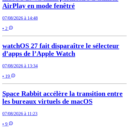
AirPlay en mode fenêtré
07/08/2026 à 14:48
• 2
watchOS 27 fait disparaître le sélecteur
d’apps de l’Apple Watch
07/08/2026 à 13:34
• 19
Space Rabbit accélère la transition entre
les bureaux virtuels de macOS
07/08/2026 à 11:23
• 9