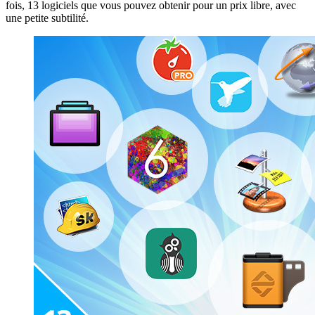
fois, 13 logiciels que vous pouvez obtenir pour un prix libre, avec
une petite subtilité.