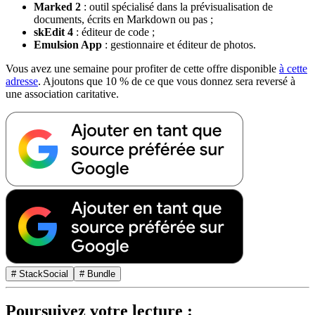
Marked 2
: outil spécialisé dans la prévisualisation de
documents, écrits en Markdown ou pas ;
skEdit 4
: éditeur de code ;
Emulsion App
: gestionnaire et éditeur de photos.
Vous avez une semaine pour profiter de cette offre disponible
à cette
adresse
. Ajoutons que 10 % de ce que vous donnez sera reversé à
une association caritative.
# StackSocial
# Bundle
Poursuivez votre lecture :