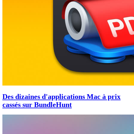
Des dizaines d'applications Mac à prix
cassés sur BundleHunt