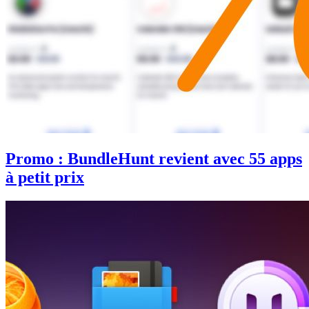
Promo : BundleHunt revient avec 55 apps
à petit prix