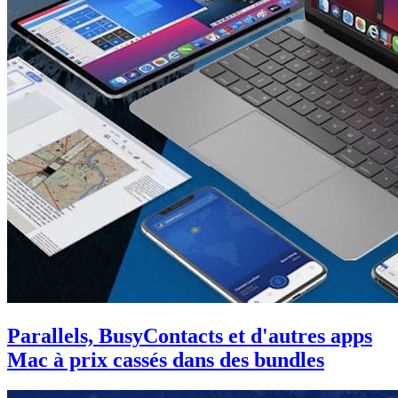
Parallels, BusyContacts et d'autres apps
Mac à prix cassés dans des bundles