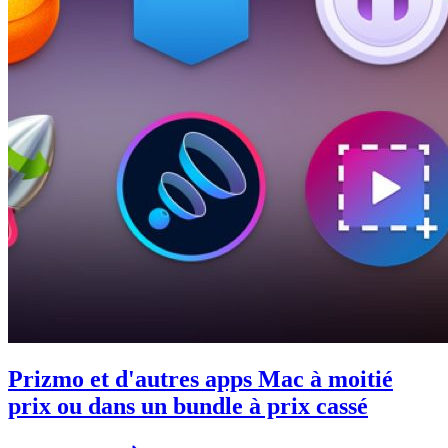
Prizmo et d'autres apps Mac à moitié
prix ou dans un bundle à prix cassé