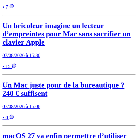
• 7
Un bricoleur imagine un lecteur
d’empreintes pour Mac sans sacrifier un
clavier Apple
07/08/2026 à 15:36
• 15
Un Mac juste pour de la bureautique ?
240 € suffisent
07/08/2026 à 15:06
• 0
macOS 27 va enfin permettre d’utiliser