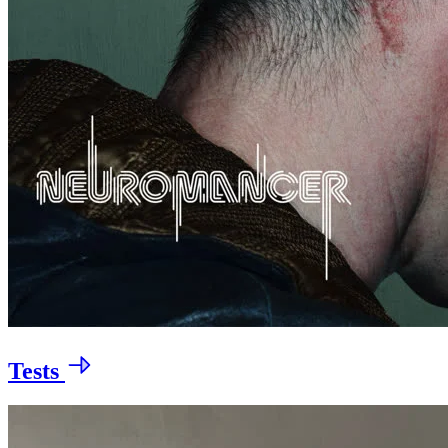
Tests