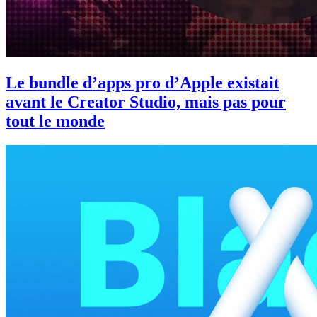
Le bundle d’apps pro d’Apple existait
avant le Creator Studio, mais pas pour
tout le monde