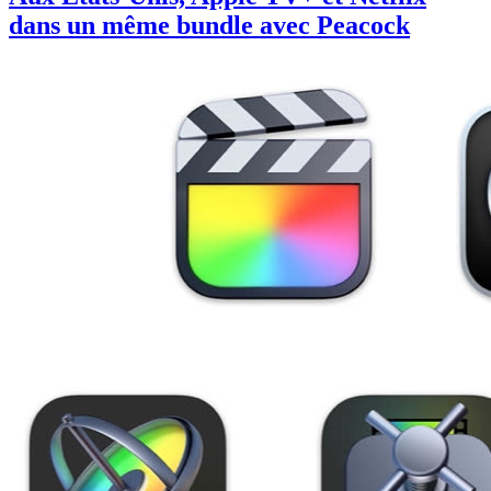
dans un même bundle avec Peacock