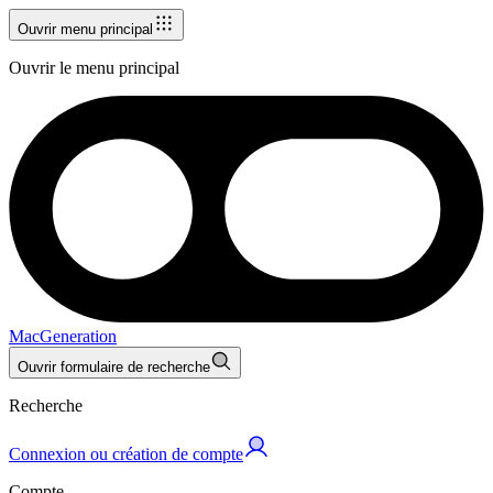
Ouvrir menu principal
Ouvrir le menu principal
MacGeneration
Ouvrir formulaire de recherche
Recherche
Connexion ou création de compte
Compte