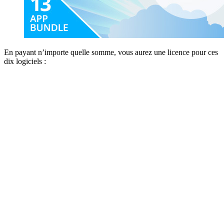
En payant n’importe quelle somme, vous aurez une licence pour ces
dix logiciels :