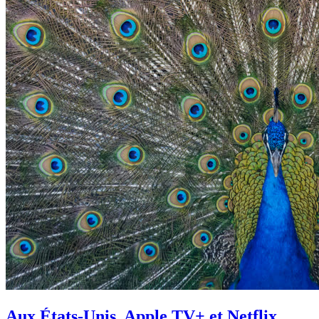
Aux États-Unis, Apple TV+ et Netflix