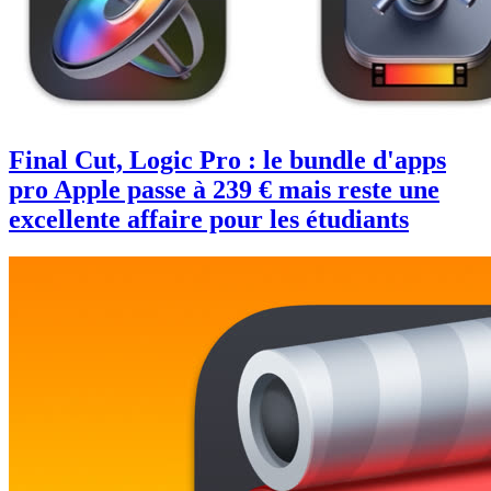
Final Cut, Logic Pro : le bundle d'apps
pro Apple passe à 239 € mais reste une
excellente affaire pour les étudiants