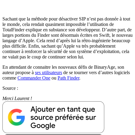
Sachant que la méthode pour désactiver SIP n’est pas donnée à tout
le monde, cela rendait quasiment impossible l’utilisation de
TotalFinder explique en substance son développeur. D’autre part, de
larges portions du Finder sont désormais écrites en Swift, le nouveau
langage d’Apple. Cela rend d’après lui la rétro-ingénierie beaucoup
plus difficile. Enfin, sachant qu’Apple va très probablement
continuer à renforcer la sécurité de son système d’exploitation, cela
ne valait pas le coup de continuer selon lui.
En attendant de connaitre les nouveaux défis de BinaryAge, son
auteur propose à
ses utilisateurs
de se tourner vers d’autres logiciels
comme
Commander One
ou
Path Finder
.
Source :
Merci Laurent !