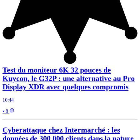
Test du moniteur 6K 32 pouces de
Kuycon, le G32P : une alternative au Pro
Display XDR avec quelques compromis
10:44
• 8
Cyberattaque chez Intermarché : les
données de 300 000 clients dans la nature