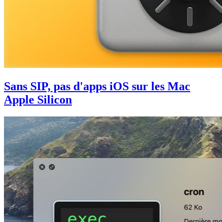
Sans SIP, pas d'apps iOS sur les Mac
Apple Silicon