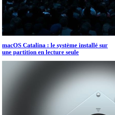
macOS Catalina : le système installé sur
une partition en lecture seule