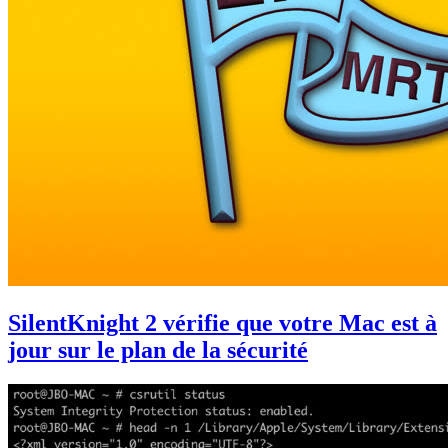
SilentKnight 2 vérifie que votre Mac est à
jour sur le plan de la sécurité