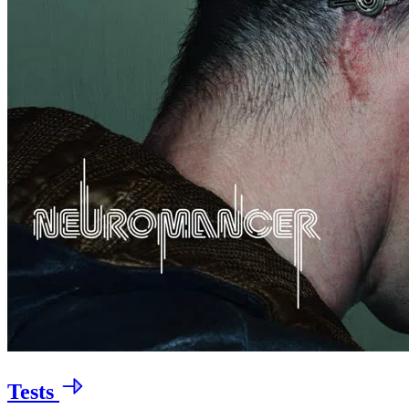
Tests