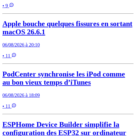
• 9
Apple bouche quelques fissures en sortant
macOS 26.6.1
06/08/2026 à 20:10
• 11
PodCenter synchronise les iPod comme
au bon vieux temps d’iTunes
06/08/2026 à 18:09
• 11
ESPHome Device Builder simplifie la
configuration des ESP32 sur ordinateur