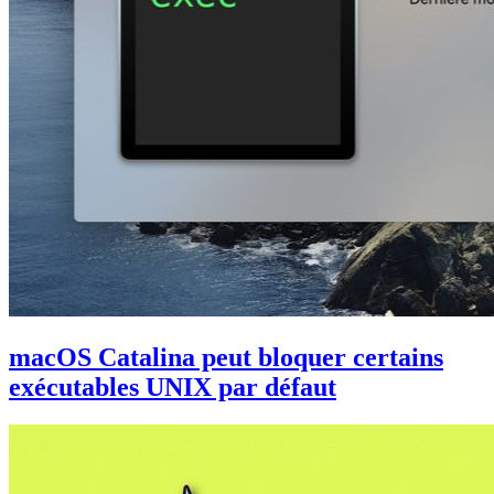
macOS Catalina peut bloquer certains
exécutables UNIX par défaut