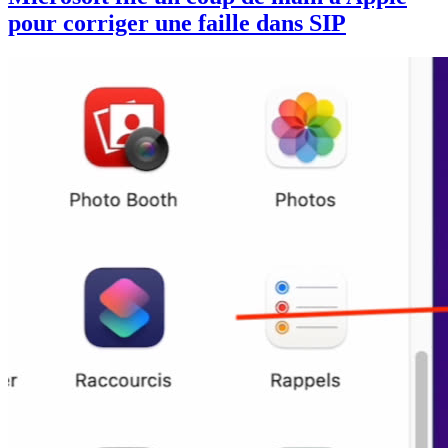
pour corriger une faille dans SIP