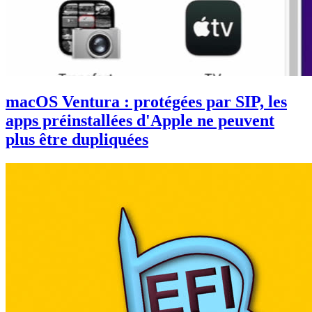
macOS Ventura : protégées par SIP, les
apps préinstallées d'Apple ne peuvent
plus être dupliquées