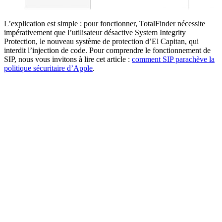
L’explication est simple : pour fonctionner, TotalFinder nécessite
impérativement que l’utilisateur désactive System Integrity
Protection, le nouveau système de protection d’El Capitan, qui
interdit l’injection de code. Pour comprendre le fonctionnement de
SIP, nous vous invitons à lire cet article :
comment SIP parachève la
politique sécuritaire d’Apple
.