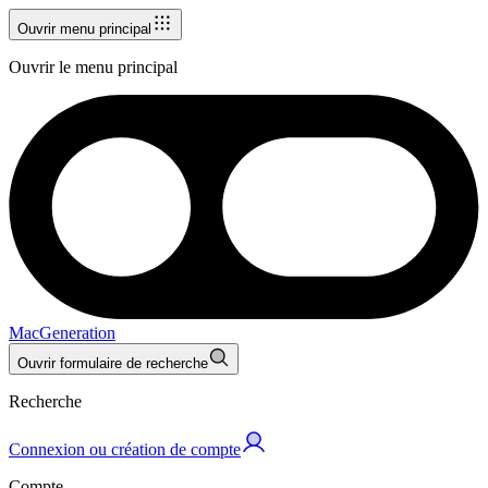
Ouvrir menu principal
Ouvrir le menu principal
MacGeneration
Ouvrir formulaire de recherche
Recherche
Connexion ou création de compte
Compte