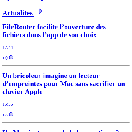
Actualités
FileRouter facilite l’ouverture des
fichiers dans l’app de son choix
17:44
• 0
Un bricoleur imagine un lecteur
d’empreintes pour Mac sans sacrifier un
clavier Apple
15:36
• 8