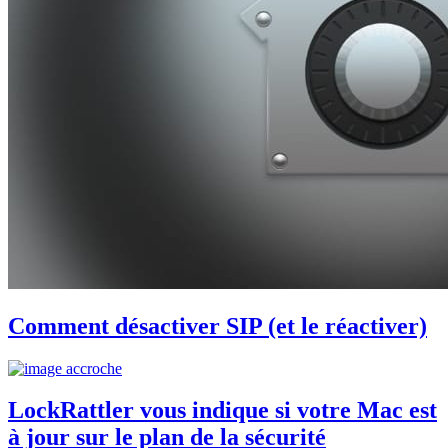
Comment désactiver SIP (et le réactiver)
LockRattler vous indique si votre Mac est
à jour sur le plan de la sécurité