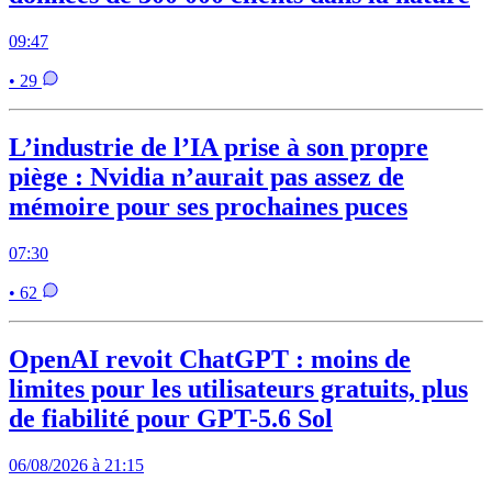
09:47
• 29
L’industrie de l’IA prise à son propre
piège : Nvidia n’aurait pas assez de
mémoire pour ses prochaines puces
07:30
• 62
OpenAI revoit ChatGPT : moins de
limites pour les utilisateurs gratuits, plus
de fiabilité pour GPT-5.6 Sol
06/08/2026 à 21:15