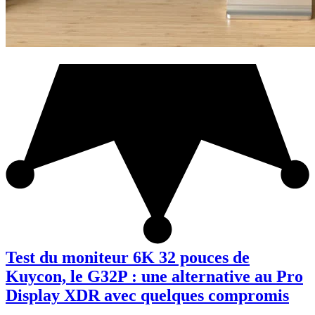
Test du moniteur 6K 32 pouces de
Kuycon, le G32P : une alternative au Pro
Display XDR avec quelques compromis