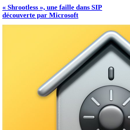
« Shrootless », une faille dans SIP
découverte par Microsoft