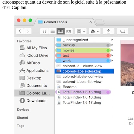
circonspect quant au devenir de son logiciel suite à la présentation
d’El Capitan.