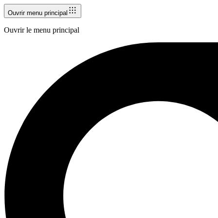
Ouvrir menu principal
Ouvrir le menu principal