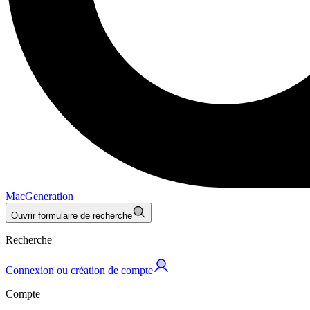
MacGeneration
Ouvrir formulaire de recherche
Recherche
Connexion ou création de compte
Compte