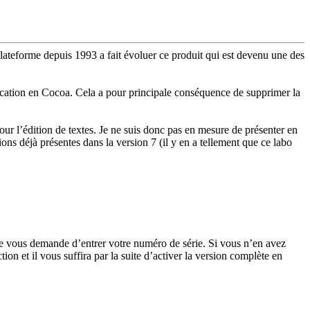
lateforme depuis 1993 a fait évoluer ce produit qui est devenu une des
lication en Cocoa. Cela a pour principale conséquence de supprimer la
 l’édition de textes. Je ne suis donc pas en mesure de présenter en
ions déjà présentes dans la version 7 (il y en a tellement que ce labo
sage vous demande d’entrer votre numéro de série. Si vous n’en avez
on et il vous suffira par la suite d’activer la version complète en