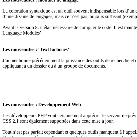
La coloration syntaxique est un outil souvent indispensable lors d’un
d’une dizaine de langages, mais ce n’est pas toujours suffisant (ex
Avant la version 8, il était nécessaire de compiler le code. Il est main
Language Modules’
Les nouveautés : ‘Text factories’
J’ai mentionné précédemment la puissance des outils de recherche et de 
appliquant à un dossier ou à un groupe de documents.
Les nouveautés : Développement Web
Les développeurs PHP vont certainement apprécier le serveur de prévis
CSS 2.1 sont également supportées dans cette mise à jour.
Tout n’est pas parfait cependant et quelques outils manquent à l’appel