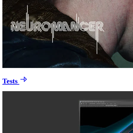
Tests