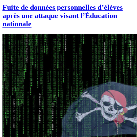
Fuite de données personnelles d’élèves
après une attaque visant l’Éducation
nationale