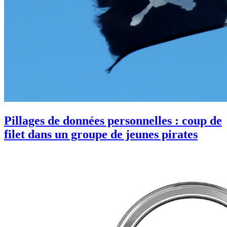
Pillages de données personnelles : coup de
filet dans un groupe de jeunes pirates