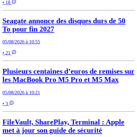
• 18
Seagate annonce des disques durs de 50
To pour fin 2027
05/08/2026 à 10:55
• 21
Plusieurs centaines d’euros de remises sur
les MacBook Pro M5 Pro et M5 Max
05/08/2026 à 10:21
• 3
FileVault, SharePlay, Terminal : Apple
met à jour son guide de sécurité