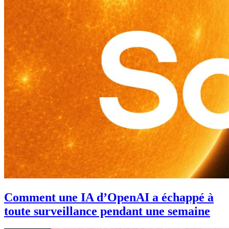
Comment une IA d’OpenAI a échappé à
toute surveillance pendant une semaine