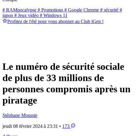
# RAMpocalypse
# Promotions
# Google Chrome
# sécurité
#
japon
# Jeux vidéo
# Windows 11
Profitez de l'été pour vous abonner au Club iGen !
Le numéro de sécurité sociale
de plus de 33 millions de
personnes compromis après un
piratage
Stéphane Moussie
jeudi 08 février 2024 à 23:31 •
173