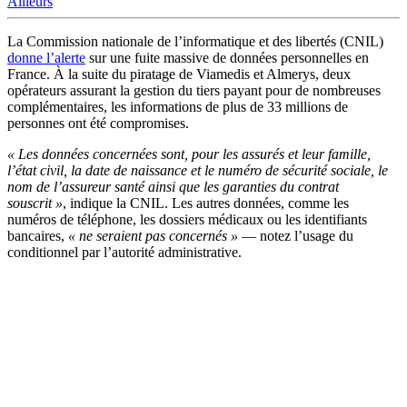
Ailleurs
La Commission nationale de l’informatique et des libertés (CNIL)
donne l’alerte
sur une fuite massive de données personnelles en
France. À la suite du piratage de Viamedis et Almerys, deux
opérateurs assurant la gestion du tiers payant pour de nombreuses
complémentaires, les informations de plus de 33 millions de
personnes ont été compromises.
« Les données concernées sont, pour les assurés et leur famille,
l’état civil, la date de naissance et le numéro de sécurité sociale, le
nom de l’assureur santé ainsi que les garanties du contrat
souscrit »
, indique la CNIL. Les autres données, comme les
numéros de téléphone, les dossiers médicaux ou les identifiants
bancaires,
« ne seraient pas concernés »
— notez l’usage du
conditionnel par l’autorité administrative.