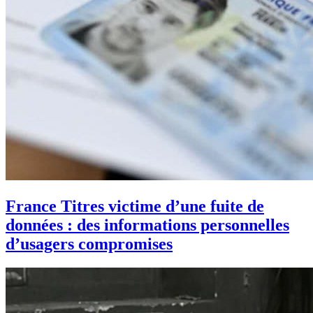
France Titres victime d’une fuite de
données : des informations personnelles
d’usagers compromises