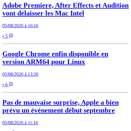
Adobe Premiere, After Effects et Audition
vont délaisser les Mac Intel
05/08/2026 à 16:16
• 5
Google Chrome enfin disponible en
version ARM64 pour Linux
05/08/2026 à 13:20
• 6
Pas de mauvaise surprise, Apple a bien
prévu un événement début septembre
05/08/2026 à 11:16