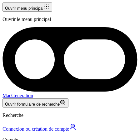
Ouvrir menu principal
Ouvrir le menu principal
MacGeneration
Ouvrir formulaire de recherche
Recherche
Connexion ou création de compte
Compte