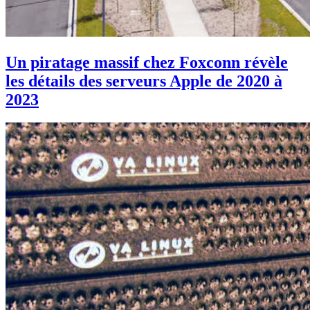
Un piratage massif chez Foxconn révèle
les détails des serveurs Apple de 2020 à
2023