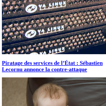
Piratage des services de l’État : Sébastien
Lecornu annonce la contre-attaque