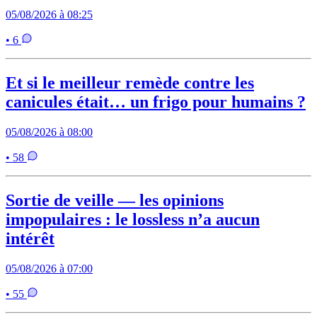
05/08/2026 à 08:25
• 6
Et si le meilleur remède contre les
canicules était… un frigo pour humains ?
05/08/2026 à 08:00
• 58
Sortie de veille — les opinions
impopulaires : le lossless n’a aucun
intérêt
05/08/2026 à 07:00
• 55