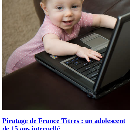
Piratage de France Titres : un adolescent
de 15 ans interpellé