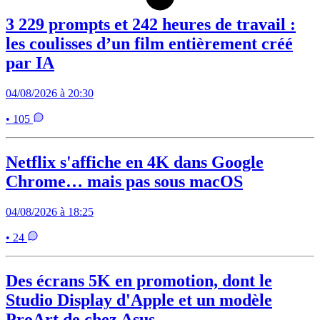
3 229 prompts et 242 heures de travail :
les coulisses d’un film entièrement créé
par IA
04/08/2026 à 20:30
• 105
Netflix s'affiche en 4K dans Google
Chrome… mais pas sous macOS
04/08/2026 à 18:25
• 24
Des écrans 5K en promotion, dont le
Studio Display d'Apple et un modèle
ProArt de chez Asus