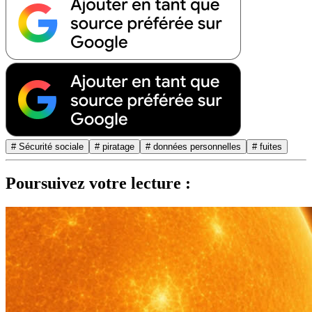
# Sécurité sociale
# piratage
# données personnelles
# fuites
Poursuivez votre lecture :