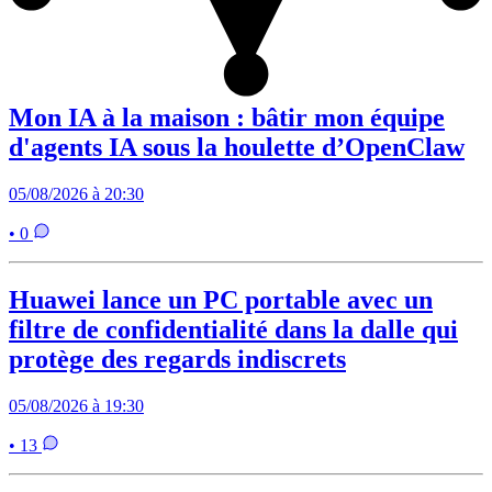
Mon IA à la maison : bâtir mon équipe
d'agents IA sous la houlette d’OpenClaw
05/08/2026 à 20:30
• 0
Huawei lance un PC portable avec un
filtre de confidentialité dans la dalle qui
protège des regards indiscrets
05/08/2026 à 19:30
• 13