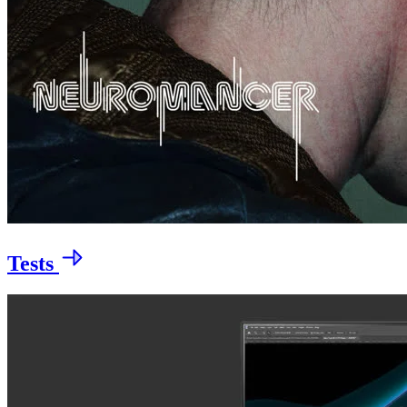
Tests