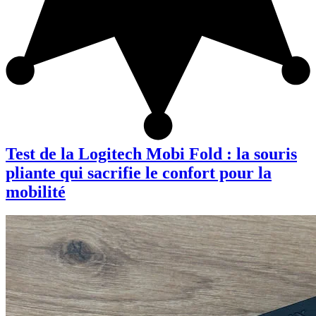
Test de la Logitech Mobi Fold : la souris
pliante qui sacrifie le confort pour la
mobilité