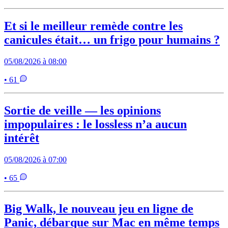
Et si le meilleur remède contre les
canicules était… un frigo pour humains ?
05/08/2026 à 08:00
• 61
Sortie de veille — les opinions
impopulaires : le lossless n’a aucun
intérêt
05/08/2026 à 07:00
• 65
Big Walk, le nouveau jeu en ligne de
Panic, débarque sur Mac en même temps