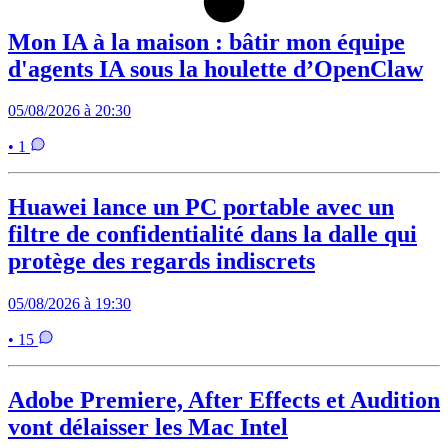
Mon IA à la maison : bâtir mon équipe
d'agents IA sous la houlette d’OpenClaw
05/08/2026 à 20:30
• 1
Huawei lance un PC portable avec un
filtre de confidentialité dans la dalle qui
protège des regards indiscrets
05/08/2026 à 19:30
• 15
Adobe Premiere, After Effects et Audition
vont délaisser les Mac Intel