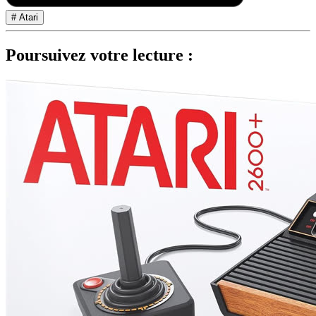
# Atari
Poursuivez votre lecture :