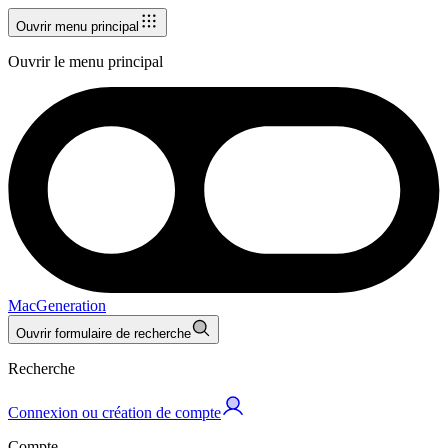
Ouvrir menu principal
Ouvrir le menu principal
MacGeneration
Ouvrir formulaire de recherche
Recherche
Connexion ou création de compte
Compte