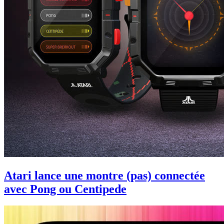
Atari lance une montre (pas) connectée
avec Pong ou Centipede