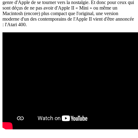
genre d'Apple de se tourner vers la nostalgie. Et donc pour ceux qui
sont déçus de ne pas avoir d'Apple II « Mini » ou même un
Macintosh (encore) plus compact que l'original, une version
moderne d'un des contemporains de l'Apple II vient d'être annoncée
: l'Atari 400.