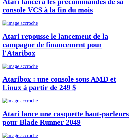
Atari lancera les précommandes de sa
console VCS à la fin du mois
Atari repousse le lancement de la
campagne de financement pour
l'Ataribox
Ataribox : une console sous AMD et
Linux à partir de 249 $
Atari lance une casquette haut-parleurs
pour Blade Runner 2049