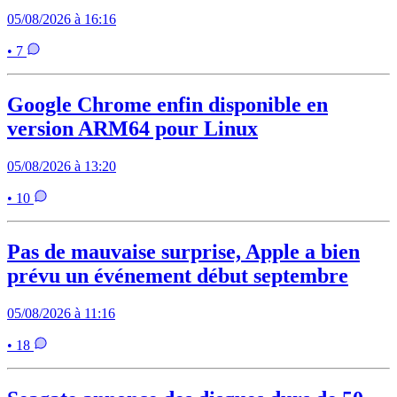
05/08/2026 à 16:16
• 7
Google Chrome enfin disponible en
version ARM64 pour Linux
05/08/2026 à 13:20
• 10
Pas de mauvaise surprise, Apple a bien
prévu un événement début septembre
05/08/2026 à 11:16
• 18