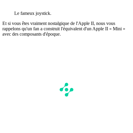
Le fameux joystick.
Et si vous êtes vraiment nostalgique de l'Apple II, nous vous
rappelons qu'un fan a construit l'équivalent d'un Apple II « Mini »
avec des composants d'époque.