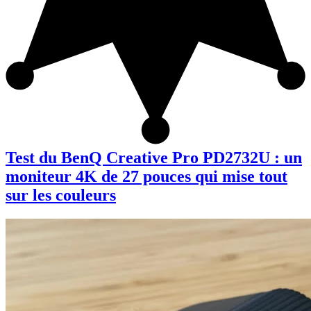
Test du BenQ Creative Pro PD2732U : un
moniteur 4K de 27 pouces qui mise tout
sur les couleurs