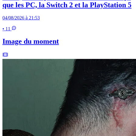
que les PC, la Switch 2 et la PlayStation 5
04/08/2026 à 21:53
• 11
Image du moment