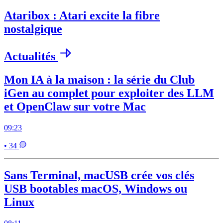
Ataribox : Atari excite la fibre
nostalgique
Actualités
Mon IA à la maison : la série du Club
iGen au complet pour exploiter des LLM
et OpenClaw sur votre Mac
09:23
• 34
Sans Terminal, macUSB crée vos clés
USB bootables macOS, Windows ou
Linux