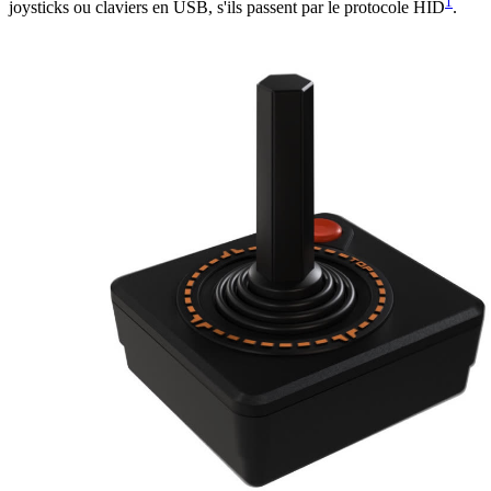
1
joysticks ou claviers en USB, s'ils passent par le protocole HID
.