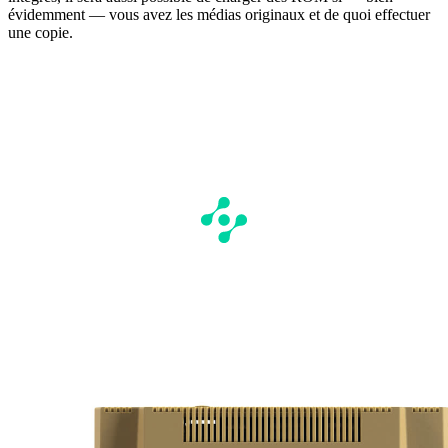
évidemment — vous avez les médias originaux et de quoi effectuer
une copie.