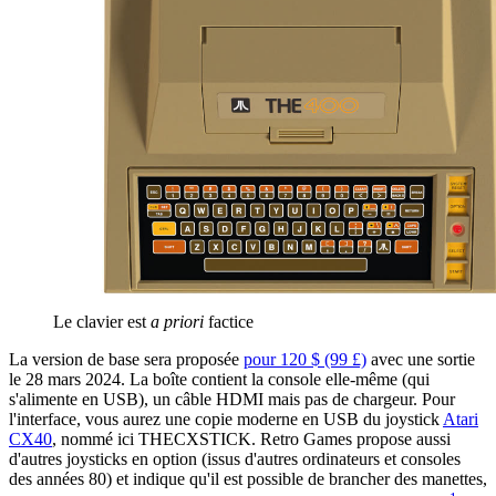
Le clavier est
a priori
factice
La version de base sera proposée
pour 120 $ (99 £)
avec une sortie
le 28 mars 2024. La boîte contient la console elle-même (qui
s'alimente en USB), un câble HDMI mais pas de chargeur. Pour
l'interface, vous aurez une copie moderne en USB du joystick
Atari
CX40
, nommé ici THECXSTICK. Retro Games propose aussi
d'autres joysticks en option (issus d'autres ordinateurs et consoles
des années 80) et indique qu'il est possible de brancher des manettes,