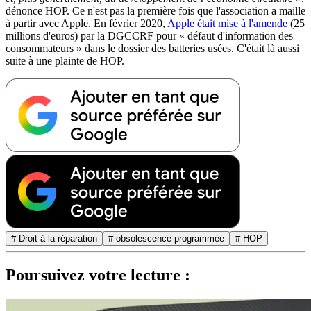
dénonce HOP. Ce n'est pas la première fois que l'association a maille
à partir avec Apple. En février 2020,
Apple était mise à l'amende
(25
millions d'euros) par la DGCCRF pour « défaut d'information des
consommateurs » dans le dossier des batteries usées. C'était là aussi
suite à une plainte de HOP.
# Droit à la réparation
# obsolescence programmée
# HOP
Poursuivez votre lecture :