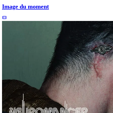
Image du moment