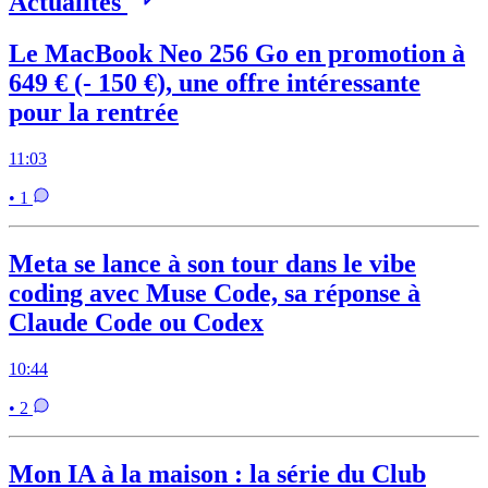
Actualités
Le MacBook Neo 256 Go en promotion à
649 € (- 150 €), une offre intéressante
pour la rentrée
11:03
• 1
Meta se lance à son tour dans le vibe
coding avec Muse Code, sa réponse à
Claude Code ou Codex
10:44
• 2
Mon IA à la maison : la série du Club