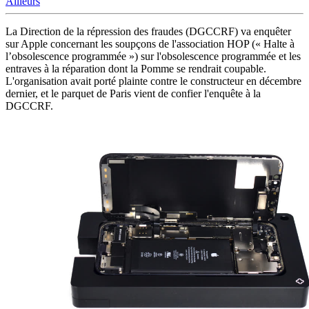
Ailleurs
La Direction de la répression des fraudes (DGCCRF) va enquêter
sur Apple concernant les soupçons de l'association HOP (« Halte à
l’obsolescence programmée ») sur l'obsolescence programmée et les
entraves à la réparation dont la Pomme se rendrait coupable.
L'organisation avait porté plainte contre le constructeur en décembre
dernier, et le parquet de Paris vient de confier l'enquête à la
DGCCRF.