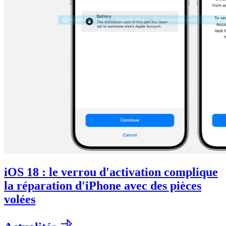
iOS 18 : le verrou d'activation complique
la réparation d'iPhone avec des pièces
volées