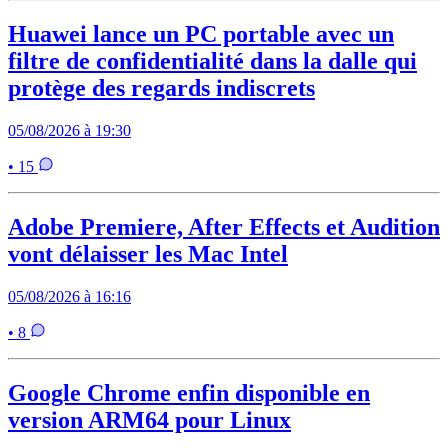
Huawei lance un PC portable avec un
filtre de confidentialité dans la dalle qui
protège des regards indiscrets
05/08/2026 à 19:30
• 15
Adobe Premiere, After Effects et Audition
vont délaisser les Mac Intel
05/08/2026 à 16:16
• 8
Google Chrome enfin disponible en
version ARM64 pour Linux