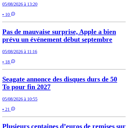
05/08/2026 à 13:20
• 10
Pas de mauvaise surprise, Apple a bien
prévu un événement début septembre
05/08/2026 à 11:16
• 18
Seagate annonce des disques durs de 50
To pour fin 2027
05/08/2026 à 10:55
• 21
Plusieurs centaines d’euros de remises sur