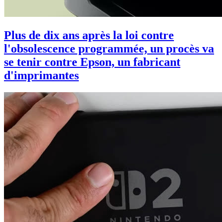
Plus de dix ans après la loi contre
l'obsolescence programmée, un procès va
se tenir contre Epson, un fabricant
d'imprimantes