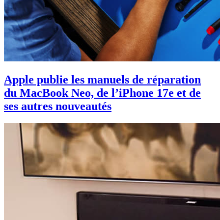
Apple publie les manuels de réparation
du MacBook Neo, de l’iPhone 17e et de
ses autres nouveautés