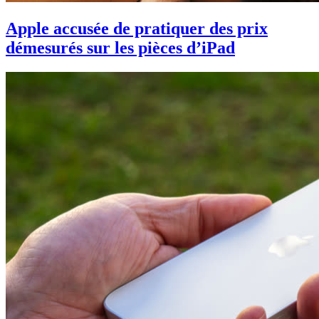
Apple accusée de pratiquer des prix
démesurés sur les pièces d’iPad