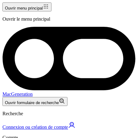
Ouvrir menu principal
Ouvrir le menu principal
MacGeneration
Ouvrir formulaire de recherche
Recherche
Connexion ou création de compte
Compte