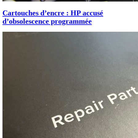
Cartouches d’encre : HP accusé
d’obsolescence programmée