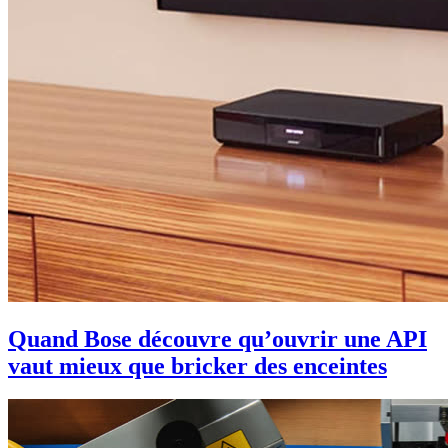
Quand Bose découvre qu’ouvrir une API
vaut mieux que bricker des enceintes