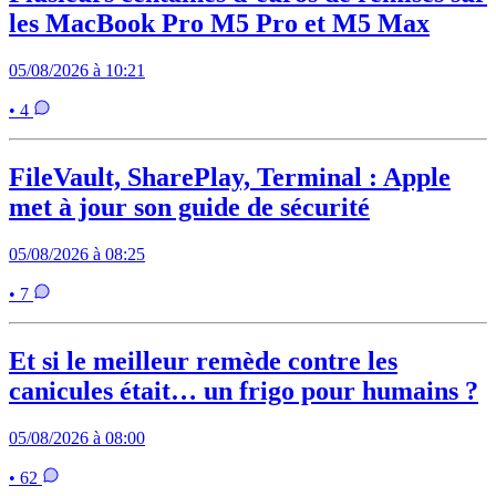
les MacBook Pro M5 Pro et M5 Max
05/08/2026 à 10:21
• 4
FileVault, SharePlay, Terminal : Apple
met à jour son guide de sécurité
05/08/2026 à 08:25
• 7
Et si le meilleur remède contre les
canicules était… un frigo pour humains ?
05/08/2026 à 08:00
• 62