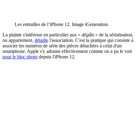
Les entrailles de l’iPhone 12. Image iGeneration.
La plainte s'intéresse en particulier aux «
dégâts
» de la sérialisation,
ou appariement,
détaille
l'association. C'est la pratique qui consiste à
associer les numéros de série des pièces détachées à celui d'un
smartphone. Apple s'y adonne effectivement comme on a pu le voir
pour le bloc photo
depuis l'iPhone 12.