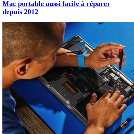
Mac portable aussi facile à réparer
depuis 2012