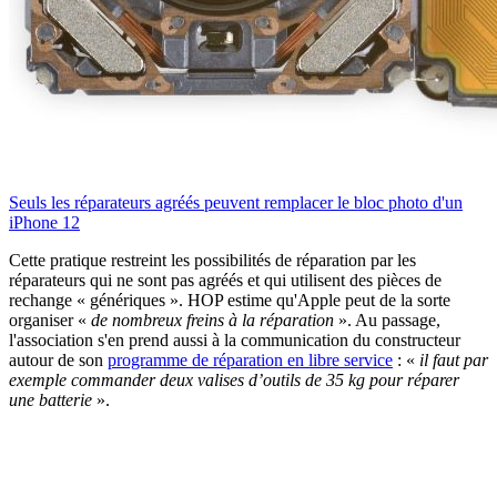
Seuls les réparateurs agréés peuvent remplacer le bloc photo d'un
iPhone 12
Cette pratique restreint les possibilités de réparation par les
réparateurs qui ne sont pas agréés et qui utilisent des pièces de
rechange « génériques ». HOP estime qu'Apple peut de la sorte
organiser «
de nombreux freins à la réparation
». Au passage,
l'association s'en prend aussi à la communication du constructeur
autour de son
programme de réparation en libre service
: «
il faut par
exemple commander deux valises d’outils de 35 kg pour réparer
une batterie
».