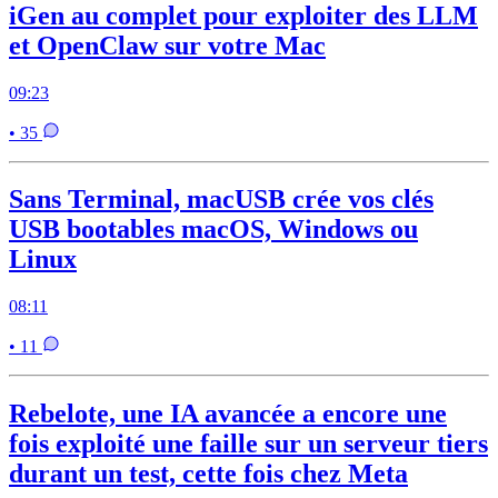
iGen au complet pour exploiter des LLM
et OpenClaw sur votre Mac
09:23
• 35
Sans Terminal, macUSB crée vos clés
USB bootables macOS, Windows ou
Linux
08:11
• 11
Rebelote, une IA avancée a encore une
fois exploité une faille sur un serveur tiers
durant un test, cette fois chez Meta