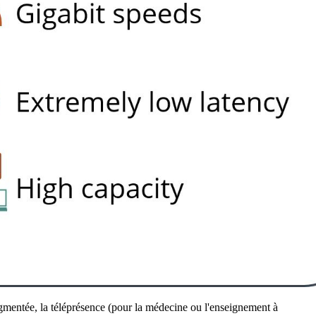
ugmentée, la téléprésence (pour la médecine ou l'enseignement à