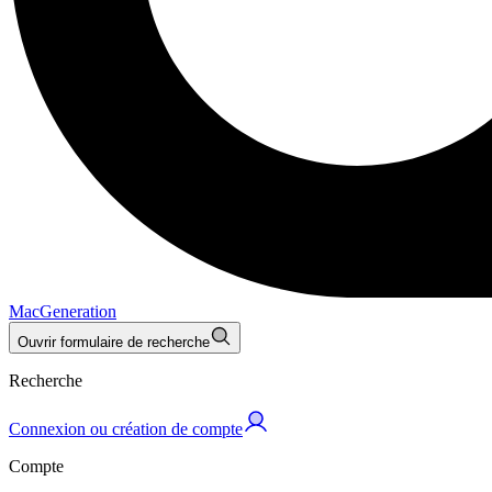
MacGeneration
Ouvrir formulaire de recherche
Recherche
Connexion ou création de compte
Compte