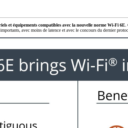
ériels et équipements compatibles avec la nouvelle norme Wi-Fi 6E
.
s importants, avec moins de latence et avec le concours du dernier prot