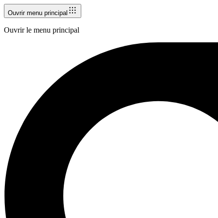
Ouvrir menu principal
Ouvrir le menu principal