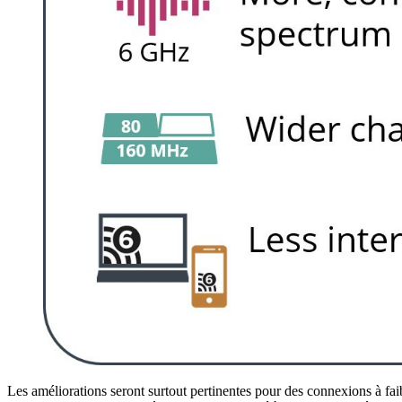
Les améliorations seront surtout pertinentes pour des connexions à fai