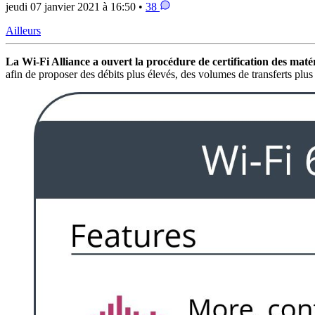
jeudi 07 janvier 2021 à 16:50 •
38
Ailleurs
La Wi-Fi Alliance a ouvert la procédure de certification des mat
afin de proposer des débits plus élevés, des volumes de transferts plu