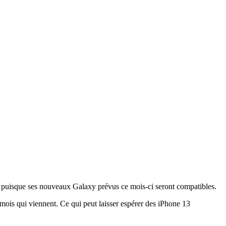
vite puisque ses nouveaux Galaxy prévus ce mois-ci seront compatibles.
mois qui viennent. Ce qui peut laisser espérer des iPhone 13