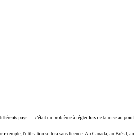
ifférents pays — c'était un problème à régler lors de la mise au point
exemple, l'utilisation se fera sans licence. Au Canada, au Brésil, au