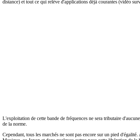
distance) et tout ce qui relève d'applications déjà courantes (vidéo surv
L'exploitation de cette bande de fréquences ne sera tributaire d'aucune
de la norme.
Cependant, tous les marchés ne sont pas encore sur un pied d'égalité.