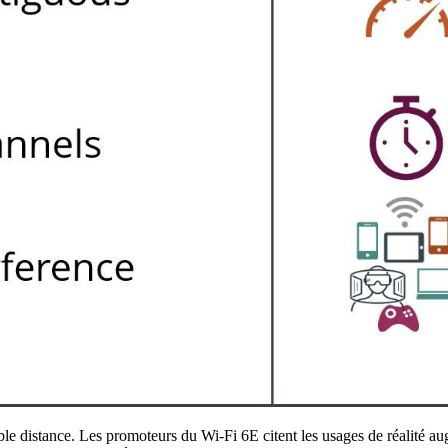
ble distance. Les promoteurs du Wi-Fi 6E citent les usages de réalité a