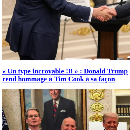
« Un type incroyable !!! » : Donald Trump
rend hommage à Tim Cook à sa façon