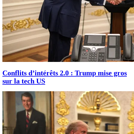
Conflits d’intérêts 2.0 : Trump mise gros
sur la tech US