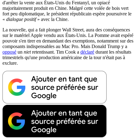
d'arrêter la vente aux États-Unis du Fentanyl, un opiacé
majoritairement produit en Chine. Malgré cette volée de bois vert
fort peu diplomatique, le président républicain espère poursuivre le
«
dialogue positif
» avec la Chine.
La nouvelle, qui a fait plonger Wall Street, aura des conséquences
sur le matériel Apple vendu aux États-Unis. La Pomme avait espéré
pouvoir s'en tirer en demandant des exemptions, notamment sur des
composants indispensables au Mac Pro. Mais Donald Trump y a
opposé
un
niet
retentissant. Tim Cook a
déclaré
durant les résultats
trimestriels qu'une production américaine de la tour n'était pas à
exclure.