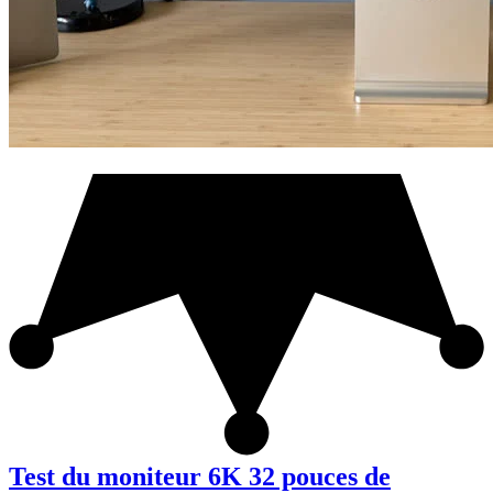
Test du moniteur 6K 32 pouces de