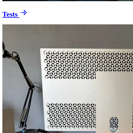
Tests