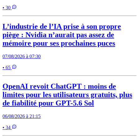
• 30
L’industrie de l’IA prise à son propre
piège : Nvidia n’aurait pas assez de
mémoire pour ses prochaines puces
07/08/2026 à 07:30
• 65
OpenAI revoit ChatGPT : moins de
limites pour les utilisateurs gratuits, plus
de fiabilité pour GPT-5.6 Sol
06/08/2026 à 21:15
• 34