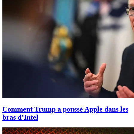
Comment Trump a poussé Apple dans les
bras d’Intel