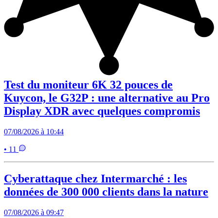
Test du moniteur 6K 32 pouces de
Kuycon, le G32P : une alternative au Pro
Display XDR avec quelques compromis
07/08/2026 à 10:44
• 11
Cyberattaque chez Intermarché : les
données de 300 000 clients dans la nature
07/08/2026 à 09:47