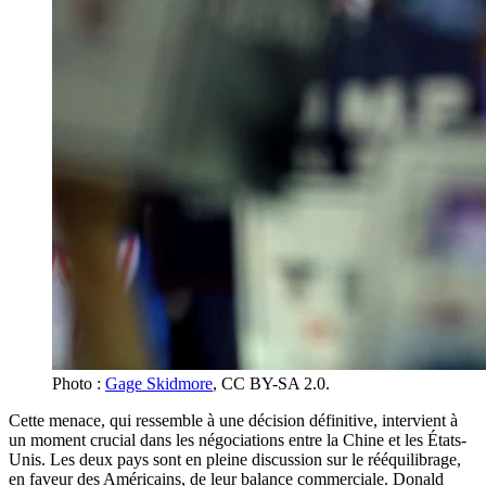
Photo :
Gage Skidmore
, CC BY-SA 2.0.
Cette menace, qui ressemble à une décision définitive, intervient à
un moment crucial dans les négociations entre la Chine et les États-
Unis. Les deux pays sont en pleine discussion sur le rééquilibrage,
en faveur des Américains, de leur balance commerciale. Donald