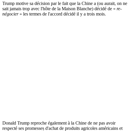
Trump motive sa décision par le fait que la Chine a (ou aurait, on ne
sait jamais trop avec l'hôte de la Maison Blanche) décidé de «
re-
négocier
» les termes de l'accord décidé il y a trois mois.
Donald Trump reproche également à la Chine de ne pas avoir
respecté ses promesses d'achat de produits agricoles américains et