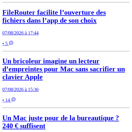
FileRouter facilite l’ouverture des
fichiers dans l’app de son choix
07/08/2026 à 17:44
• 5
Un bricoleur imagine un lecteur
d’empreintes pour Mac sans sacrifier un
clavier Apple
07/08/2026 à 15:36
• 14
Un Mac juste pour de la bureautique ?
240 € suffisent