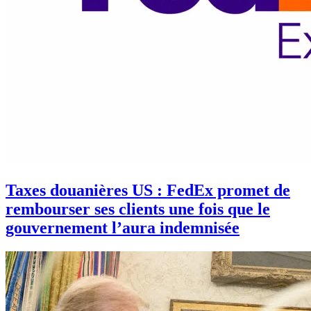
Taxes douanières US : FedEx promet de
rembourser ses clients une fois que le
gouvernement l’aura indemnisée