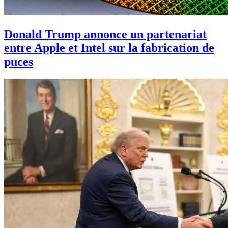
Donald Trump annonce un partenariat
entre Apple et Intel sur la fabrication de
puces