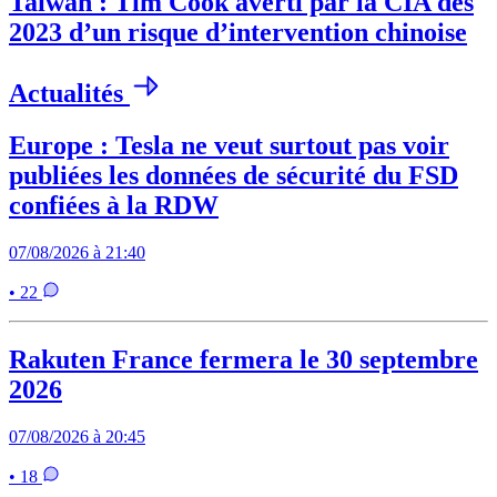
Taïwan : Tim Cook averti par la CIA dès
2023 d’un risque d’intervention chinoise
Actualités
Europe : Tesla ne veut surtout pas voir
publiées les données de sécurité du FSD
confiées à la RDW
07/08/2026 à 21:40
• 22
Rakuten France fermera le 30 septembre
2026
07/08/2026 à 20:45
• 18