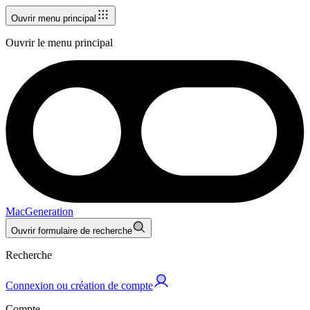
Ouvrir menu principal
Ouvrir le menu principal
MacGeneration
Ouvrir formulaire de recherche
Recherche
Connexion ou création de compte
Compte