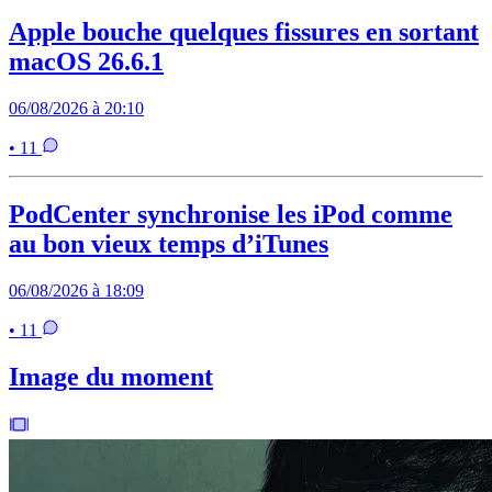
Apple bouche quelques fissures en sortant
macOS 26.6.1
06/08/2026 à 20:10
• 11
PodCenter synchronise les iPod comme
au bon vieux temps d’iTunes
06/08/2026 à 18:09
• 11
Image du moment