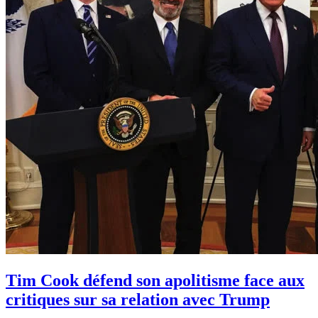
Tim Cook défend son apolitisme face aux
critiques sur sa relation avec Trump