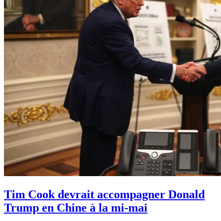
Tim Cook devrait accompagner Donald
Trump en Chine à la mi-mai