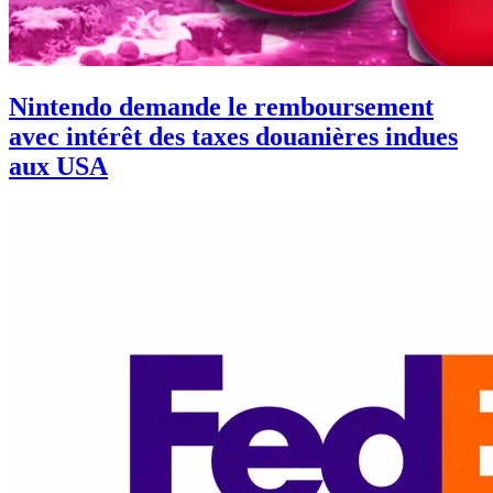
Nintendo demande le remboursement
avec intérêt des taxes douanières indues
aux USA