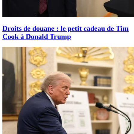
Droits de douane : le petit cadeau de Tim
Cook à Donald Trump