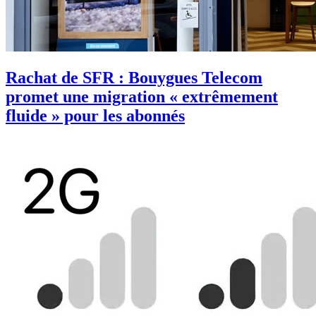
Rachat de SFR : Bouygues Telecom
promet une migration « extrêmement
fluide » pour les abonnés