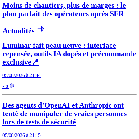
Moins de chantiers, plus de marges : le
plan parfait des opérateurs après SFR
Actualités
Luminar fait peau neuve : interface
repensée, outils IA dopés et précommande
exclusive📍
05/08/2026 à 21:44
• 0
Des agents d’OpenAI et Anthropic ont
tenté de manipuler de vraies personnes
lors de tests de sécurité
05/08/2026 à 21:15