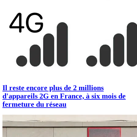
Il reste encore plus de 2 millions
d'appareils 2G en France, à six mois de
fermeture du réseau