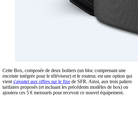
Cette Box, composée de deux boitiers (un bloc comprenant une
enceinte intégrée pour le téléviseur) et le routeur, est une option qui
vient
s'ajouter aux offres sur le fixe
de SFR. Ainsi, aux trois paliers
tarifaires proposés (et incluant les précédents modèles de box) on
ajoutera ces 5 € mensuels pour recevoir ce nouvel équipement.