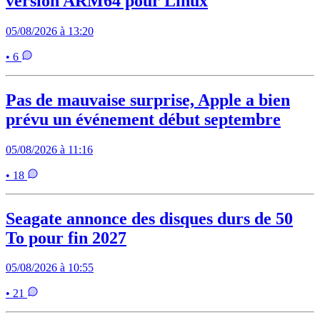
version ARM64 pour Linux
05/08/2026 à 13:20
• 6
Pas de mauvaise surprise, Apple a bien
prévu un événement début septembre
05/08/2026 à 11:16
• 18
Seagate annonce des disques durs de 50
To pour fin 2027
05/08/2026 à 10:55
• 21