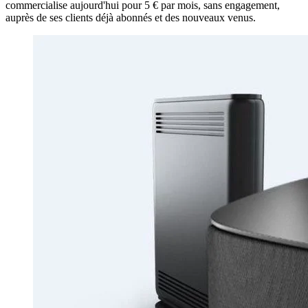
commercialise aujourd'hui pour 5 € par mois, sans engagement,
auprès de ses clients déjà abonnés et des nouveaux venus.