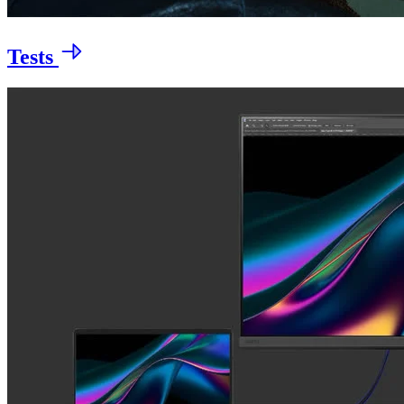
Tests