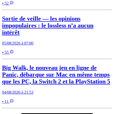
• 52
Sortie de veille — les opinions
impopulaires : le lossless n’a aucun
intérêt
05/08/2026 à 07:00
• 55
Big Walk, le nouveau jeu en ligne de
Panic, débarque sur Mac en même temps
que les PC, la Switch 2 et la PlayStation 5
04/08/2026 à 21:53
• 11