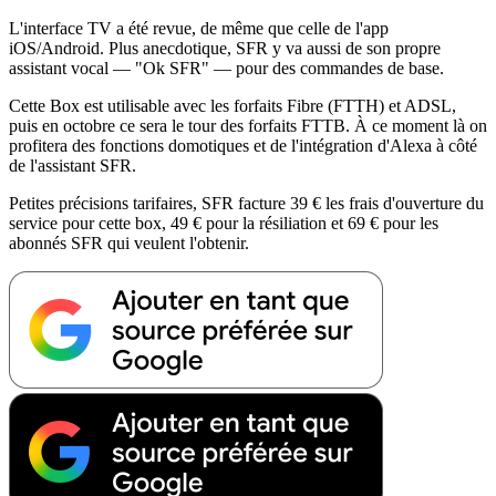
L'interface TV a été revue, de même que celle de l'app
iOS/Android. Plus anecdotique, SFR y va aussi de son propre
assistant vocal — "Ok SFR" — pour des commandes de base.
Cette Box est utilisable avec les forfaits Fibre (FTTH) et ADSL,
puis en octobre ce sera le tour des forfaits FTTB. À ce moment là on
profitera des fonctions domotiques et de l'intégration d'Alexa à côté
de l'assistant SFR.
Petites précisions tarifaires, SFR facture 39 € les frais d'ouverture du
service pour cette box, 49 € pour la résiliation et 69 € pour les
abonnés SFR qui veulent l'obtenir.