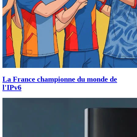
La France championne du monde de
l'IPv6