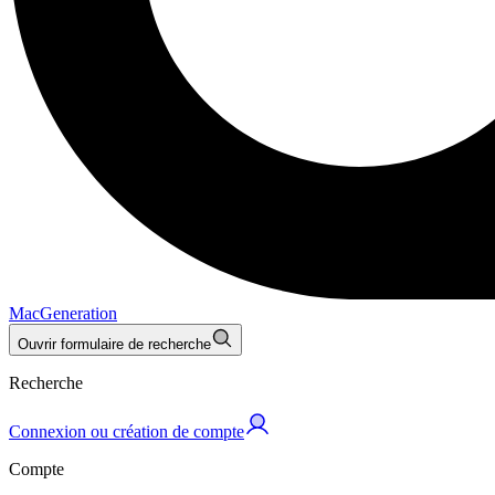
MacGeneration
Ouvrir formulaire de recherche
Recherche
Connexion ou création de compte
Compte