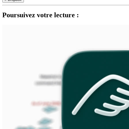
Poursuivez votre lecture :