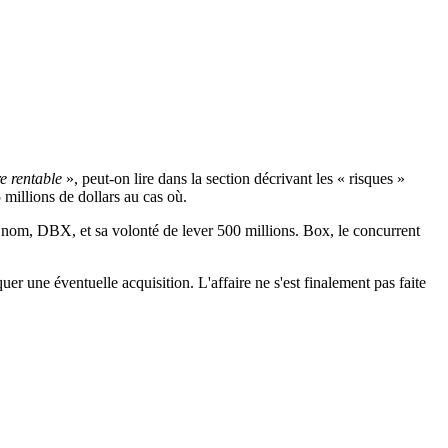
e rentable
», peut-on lire dans la section décrivant les « risques »
 millions de dollars au cas où.
it nom, DBX, et sa volonté de lever 500 millions. Box, le concurrent
 une éventuelle acquisition. L'affaire ne s'est finalement pas faite