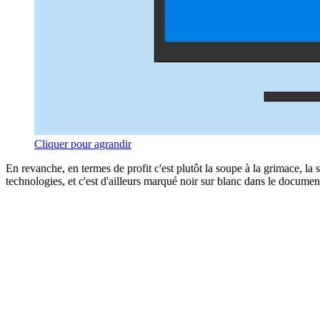
Cliquer pour agrandir
En revanche, en termes de profit c'est plutôt la soupe à la grimace, la 
technologies, et c'est d'ailleurs marqué noir sur blanc dans le docum