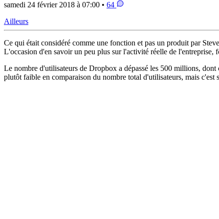
samedi 24 février 2018 à 07:00 •
64
Ailleurs
Ce qui était considéré comme une fonction et pas un produit par Steve
L'occasion d'en savoir un peu plus sur l'activité réelle de l'entrepris
Le nombre d'utilisateurs de Dropbox a dépassé les 500 millions, dont c
plutôt faible en comparaison du nombre total d'utilisateurs, mais c'est