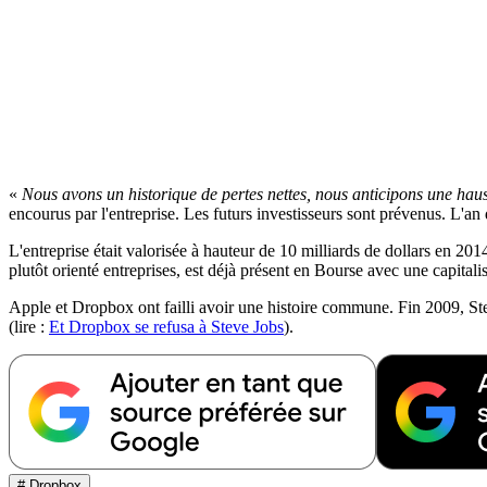
«
Nous avons un historique de pertes nettes, nous anticipons une hauss
encourus par l'entreprise. Les futurs investisseurs sont prévenus. L'an
L'entreprise était valorisée à hauteur de 10 milliards de dollars en 2
plutôt orienté entreprises, est déjà présent en Bourse avec une capitalis
Apple et Dropbox ont failli avoir une histoire commune. Fin 2009, Ste
(lire :
Et Dropbox se refusa à Steve Jobs
).
# Dropbox