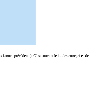
ns l'année précédente). C'est souvent le lot des entreprises de