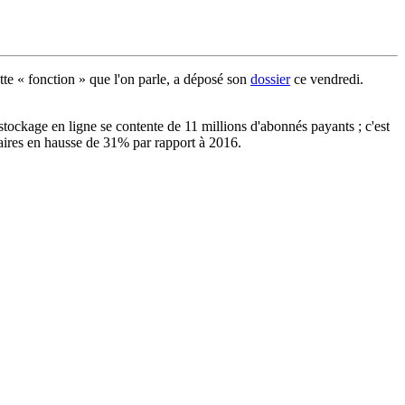
te « fonction » que l'on parle, a déposé son
dossier
ce vendredi.
stockage en ligne se contente de 11 millions d'abonnés payants ; c'est
ffaires en hausse de 31% par rapport à 2016.