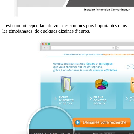
ll est courant cependant de voir des sommes plus importantes dans
les témoignages, de quelques dizaines d’euros.