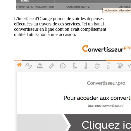
L'interface d'Orange permet de voir les dépenses
effectuées au travers de ces services. Ici un banal
convertisseur en ligne dont on avait complètement
oublié l'utilisation à une occasion.