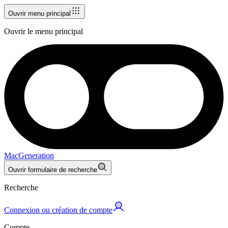
Ouvrir menu principal
Ouvrir le menu principal
MacGeneration
Ouvrir formulaire de recherche
Recherche
Connexion ou création de compte
Compte