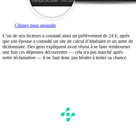
Cliquer pour agrandir
L’un de nos lecteurs a constaté ainsi un prélèvement de 24 €, après
que son épouse a consulté un site de calcul d’itinéraire et un autre de
dictionnaire. Des gens expliquent avoir réussi à se faire rembourser
une fois ces dépenses découvertes — cela n'a pas marché après
notre réclamation — il ne faut donc pas hésiter à tenter sa chance.