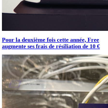
Pour la deuxième fois cette année, Free
augmente ses frais de résiliation de 10 €