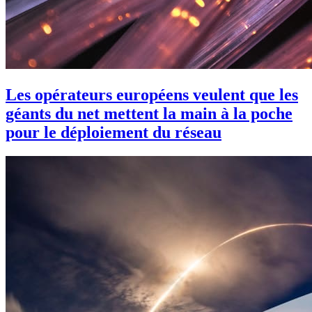
Les opérateurs européens veulent que les
géants du net mettent la main à la poche
pour le déploiement du réseau