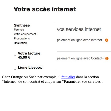
Chez Orange ou Sosh par exemple, il
faut aller
dans la section
“Internet” de son contrat et cliquer sur “Paramétrer vos services”.