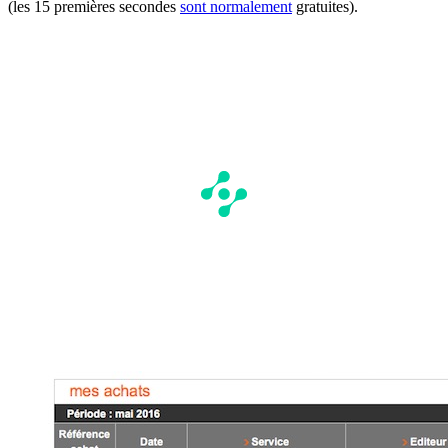
(les 15 premières secondes
sont normalement
gratuites).