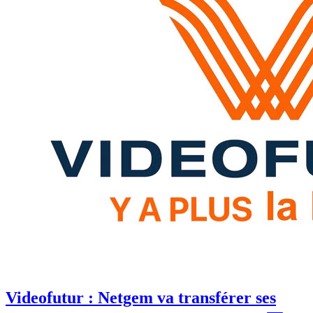
Videofutur : Netgem va transférer ses