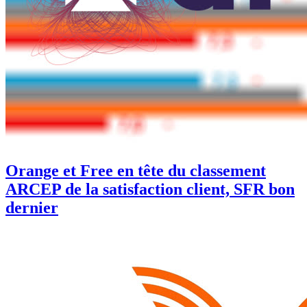
Orange et Free en tête du classement
ARCEP de la satisfaction client, SFR bon
dernier