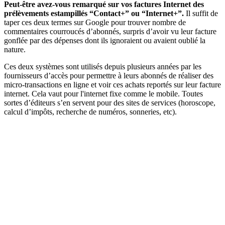
Peut-être avez-vous remarqué sur vos factures Internet des
prélèvements estampillés “Contact+” ou “Internet+”.
Il suffit de
taper ces deux termes sur Google pour trouver nombre de
commentaires courroucés d’abonnés, surpris d’avoir vu leur facture
gonflée par des dépenses dont ils ignoraient ou avaient oublié la
nature.
Ces deux systèmes sont utilisés depuis plusieurs années par les
fournisseurs d’accès pour permettre à leurs abonnés de réaliser des
micro-transactions en ligne et voir ces achats reportés sur leur facture
internet. Cela vaut pour l'internet fixe comme le mobile. Toutes
sortes d’éditeurs s’en servent pour des sites de services (horoscope,
calcul d’impôts, recherche de numéros, sonneries, etc).