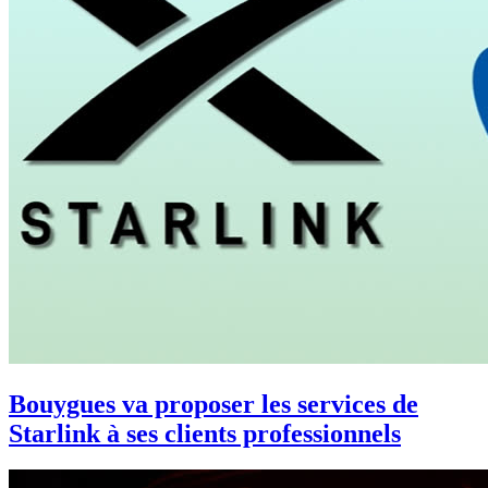
Bouygues va proposer les services de
Starlink à ses clients professionnels