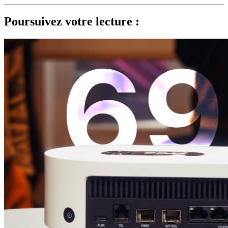
Poursuivez votre lecture :