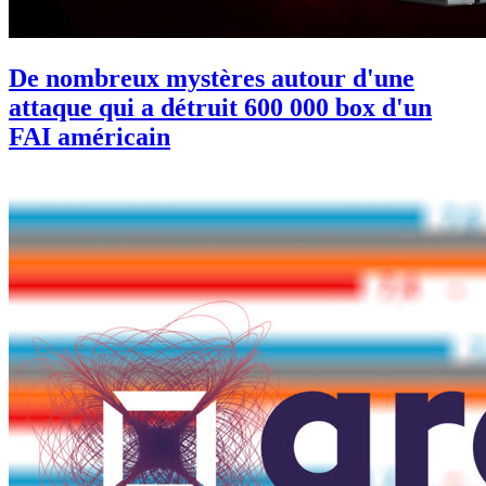
De nombreux mystères autour d'une
attaque qui a détruit 600 000 box d'un
FAI américain