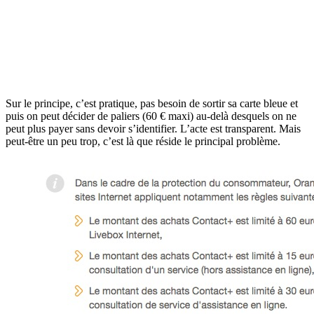
Sur le principe, c’est pratique, pas besoin de sortir sa carte bleue et
puis on peut décider de paliers (60 € maxi) au-delà desquels on ne
peut plus payer sans devoir s’identifier. L’acte est transparent. Mais
peut-être un peu trop, c’est là que réside le principal problème.