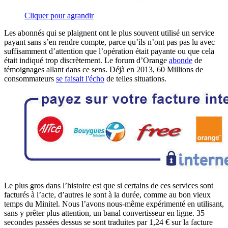
Cliquer pour agrandir
Les abonnés qui se plaignent ont le plus souvent utilisé un service
payant sans s’en rendre compte, parce qu’ils n’ont pas pas lu avec
suffisamment d’attention que l’opération était payante ou que cela
était indiqué trop discrètement. Le forum d’Orange
abonde
de
témoignages allant dans ce sens. Déjà en 2013, 60 Millions de
consommateurs
se faisait l'écho
de telles situations.
Le plus gros dans l’histoire est que si certains de ces services sont
facturés à l’acte, d’autres le sont à la durée, comme au bon vieux
temps du Minitel. Nous l’avons nous-même expérimenté en utilisant,
sans y prêter plus attention, un banal convertisseur en ligne. 35
secondes passées dessus se sont traduites par 1,24 € sur la facture