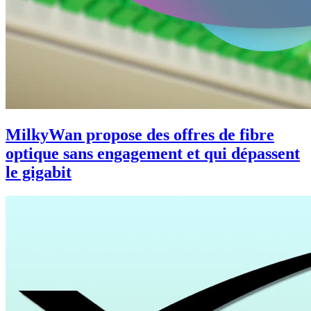
MilkyWan propose des offres de fibre
optique sans engagement et qui dépassent
le gigabit