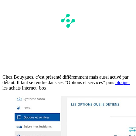
Chez Bouygues, c’est présenté différemment mais aussi activé par
défaut. Il faut se rendre dans ses “Options et services” puis
bloquer
les achats Internet+box.