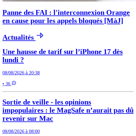
Panne des FAI : l'interconnexion Orange
en cause pour les appels bloqués [MàJ]
Actualités
Une hausse de tarif sur l’iPhone 17 dès
lundi ?
08/08/2026 à 20:38
• 36
Sortie de veille - les opinions
impopulaires : le MagSafe n’aurait pas dû
revenir sur Mac
08/08/2026 à 08:00