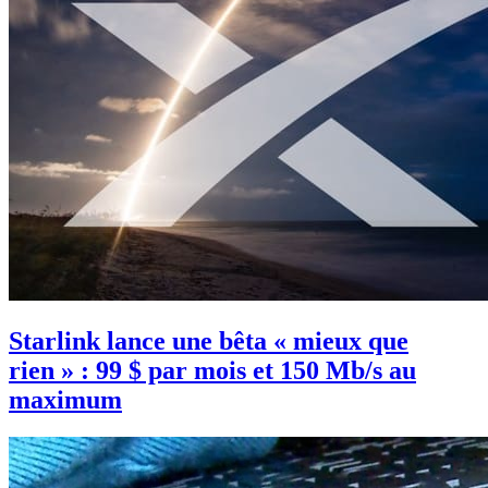
Starlink lance une bêta « mieux que
rien » : 99 $ par mois et 150 Mb/s au
maximum