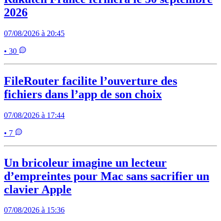
2026
07/08/2026 à 20:45
• 30
FileRouter facilite l’ouverture des
fichiers dans l’app de son choix
07/08/2026 à 17:44
• 7
Un bricoleur imagine un lecteur
d’empreintes pour Mac sans sacrifier un
clavier Apple
07/08/2026 à 15:36