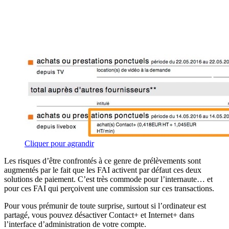
Cliquer pour agrandir
Les risques d’être confrontés à ce genre de prélèvements sont
augmentés par le fait que les FAI activent par défaut ces deux
solutions de paiement. C’est très commode pour l’internaute… et
pour ces FAI qui perçoivent une commission sur ces transactions.
Pour vous prémunir de toute surprise, surtout si l’ordinateur est
partagé, vous pouvez désactiver Contact+ et Internet+ dans
l’interface d’administration de votre compte.