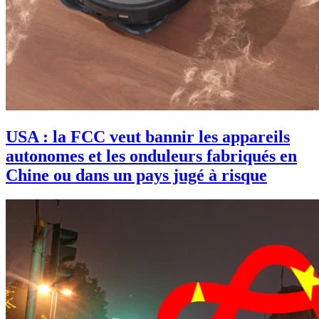
USA : la FCC veut bannir les appareils
autonomes et les onduleurs fabriqués en
Chine ou dans un pays jugé à risque