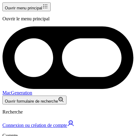
Ouvrir menu principal
Ouvrir le menu principal
MacGeneration
Ouvrir formulaire de recherche
Recherche
Connexion ou création de compte
Compte