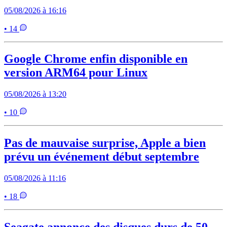
05/08/2026 à 16:16
• 14
Google Chrome enfin disponible en
version ARM64 pour Linux
05/08/2026 à 13:20
• 10
Pas de mauvaise surprise, Apple a bien
prévu un événement début septembre
05/08/2026 à 11:16
• 18