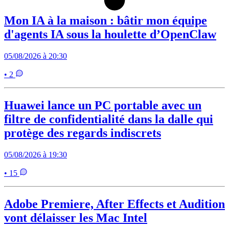
Mon IA à la maison : bâtir mon équipe
d'agents IA sous la houlette d’OpenClaw
05/08/2026 à 20:30
• 2
Huawei lance un PC portable avec un
filtre de confidentialité dans la dalle qui
protège des regards indiscrets
05/08/2026 à 19:30
• 15
Adobe Premiere, After Effects et Audition
vont délaisser les Mac Intel