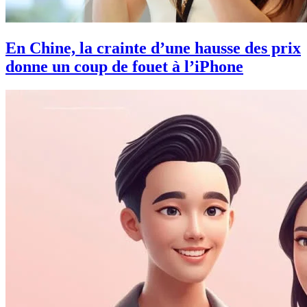
En Chine, la crainte d’une hausse des prix
donne un coup de fouet à l’iPhone