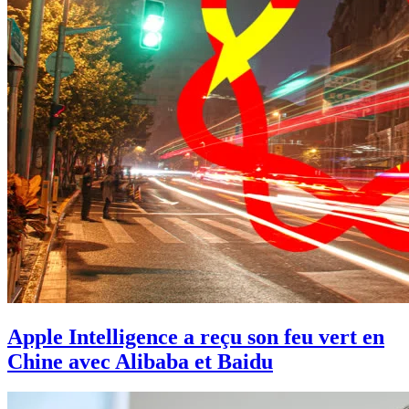
Apple Intelligence a reçu son feu vert en
Chine avec Alibaba et Baidu