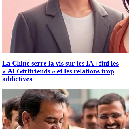
La Chine serre la vis sur les IA : fini les
« AI Girlfriends » et les relations trop
addictives