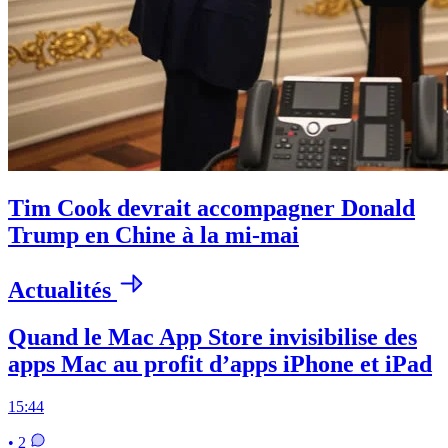
Tim Cook devrait accompagner Donald
Trump en Chine à la mi-mai
Actualités
Quand le Mac App Store invisibilise des
apps Mac au profit d’apps iPhone et iPad
15:44
• 2