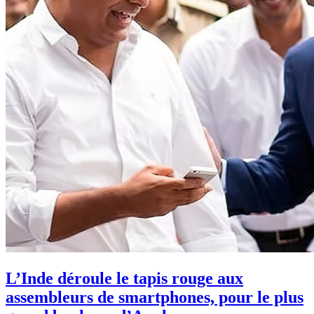
L’Inde déroule le tapis rouge aux
assembleurs de smartphones, pour le plus