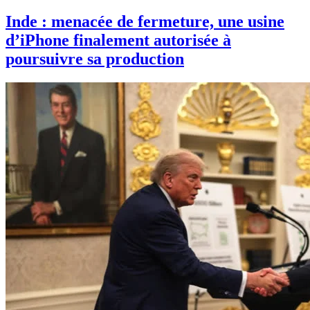
Inde : menacée de fermeture, une usine
d’iPhone finalement autorisée à
poursuivre sa production