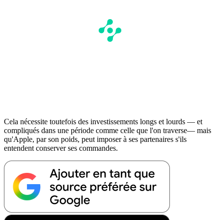
Cela nécessite toutefois des investissements longs et lourds — et
compliqués dans une période comme celle que l'on traverse— mais
qu'Apple, par son poids, peut imposer à ses partenaires s'ils
entendent conserver ses commandes.