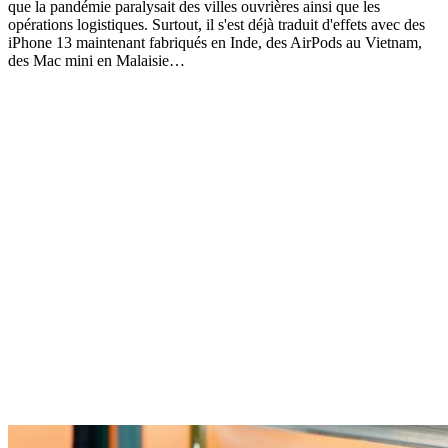
que la pandémie paralysait des villes ouvrières ainsi que les
opérations logistiques. Surtout, il s'est déjà traduit d'effets avec des
iPhone 13 maintenant fabriqués en Inde, des AirPods au Vietnam,
des Mac mini en Malaisie…