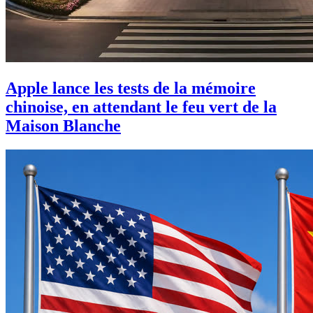
Apple lance les tests de la mémoire
chinoise, en attendant le feu vert de la
Maison Blanche