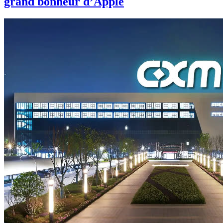
grand bonheur d’Apple