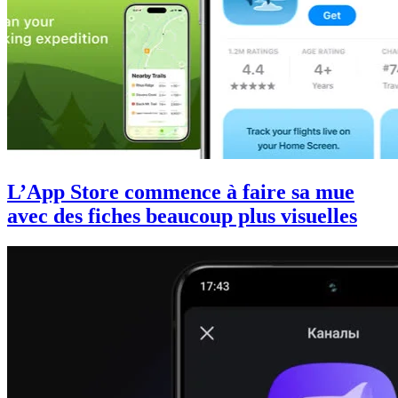
L’App Store commence à faire sa mue
avec des fiches beaucoup plus visuelles