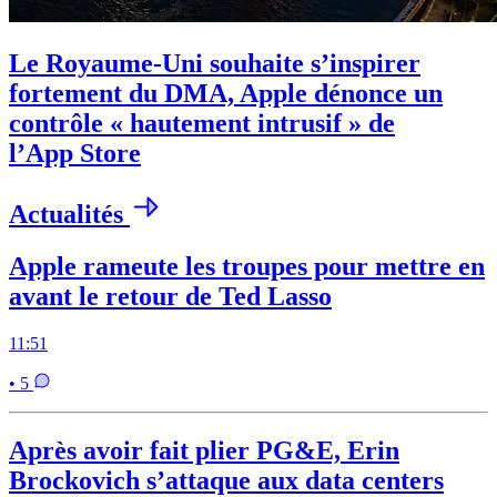
Le Royaume-Uni souhaite s’inspirer
fortement du DMA, Apple dénonce un
contrôle « hautement intrusif » de
l’App Store
Actualités
Apple rameute les troupes pour mettre en
avant le retour de Ted Lasso
11:51
• 5
Après avoir fait plier PG&E, Erin
Brockovich s’attaque aux data centers