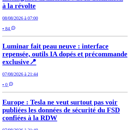
à la révolte
08/08/2026 à 07:00
• 84
Luminar fait peau neuve : interface
repensée, outils IA dopés et précommande
exclusive📍
07/08/2026 à 21:44
• 0
Europe : Tesla ne veut surtout pas voir
publiées les données de sécurité du FSD
confiées à la RDW