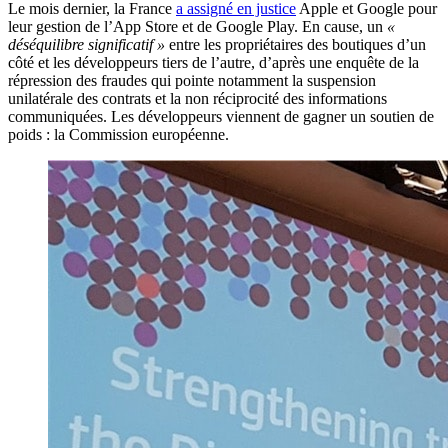
Le mois dernier, la France
a assigné en justice
Apple et Google pour
leur gestion de l’App Store et de Google Play. En cause, un
«
déséquilibre significatif »
entre les propriétaires des boutiques d’un
côté et les développeurs tiers de l’autre, d’après une enquête de la
répression des fraudes qui pointe notamment la suspension
unilatérale des contrats et la non réciprocité des informations
communiquées. Les développeurs viennent de gagner un soutien de
poids : la Commission européenne.