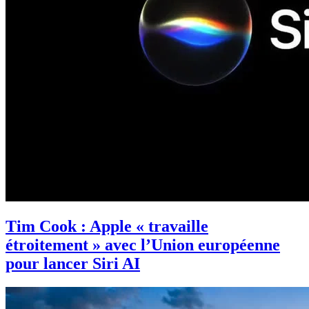
Tim Cook : Apple « travaille
étroitement » avec l’Union européenne
pour lancer Siri AI