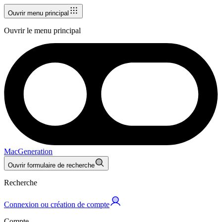
Ouvrir menu principal
Ouvrir le menu principal
MacGeneration
Ouvrir formulaire de recherche
Recherche
Connexion ou création de compte
Compte