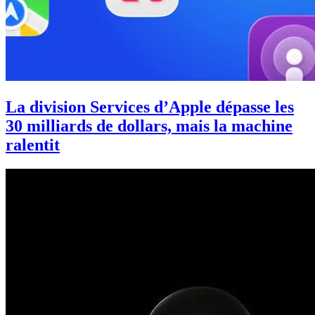
La division Services d’Apple dépasse les
30 milliards de dollars, mais la machine
ralentit