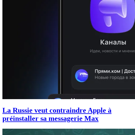
La Russie veut contraindre Apple à
préinstaller sa messagerie Max