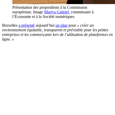
Présentation des propositions à la Commission
européenne. Image
Mariya Gabriel
, commissaire à
l’Économie et à la Société numériques.
Bruxelles
a présenté
aujourd’hui
un plan
pour
« créer un
environnement équitable, transparent et prévisible pour les petites
entreprises et les commerçants lors de l’utilisation de plateformes en
ligne. »