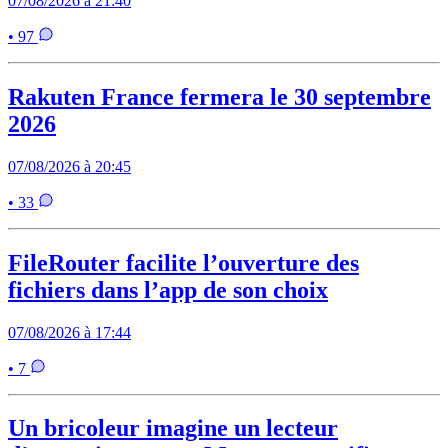
07/08/2026 à 21:40
• 97
Rakuten France fermera le 30 septembre
2026
07/08/2026 à 20:45
• 33
FileRouter facilite l’ouverture des
fichiers dans l’app de son choix
07/08/2026 à 17:44
• 7
Un bricoleur imagine un lecteur