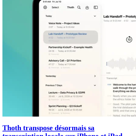
Thoth transpose désormais sa