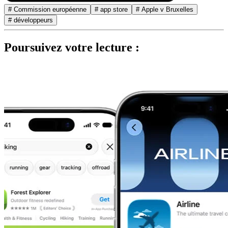
# Commission européenne
# app store
# Apple v Bruxelles
# développeurs
Poursuivez votre lecture :