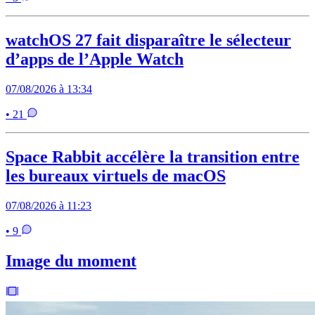
watchOS 27 fait disparaître le sélecteur
d’apps de l’Apple Watch
07/08/2026 à 13:34
• 21
Space Rabbit accélère la transition entre
les bureaux virtuels de macOS
07/08/2026 à 11:23
• 9
Image du moment