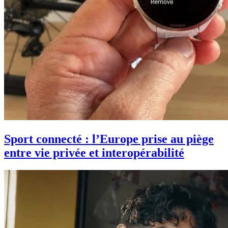
Sport connecté : l’Europe prise au piège
entre vie privée et interopérabilité