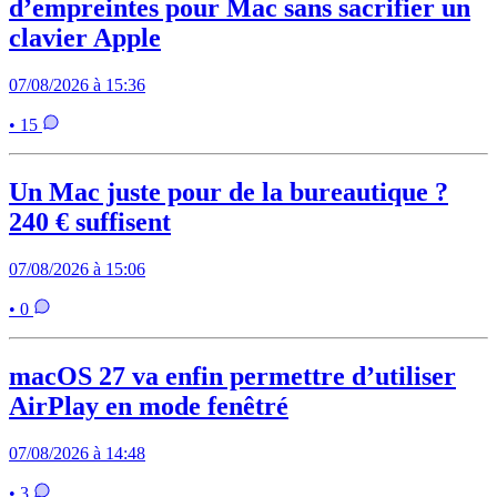
d’empreintes pour Mac sans sacrifier un
clavier Apple
07/08/2026 à 15:36
• 15
Un Mac juste pour de la bureautique ?
240 € suffisent
07/08/2026 à 15:06
• 0
macOS 27 va enfin permettre d’utiliser
AirPlay en mode fenêtré
07/08/2026 à 14:48
• 3