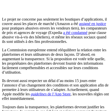
Le projet ne concerne pas seulement les boutiques d’applications, il
couvre aussi les places de marché (Amazon a été
assigné en justice
pour pratiques abusives envers les vendeurs tiers), les comparateurs
de prix et agences de voyage (Expedia
a été condamné
pour clause
abusive vis-à-vis des hôteliers), et même les réseaux sociaux quand
ils sont utilisés à des fins professionnelles.
La Commission européenne entend rééquilibrer la relation entre les
plateformes et leurs utilisateurs de deux façons. D’abord, en
augmentant la transparence. Si la proposition est votée telle quelle,
les propriétaires des plateformes devront fournir des informations
facilement compréhensibles et accessibles sur leurs conditions
d’utilisation.
Ils devront aussi respecter un délai d’au moins 15 jours entre
l’annonce d’un changement des conditions et son application afin de
permettre à leurs utilisateurs de s’adapter. Actuellement, quand
Apple modifie les
guidelines
de l’App Store
, les nouvelles règles ont
effet immédiatement.
Toujours dans la transparence, les plateformes devront justifier les