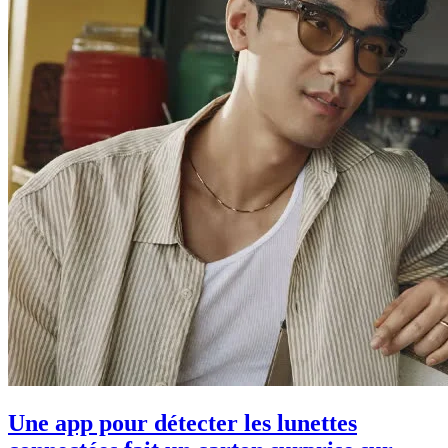
Une app pour détecter les lunettes