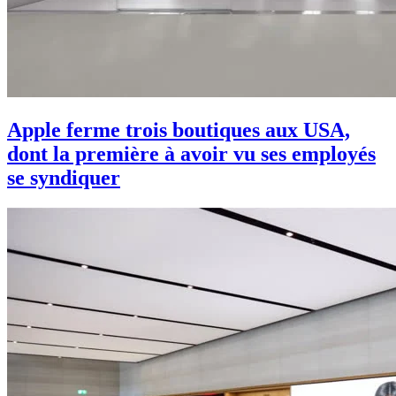
Apple ferme trois boutiques aux USA,
dont la première à avoir vu ses employés
se syndiquer