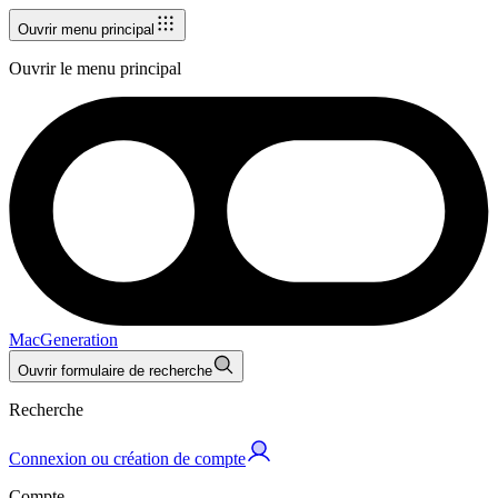
Ouvrir menu principal
Ouvrir le menu principal
MacGeneration
Ouvrir formulaire de recherche
Recherche
Connexion ou création de compte
Compte