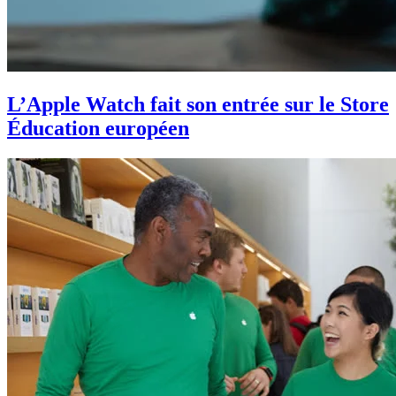
L’Apple Watch fait son entrée sur le Store
Éducation européen