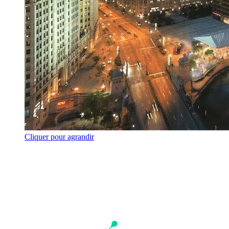
Cliquer pour agrandir