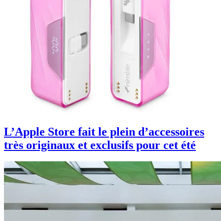
L’Apple Store fait le plein d’accessoires
très originaux et exclusifs pour cet été