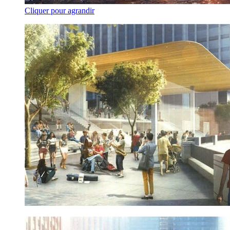
Cliquer pour agrandir