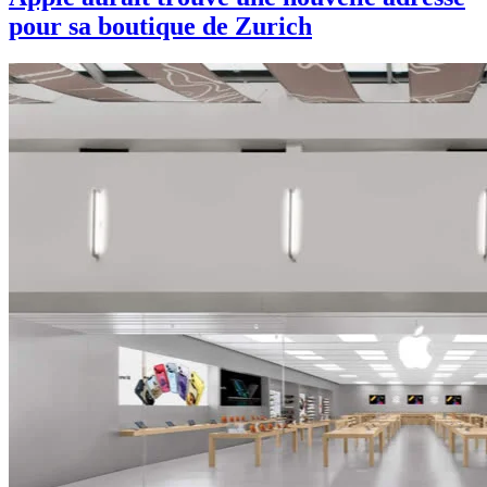
pour sa boutique de Zurich