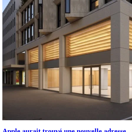
Apple aurait trouvé une nouvelle adresse