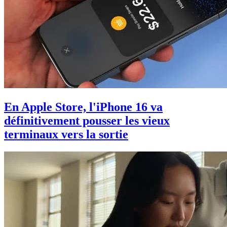
En Apple Store, l'iPhone 16 va
définitivement pousser les vieux
terminaux vers la sortie