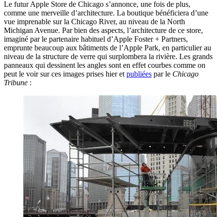
Le futur Apple Store de Chicago s’annonce, une fois de plus,
comme une merveille d’architecture. La boutique bénéficiera d’une
vue imprenable sur la Chicago River, au niveau de la North
Michigan Avenue. Par bien des aspects, l’architecture de ce store,
imaginé par le partenaire habituel d’Apple Foster + Partners,
emprunte beaucoup aux bâtiments de l’Apple Park, en particulier au
niveau de la structure de verre qui surplombera la rivière. Les grands
panneaux qui dessinent les angles sont en effet courbes comme on
peut le voir sur ces images prises hier et
publiées
par le
Chicago
Tribune
: