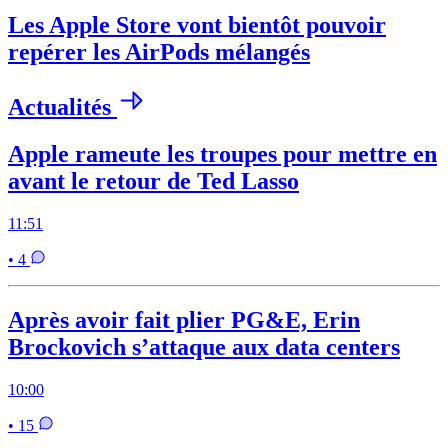
Les Apple Store vont bientôt pouvoir
repérer les AirPods mélangés
Actualités
Apple rameute les troupes pour mettre en
avant le retour de Ted Lasso
11:51
• 4
Après avoir fait plier PG&E, Erin
Brockovich s’attaque aux data centers
10:00
• 15