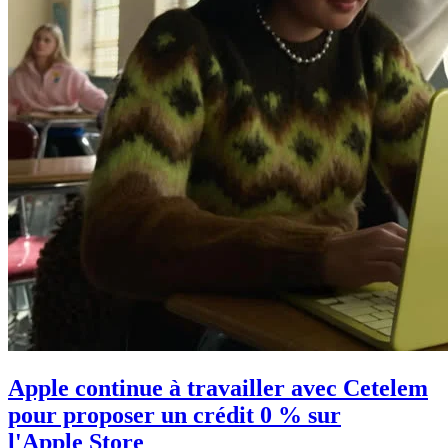
Apple continue à travailler avec Cetelem
pour proposer un crédit 0 % sur
l'Apple Store