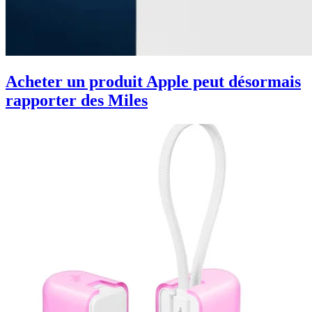
Acheter un produit Apple peut désormais
rapporter des Miles