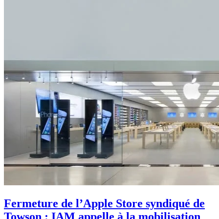
Fermeture de l’Apple Store syndiqué de
Towson : IAM appelle à la mobilisation