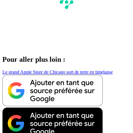
Pour aller plus loin :
Le grand Apple Store de Chicago sort de terre en timelapse