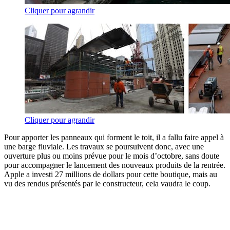
Cliquer pour agrandir
Cliquer pour agrandir
Pour apporter les panneaux qui forment le toit, il a fallu faire appel à
une barge fluviale. Les travaux se poursuivent donc, avec une
ouverture plus ou moins prévue pour le mois d’octobre, sans doute
pour accompagner le lancement des nouveaux produits de la rentrée.
Apple a investi 27 millions de dollars pour cette boutique, mais au
vu des rendus présentés par le constructeur, cela vaudra le coup.