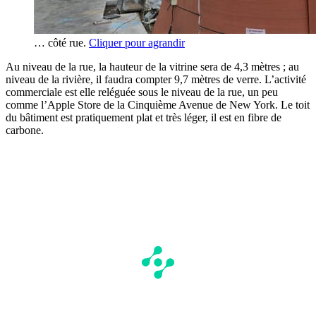
… côté rue.
Cliquer pour agrandir
Au niveau de la rue, la hauteur de la vitrine sera de 4,3 mètres ; au
niveau de la rivière, il faudra compter 9,7 mètres de verre. L’activité
commerciale est elle reléguée sous le niveau de la rue, un peu
comme l’Apple Store de la Cinquième Avenue de New York. Le toit
du bâtiment est pratiquement plat et très léger, il est en fibre de
carbone.