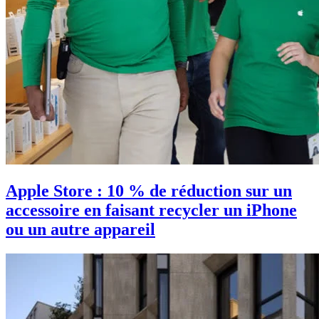
Apple Store : 10 % de réduction sur un
accessoire en faisant recycler un iPhone
ou un autre appareil