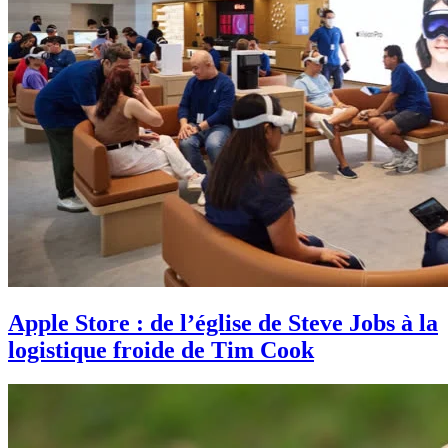
Apple Store : de l’église de Steve Jobs à la
logistique froide de Tim Cook