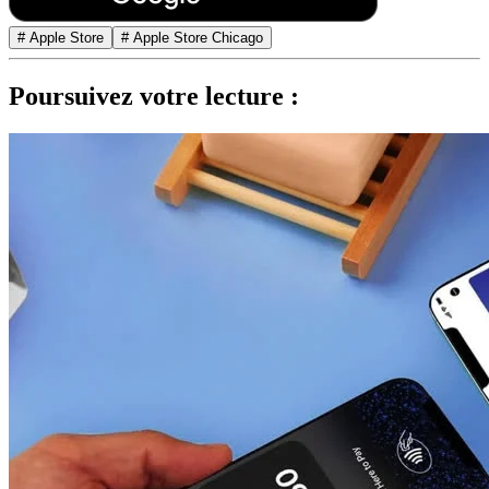
# Apple Store
# Apple Store Chicago
Poursuivez votre lecture :