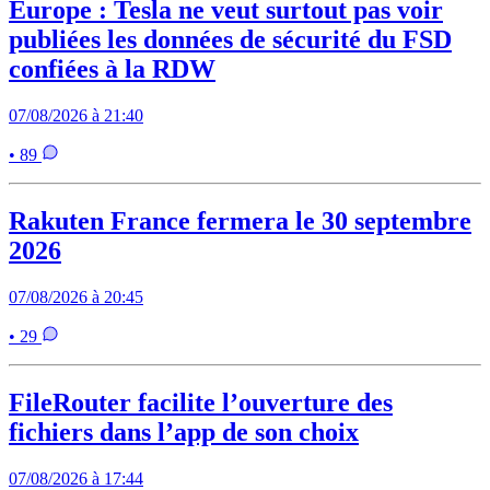
Europe : Tesla ne veut surtout pas voir
publiées les données de sécurité du FSD
confiées à la RDW
07/08/2026 à 21:40
• 89
Rakuten France fermera le 30 septembre
2026
07/08/2026 à 20:45
• 29
FileRouter facilite l’ouverture des
fichiers dans l’app de son choix
07/08/2026 à 17:44