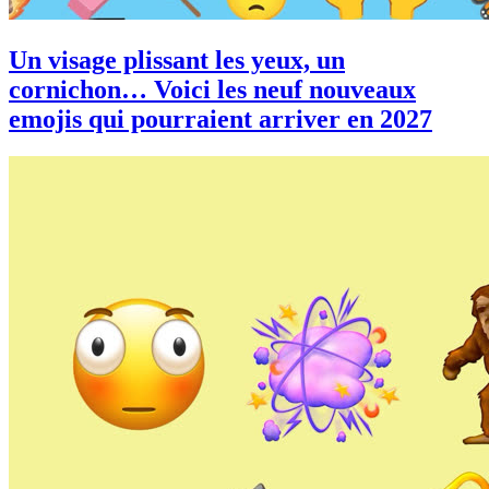
Un visage plissant les yeux, un
cornichon… Voici les neuf nouveaux
emojis qui pourraient arriver en 2027