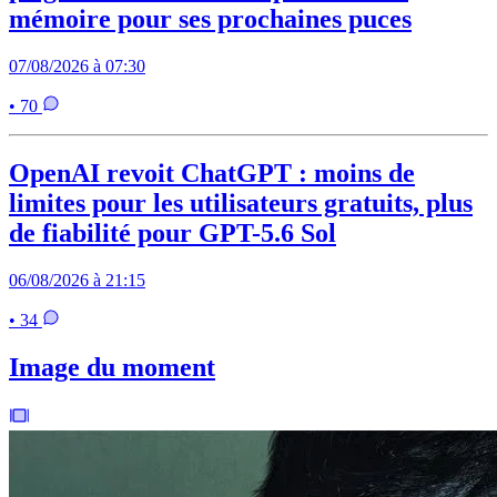
mémoire pour ses prochaines puces
07/08/2026 à 07:30
• 70
OpenAI revoit ChatGPT : moins de
limites pour les utilisateurs gratuits, plus
de fiabilité pour GPT-5.6 Sol
06/08/2026 à 21:15
• 34
Image du moment