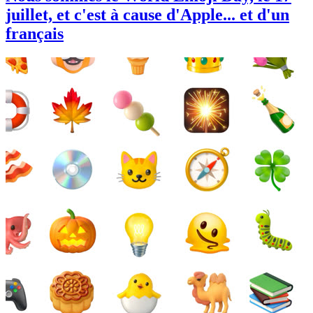
juillet, et c'est à cause d'Apple... et d'un
français