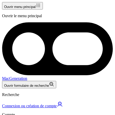
Ouvrir menu principal
Ouvrir le menu principal
MacGeneration
Ouvrir formulaire de recherche
Recherche
Connexion ou création de compte
Compte