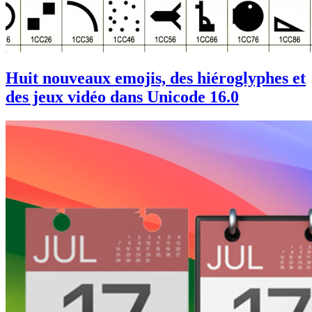
Huit nouveaux emojis, des hiéroglyphes et
des jeux vidéo dans Unicode 16.0