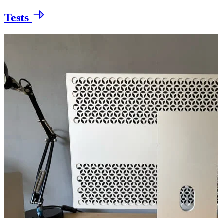
Tests