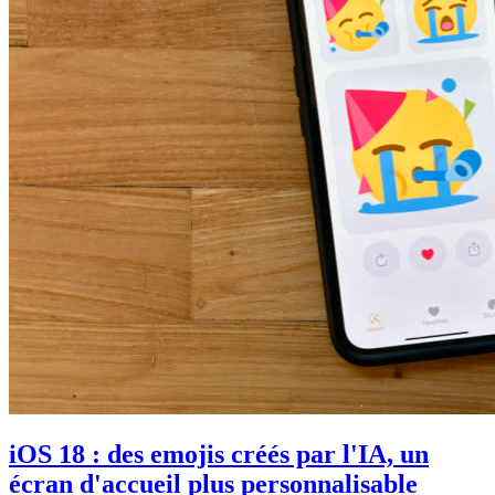
iOS 18 : des emojis créés par l'IA, un
écran d'accueil plus personnalisable