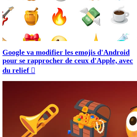
Google va modifier les emojis d'Android
pour se rapprocher de ceux d'Apple, avec
du relief 🫪