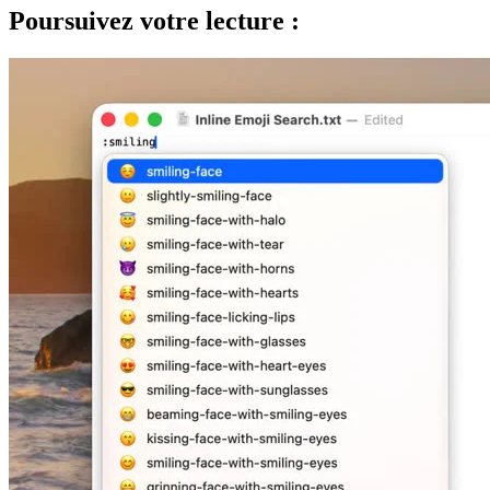
Poursuivez votre lecture :