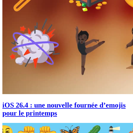
iOS 26.4 : une nouvelle fournée d’emojis
pour le printemps