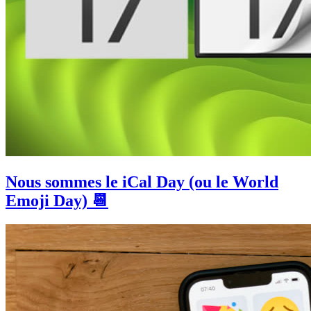
Nous sommes le iCal Day (ou le World
Emoji Day) 📆