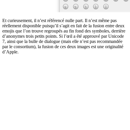
Et curieusement, il n’est référencé nulle part. Il n’est même pas
réellement disponible puisqu’il s’agit en fait de la fusion entre deux
emojis que l’on trouve regroupés au fin fond des symboles, derrière
d’anonymes trois petits points. Si l’œil a été approuvé par Unicode
7, ainsi que la bulle de dialogue (mais elle n’est pas recommandée
par le consortium), la fusion de ces deux images est une originalité
d’Apple.