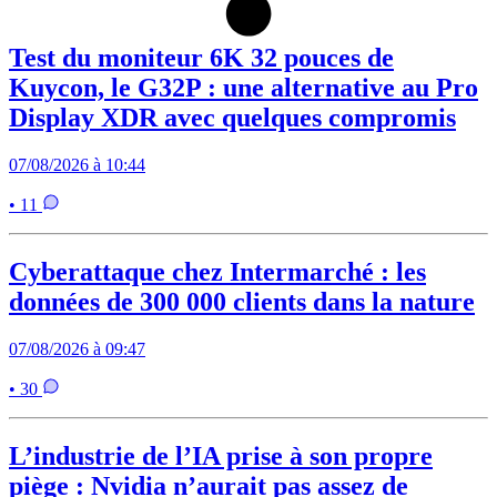
Test du moniteur 6K 32 pouces de
Kuycon, le G32P : une alternative au Pro
Display XDR avec quelques compromis
07/08/2026 à 10:44
• 11
Cyberattaque chez Intermarché : les
données de 300 000 clients dans la nature
07/08/2026 à 09:47
• 30
L’industrie de l’IA prise à son propre
piège : Nvidia n’aurait pas assez de