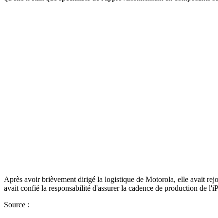
Après avoir brièvement dirigé la logistique de Motorola, elle avait re
avait confié la responsabilité d'assurer la cadence de production de l'i
Source :