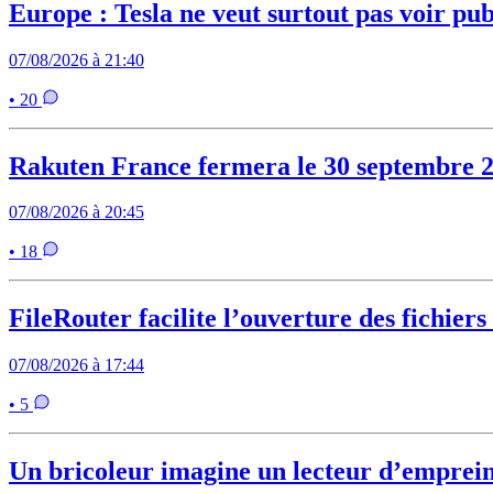
Europe : Tesla ne veut surtout pas voir pu
07/08/2026 à 21:40
• 20
Rakuten France fermera le 30 septembre 
07/08/2026 à 20:45
• 18
FileRouter facilite l’ouverture des fichiers
07/08/2026 à 17:44
• 5
Un bricoleur imagine un lecteur d’emprein