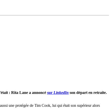
c'était : Rita Lane a annoncé
sur
LinkedIn
son départ en retraite.
aussi une protégée de Tim Cook, lui qui était son supérieur alors