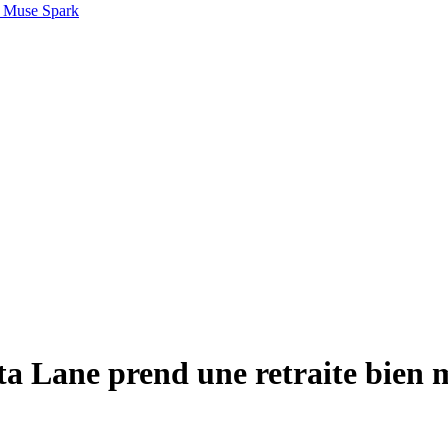
 Muse Spark
Rita Lane prend une retraite bien 