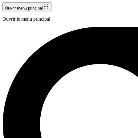
Ouvrir menu principal
Ouvrir le menu principal