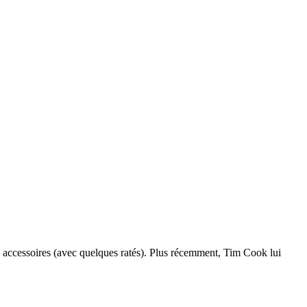
rs accessoires (avec quelques ratés). Plus récemment, Tim Cook lui