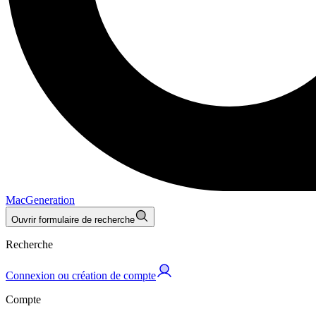
MacGeneration
Ouvrir formulaire de recherche
Recherche
Connexion ou création de compte
Compte