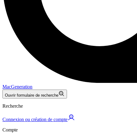
MacGeneration
Ouvrir formulaire de recherche
Recherche
Connexion ou création de compte
Compte