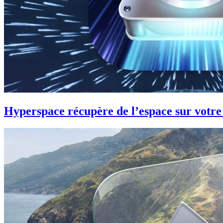
Hyperspace récupère de l’espace sur votr