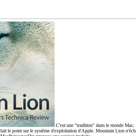
C'est une "tradition" dans le monde Mac. 
ait le point sur le système d'exploitation d'Apple. Mountain Lion n'écha