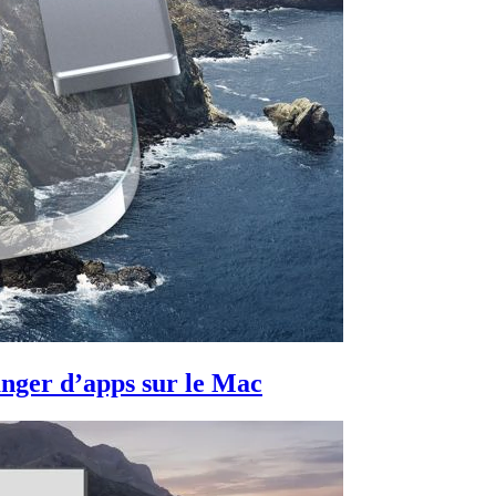
anger d’apps sur le Mac