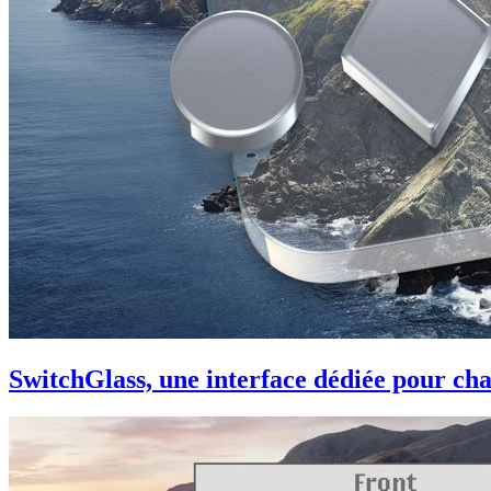
SwitchGlass, une interface dédiée pour ch