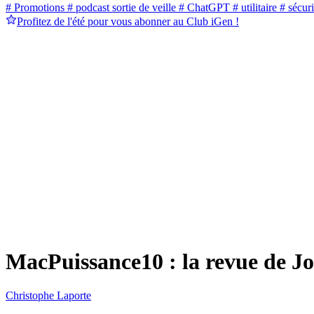
# Promotions
# podcast sortie de veille
# ChatGPT
# utilitaire
# sécuri
Profitez de l'été pour vous abonner au Club iGen !
MacPuissance10 : la revue de Jo
Christophe Laporte