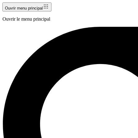
Ouvrir menu principal
Ouvrir le menu principal