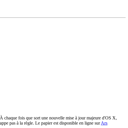
À chaque fois que sort une nouvelle mise à jour majeure d'OS X,
ppe pas à la règle. Le papier est disponible en ligne sur
Ars