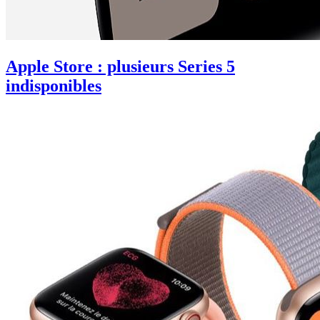
Apple Store : plusieurs Series 5
indisponibles