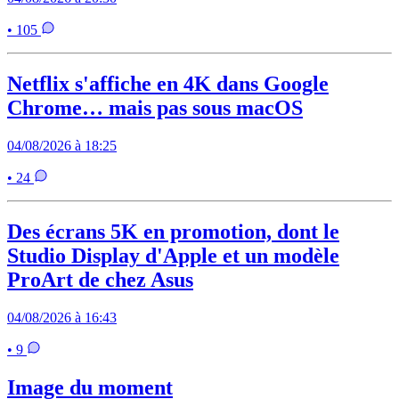
• 105
Netflix s'affiche en 4K dans Google
Chrome… mais pas sous macOS
04/08/2026 à 18:25
• 24
Des écrans 5K en promotion, dont le
Studio Display d'Apple et un modèle
ProArt de chez Asus
04/08/2026 à 16:43
• 9
Image du moment