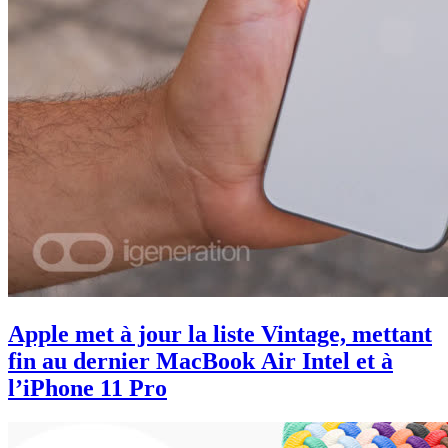
Apple met à jour la liste Vintage, mettant
fin au dernier MacBook Air Intel et à
l’iPhone 11 Pro