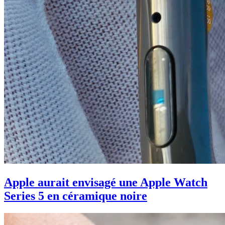
Apple aurait envisagé une Apple Watch
Series 5 en céramique noire