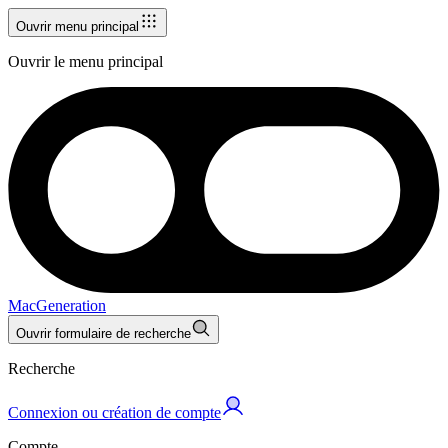
Ouvrir menu principal
Ouvrir le menu principal
MacGeneration
Ouvrir formulaire de recherche
Recherche
Connexion ou création de compte
Compte