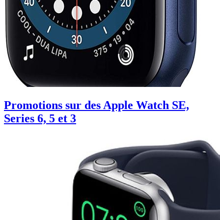
Promotions sur des Apple Watch SE,
Series 6, 5 et 3