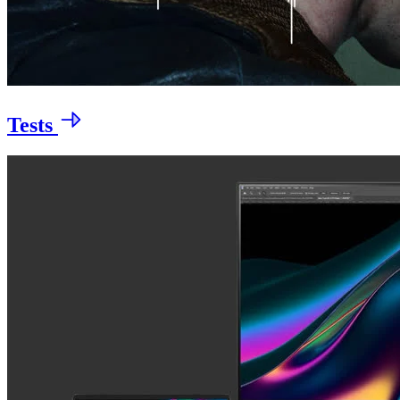
Tests