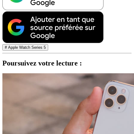
# Apple Watch Series 5
Poursuivez votre lecture :