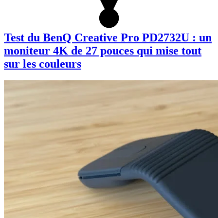
Test du BenQ Creative Pro PD2732U : un
moniteur 4K de 27 pouces qui mise tout
sur les couleurs