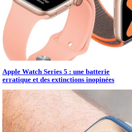
Apple Watch Series 5 : une batterie
erratique et des extinctions inopinées