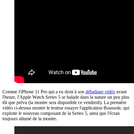
Comme l'iPhone 11 Pro qui a eu droit à son
déballage vidéo
avant
l'heure, l'Apple Watch Series 5 se balade dans la nature un peu plus
tôt que prévu (la montre sera disponible ce vendredi). La première
vidéo ci-dessus montre le testeur essayer l'application Boussole, qui
exploite le nouveau composant de la Series 5, ainsi que l'écran
toujours allumé de la montre.