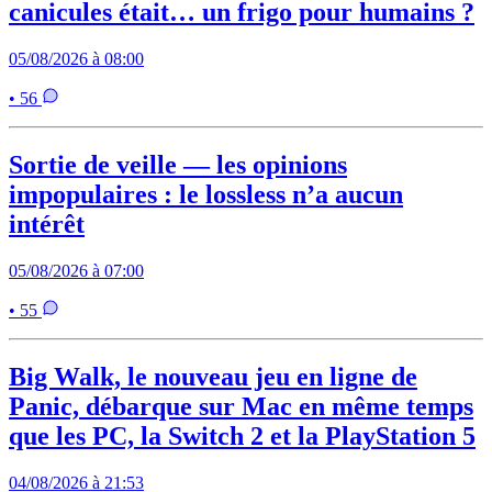
canicules était… un frigo pour humains ?
05/08/2026 à 08:00
• 56
Sortie de veille — les opinions
impopulaires : le lossless n’a aucun
intérêt
05/08/2026 à 07:00
• 55
Big Walk, le nouveau jeu en ligne de
Panic, débarque sur Mac en même temps
que les PC, la Switch 2 et la PlayStation 5
04/08/2026 à 21:53