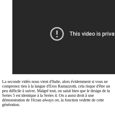
La seconde vidéo nous vient d'Italie, alors évidemment si vous ne
comprenez rien à la langue d'Eros Ramazzotti, cela risque d'être un
peu difficile à suivre. Malgré tout, on saisit bien que le design de la
Series 5 est identique à la Series 4. On a aussi droit à une
démonstration de l'écran
always on
, la fonction vedette de cette
génération.