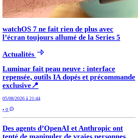
watchOS 7 ne fait rien de plus avec
l’écran toujours allumé de la Series 5
Actualités
Luminar fait peau neuve : interface
repensée, outils IA dopés et précommande
exclusive📍
05/08/2026 à 21:44
• 0
Des agents d’OpenAI et Anthropic ont
tenté de manipuler de vraies personnes