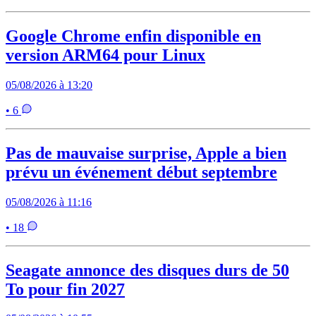
Google Chrome enfin disponible en
version ARM64 pour Linux
05/08/2026 à 13:20
• 6
Pas de mauvaise surprise, Apple a bien
prévu un événement début septembre
05/08/2026 à 11:16
• 18
Seagate annonce des disques durs de 50
To pour fin 2027