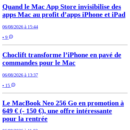
Quand le Mac App Store invisibilise des
apps Mac au profit d’apps iPhone et iPad
06/08/2026 à 15:44
• 9
Choclift transforme l’iPhone en pavé de
commandes pour le Mac
06/08/2026 à 13:37
• 15
Le MacBook Neo 256 Go en promotion à
649 € (- 150 €), une offre intéressante
pour la rentrée