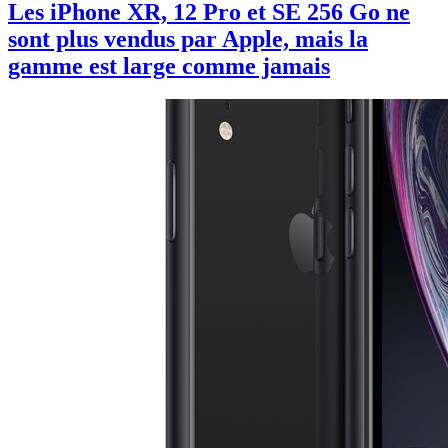
Les iPhone XR, 12 Pro et SE 256 Go ne
sont plus vendus par Apple, mais la
gamme est large comme jamais