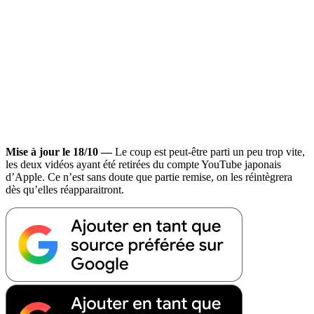
Mise à jour le 18/10 —
Le coup est peut-être parti un peu trop vite,
les deux vidéos ayant été retirées du compte YouTube japonais
d’Apple. Ce n’est sans doute que partie remise, on les réintègrera
dès qu’elles réapparaitront.