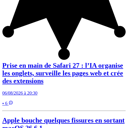
Prise en main de Safari 27 : l’IA organise
les onglets, surveille les pages web et crée
des extensions
06/08/2026 à 20:30
• 6
Apple bouche quelques fissures en sortant