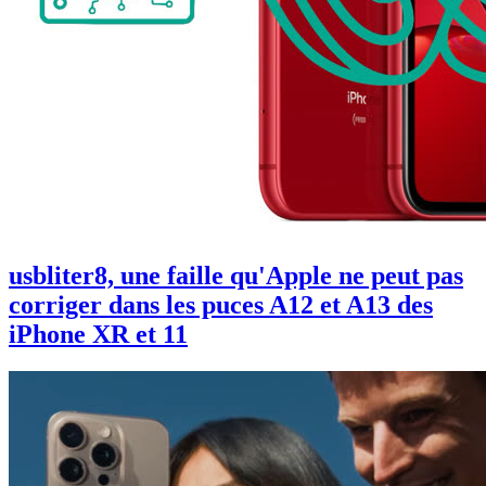
usbliter8, une faille qu'Apple ne peut pas
corriger dans les puces A12 et A13 des
iPhone XR et 11