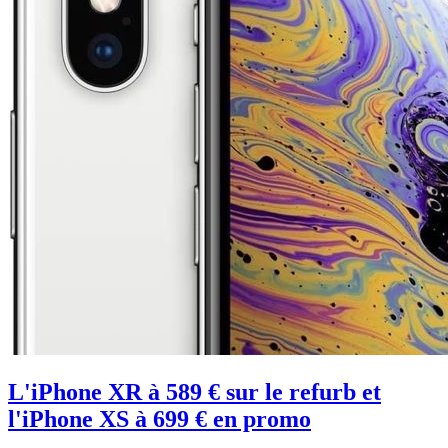
L'iPhone XR à 589 € sur le refurb et
l'iPhone XS à 699 € en promo