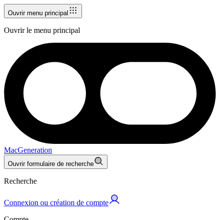
Ouvrir menu principal
Ouvrir le menu principal
MacGeneration
Ouvrir formulaire de recherche
Recherche
Connexion ou création de compte
Compte