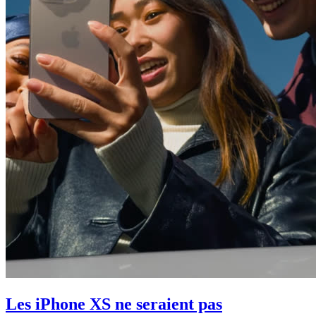
Les iPhone XS ne seraient pas