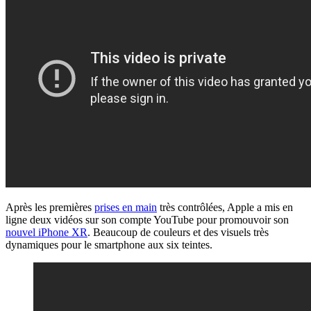
Après les premières
prises en main
très contrôlées, Apple a mis en
ligne deux vidéos sur son compte YouTube pour promouvoir son
nouvel iPhone XR
. Beaucoup de couleurs et des visuels très
dynamiques pour le smartphone aux six teintes.