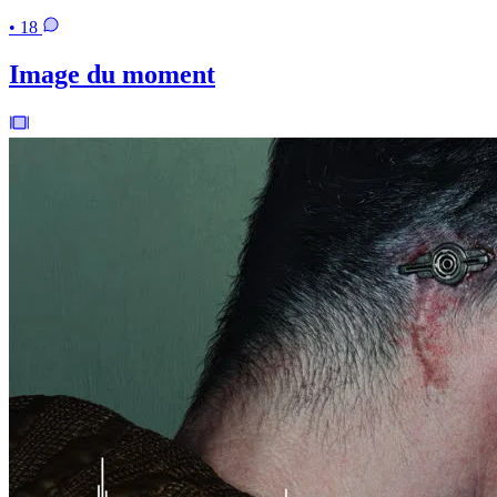
• 18
Image du moment