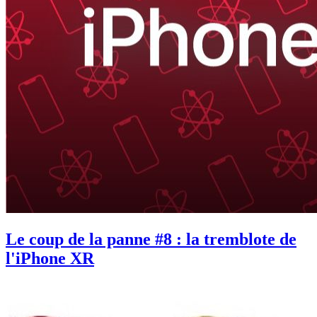
Le coup de la panne #8 : la tremblote de
l'iPhone XR