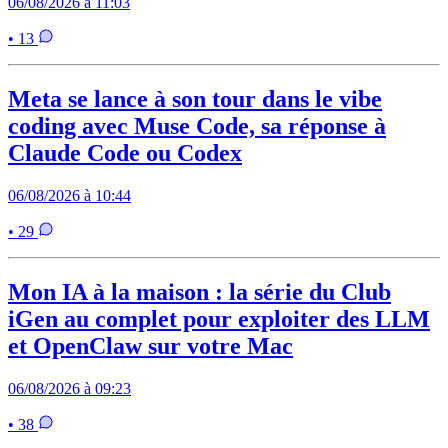
06/08/2026 à 11:03
• 13
Meta se lance à son tour dans le vibe
coding avec Muse Code, sa réponse à
Claude Code ou Codex
06/08/2026 à 10:44
• 29
Mon IA à la maison : la série du Club
iGen au complet pour exploiter des LLM
et OpenClaw sur votre Mac
06/08/2026 à 09:23
• 38