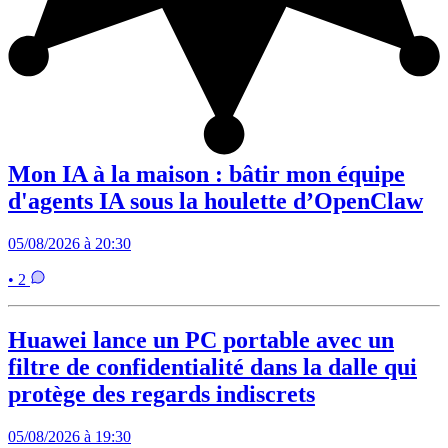
Mon IA à la maison : bâtir mon équipe
d'agents IA sous la houlette d’OpenClaw
05/08/2026 à 20:30
• 2
Huawei lance un PC portable avec un
filtre de confidentialité dans la dalle qui
protège des regards indiscrets
05/08/2026 à 19:30