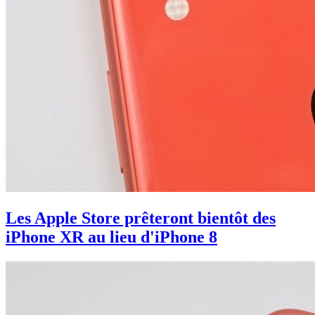
Les Apple Store prêteront bientôt des
iPhone XR au lieu d'iPhone 8