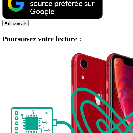
# iPhone XR
Poursuivez votre lecture :