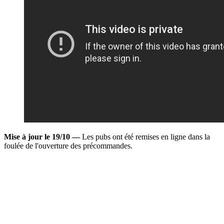
Mise à jour le 19/10 —
Les pubs ont été remises en ligne dans la
foulée de l'ouverture des précommandes.