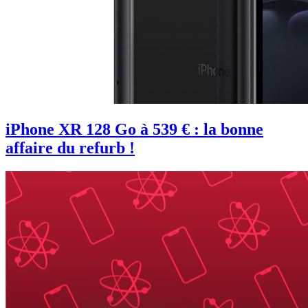
iPhone XR 128 Go à 539 € : la bonne
affaire du refurb !