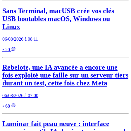
Sans Terminal, macUSB crée vos clés
USB bootables macOS, Windows ou
Linux
06/08/2026 à 08:11
• 20
Rebelote, une IA avancée a encore une
fois exploité une faille sur un serveur tiers
durant un test, cette fois chez Meta
06/08/2026 à 07:00
• 68
Luminar fait peau neuve : interface