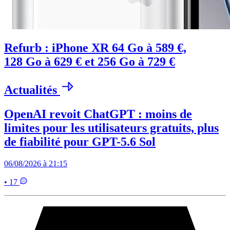
Refurb : iPhone XR 64 Go à 589 €,
128 Go à 629 € et 256 Go à 729 €
Actualités
OpenAI revoit ChatGPT : moins de
limites pour les utilisateurs gratuits, plus
de fiabilité pour GPT-5.6 Sol
06/08/2026 à 21:15
• 17