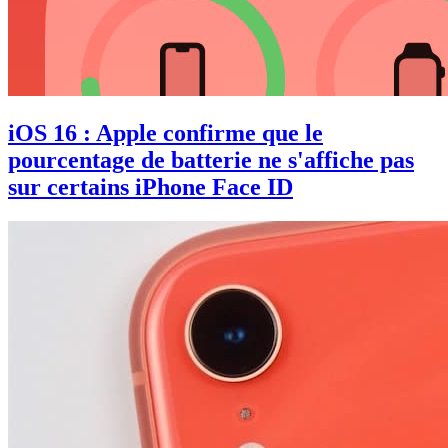
iOS 16 : Apple confirme que le
pourcentage de batterie ne s'affiche pas
sur certains iPhone Face ID