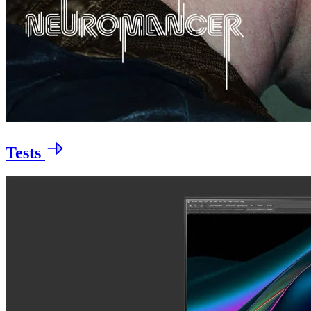
Tests