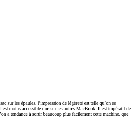
ac sur les épaules, l’impression de légèreté est telle qu’on se
l est moins accessible que sur les autres MacBook. Il est impératif de
u’on a tendance à sortir beaucoup plus facilement cette machine, que