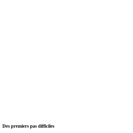
Des premiers pas difficiles