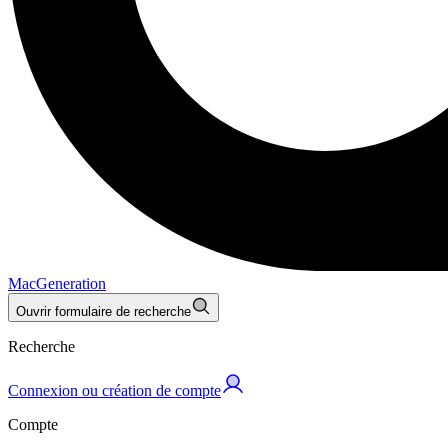
MacGeneration
Ouvrir formulaire de recherche
Recherche
Connexion ou création de compte
Compte