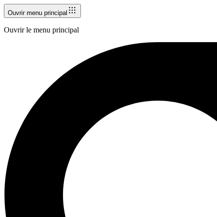
Ouvrir menu principal
Ouvrir le menu principal