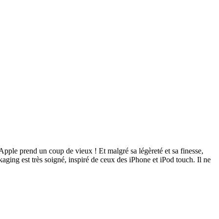
Apple prend un coup de vieux ! Et malgré sa légèreté et sa finesse,
kaging est très soigné, inspiré de ceux des iPhone et iPod touch. Il ne