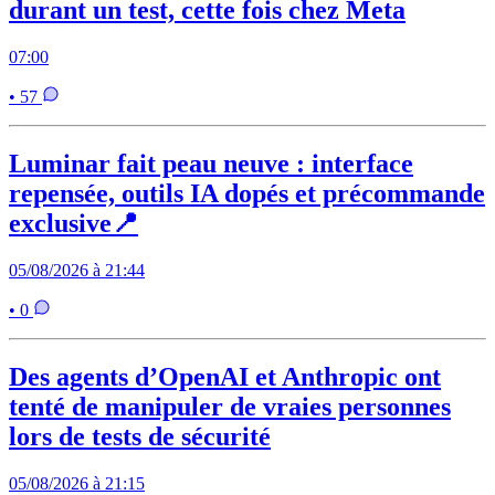
durant un test, cette fois chez Meta
07:00
• 57
Luminar fait peau neuve : interface
repensée, outils IA dopés et précommande
exclusive📍
05/08/2026 à 21:44
• 0
Des agents d’OpenAI et Anthropic ont
tenté de manipuler de vraies personnes
lors de tests de sécurité
05/08/2026 à 21:15