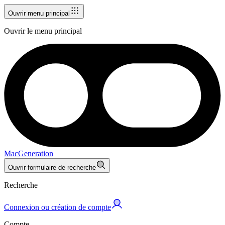
Ouvrir menu principal
Ouvrir le menu principal
MacGeneration
Ouvrir formulaire de recherche
Recherche
Connexion ou création de compte
Compte