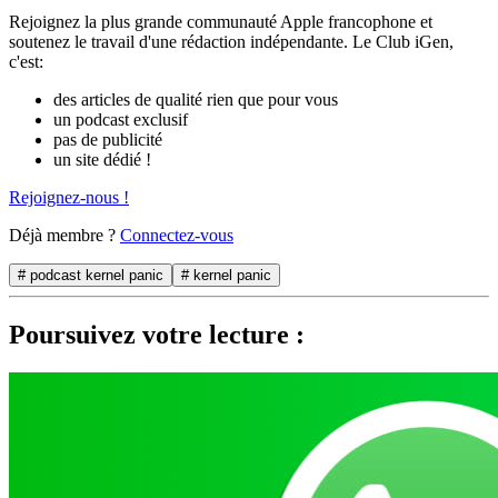
Rejoignez la plus grande communauté Apple francophone et
soutenez le travail d'une rédaction indépendante. Le Club iGen,
c'est:
des articles de qualité rien que pour vous
un podcast exclusif
pas de publicité
un site dédié !
Rejoignez-nous !
Déjà membre ?
Connectez-vous
# podcast kernel panic
# kernel panic
Poursuivez votre lecture :