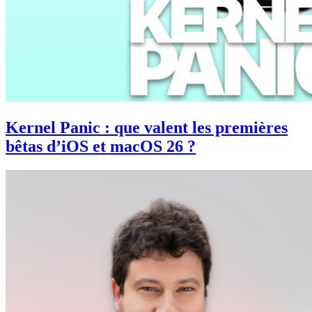
Kernel Panic : que valent les premières
bêtas d’iOS et macOS 26 ?