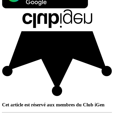
Cet article est réservé aux membres du Club iGen