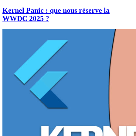
Kernel Panic : que nous réserve la
WWDC 2025 ?