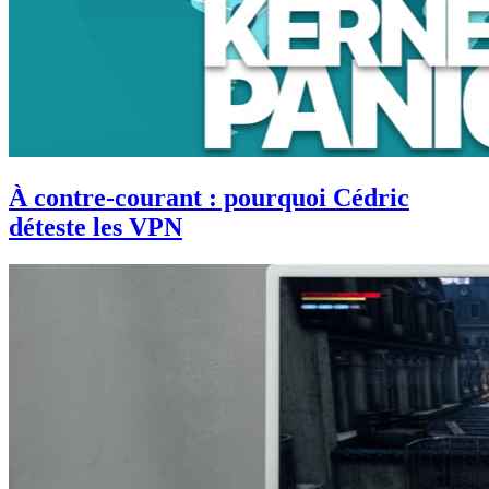
À contre-courant : pourquoi Cédric
déteste les VPN