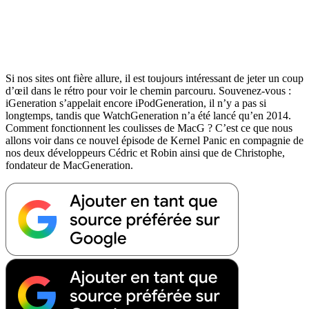
Si nos sites ont fière allure, il est toujours intéressant de jeter un coup
d’œil dans le rétro pour voir le chemin parcouru. Souvenez-vous :
iGeneration s’appelait encore iPodGeneration, il n’y a pas si
longtemps, tandis que WatchGeneration n’a été lancé qu’en 2014.
Comment fonctionnent les coulisses de MacG ? C’est ce que nous
allons voir dans ce nouvel épisode de Kernel Panic en compagnie de
nos deux développeurs Cédric et Robin ainsi que de Christophe,
fondateur de MacGeneration.