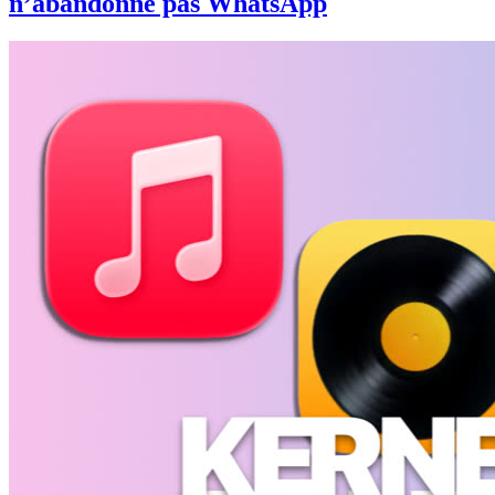
n’abandonne pas WhatsApp