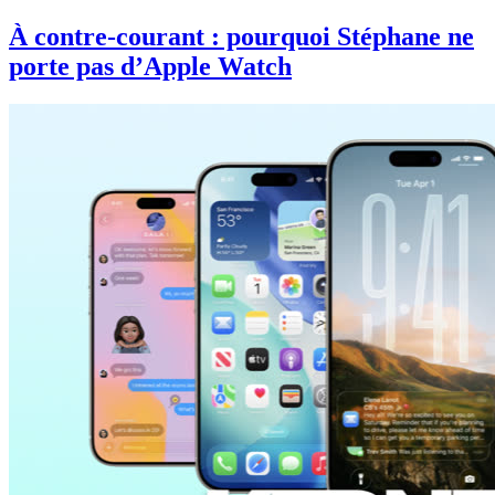
À contre-courant : pourquoi Stéphane ne
porte pas d’Apple Watch