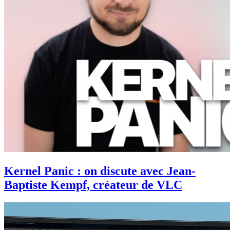
Kernel Panic : on discute avec Jean-
Baptiste Kempf, créateur de VLC