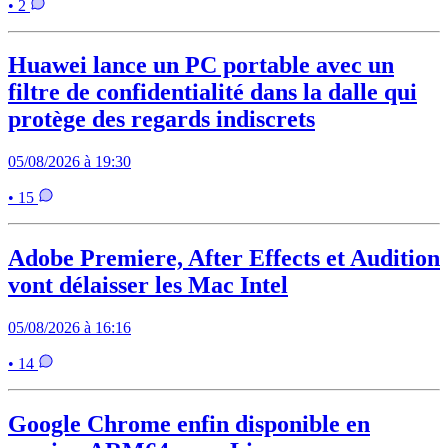
• 2
Huawei lance un PC portable avec un
filtre de confidentialité dans la dalle qui
protège des regards indiscrets
05/08/2026 à 19:30
• 15
Adobe Premiere, After Effects et Audition
vont délaisser les Mac Intel
05/08/2026 à 16:16
• 14
Google Chrome enfin disponible en