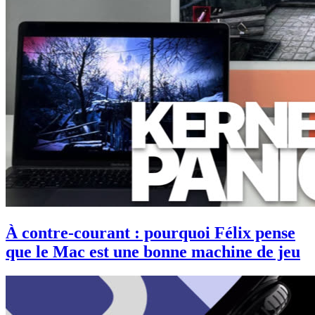
À contre-courant : pourquoi Félix pense
que le Mac est une bonne machine de jeu