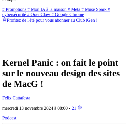
# Promotions
# Mon IA à la maison
# Meta
# Muse Spark
#
cybersécurité
# OpenClaw
# Google Chrome
Profitez de l'été pour vous abonner au Club iGen !
Kernel Panic : on fait le point
sur le nouveau design des sites
de MacG !
Félix Cattafesta
mercredi 13 novembre 2024 à 08:00 •
21
Podcast