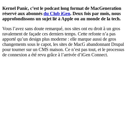
Kernel Panic, c’est le podcast long format de MacGeneration
réservé aux abonnés
du Club iGen
. Deux fois par mois, nous
approfondissons un sujet lié à Apple ou au monde de la tech.
Vous l’avez sans doute remarqué, nos sites ont eu droit à un gros
ravalement de façade ces derniers temps. Cette refonte n’a pas
apporté qu’un design plus moderne : elle marque aussi de gros
changements sous le capot, les sites de MacG abandonnant Drupal
pour tourner sur un CMS maison. Ce n’est pas tout, et le processus
de connexion a été revu grâce à l’arrivée d’iGen Connect.