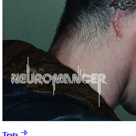
Tests