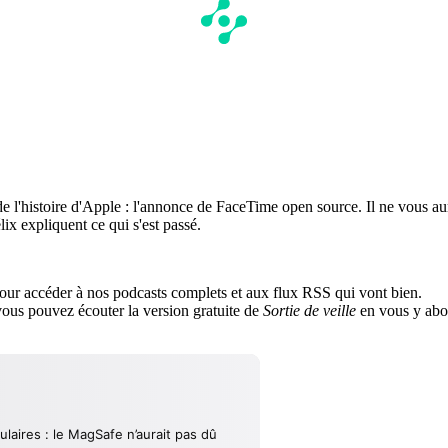
e l'histoire d'Apple : l'annonce de FaceTime open source. Il ne vous au
ix expliquent ce qui s'est passé.
ur accéder à nos podcasts complets et aux flux RSS qui vont bien.
us pouvez écouter la version gratuite de
Sortie de veille
en vous y abo