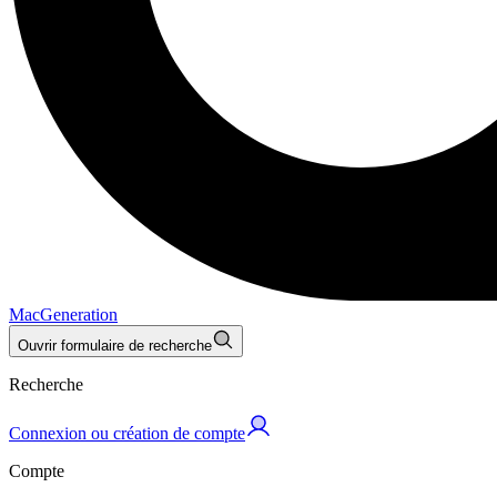
MacGeneration
Ouvrir formulaire de recherche
Recherche
Connexion ou création de compte
Compte