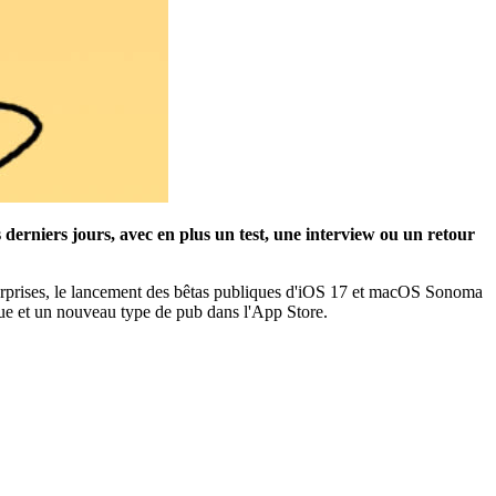
 derniers jours, avec en plus un test, une interview ou un retour
 surprises, le lancement des bêtas publiques d'iOS 17 et macOS Sonoma
que et un nouveau type de pub dans l'App Store.