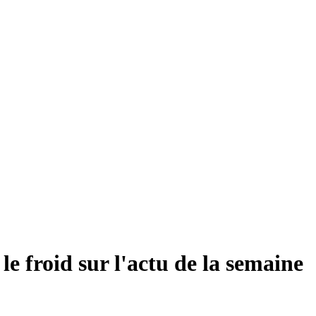
le froid sur l'actu de la semaine