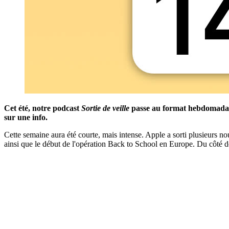
Cet été, notre podcast
Sortie de veille
passe au format hebdomadaire 
sur une info.
Cette semaine aura été courte, mais intense. Apple a sorti plusieurs 
ainsi que le début de l'opération Back to School en Europe. Du côté d