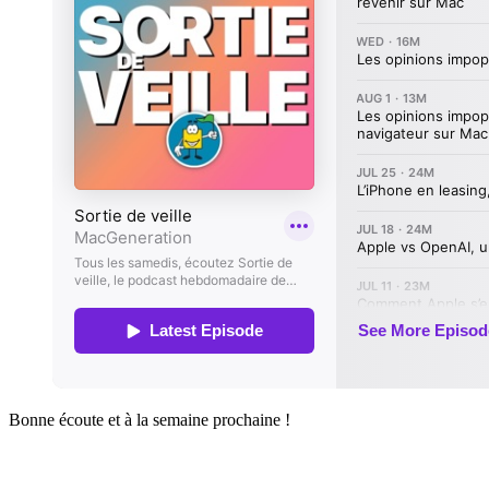
Bonne écoute et à la semaine prochaine !