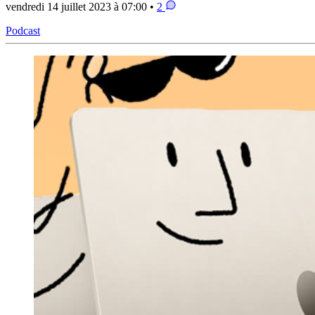
vendredi 14 juillet 2023 à 07:00 •
2
Podcast