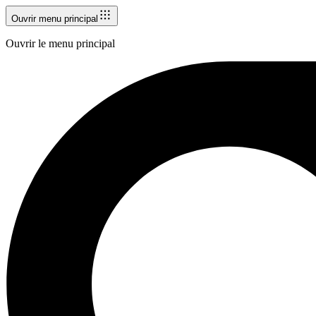
Ouvrir menu principal
Ouvrir le menu principal