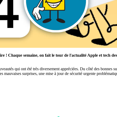
! Chaque semaine, on fait le tour de l'actualité Apple et tech des
nouveautés qui ont été très diversement appréciées. Du côté des bonnes
es mauvaises surprises, une mise à jour de sécurité urgente problémati