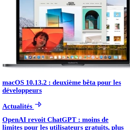
macOS 10.13.2 : deuxième bêta pour les
développeurs
Actualités
OpenAI revoit ChatGPT : moins de
limites pour les utilisateurs gratuits, plus