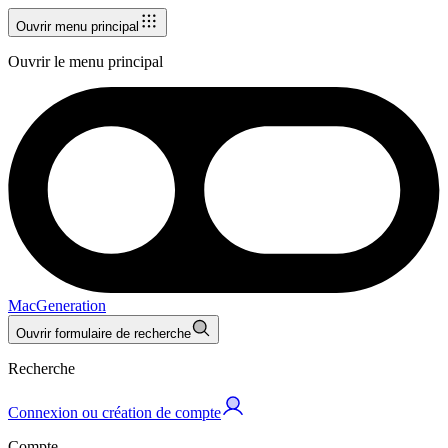
Ouvrir menu principal
Ouvrir le menu principal
MacGeneration
Ouvrir formulaire de recherche
Recherche
Connexion ou création de compte
Compte