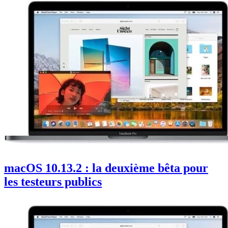
macOS 10.13.2 : la deuxième bêta pour
les testeurs publics