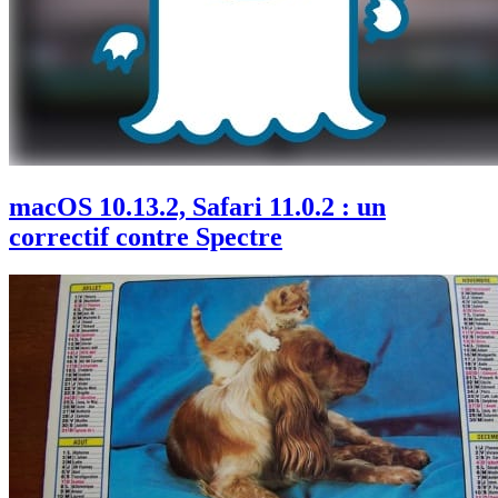
macOS 10.13.2, Safari 11.0.2 : un
correctif contre Spectre