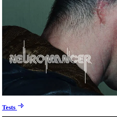
Tests