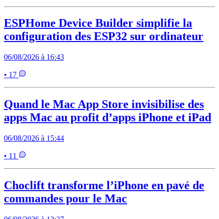
ESPHome Device Builder simplifie la
configuration des ESP32 sur ordinateur
06/08/2026 à 16:43
• 17
Quand le Mac App Store invisibilise des
apps Mac au profit d’apps iPhone et iPad
06/08/2026 à 15:44
• 11
Choclift transforme l’iPhone en pavé de
commandes pour le Mac