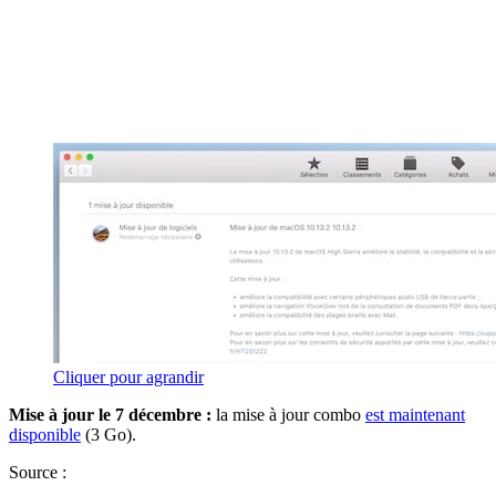
Cliquer pour agrandir
Mise à jour le 7 décembre :
la mise à jour combo
est maintenant
disponible
(3 Go).
Source :