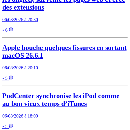
des extensions
06/08/2026 à 20:30
• 6
Apple bouche quelques fissures en sortant
macOS 26.6.1
06/08/2026 à 20:10
• 5
PodCenter synchronise les iPod comme
au bon vieux temps d’iTunes
06/08/2026 à 18:09
• 5