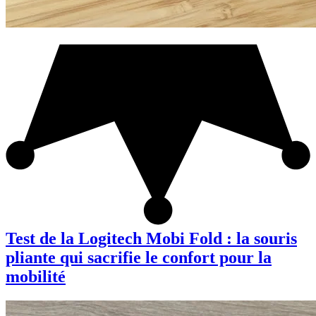
Test de la Logitech Mobi Fold : la souris
pliante qui sacrifie le confort pour la
mobilité