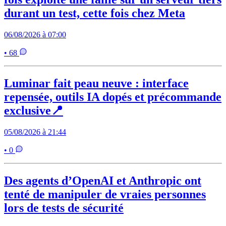
durant un test, cette fois chez Meta
06/08/2026 à 07:00
• 68
Luminar fait peau neuve : interface
repensée, outils IA dopés et précommande
exclusive📍
05/08/2026 à 21:44
• 0
Des agents d’OpenAI et Anthropic ont
tenté de manipuler de vraies personnes
lors de tests de sécurité