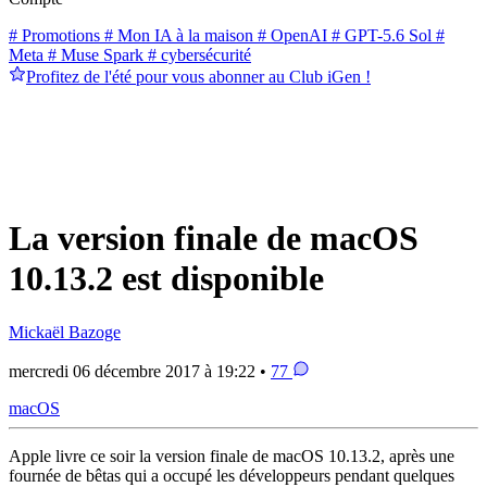
# Promotions
# Mon IA à la maison
# OpenAI
# GPT-5.6 Sol
#
Meta
# Muse Spark
# cybersécurité
Profitez de l'été pour vous abonner au Club iGen !
La version finale de macOS
10.13.2 est disponible
Mickaël Bazoge
mercredi 06 décembre 2017 à 19:22 •
77
macOS
Apple livre ce soir la version finale de macOS 10.13.2, après une
fournée de bêtas qui a occupé les développeurs pendant quelques