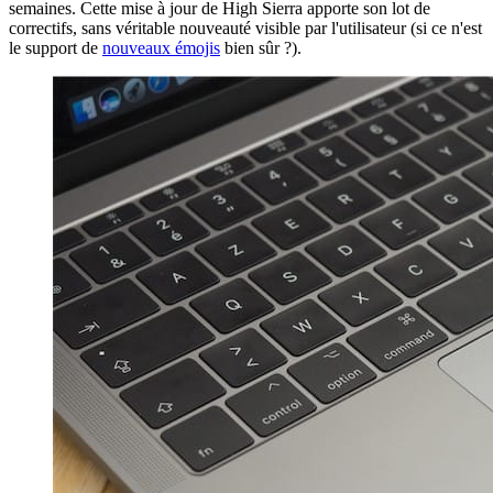
semaines. Cette mise à jour de High Sierra apporte son lot de
correctifs, sans véritable nouveauté visible par l'utilisateur (si ce n'est
le support de
nouveaux émojis
bien sûr ?).