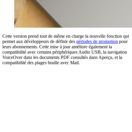
Cette version prend tout de même en charge la nouvelle fonction qui
permet aux développeurs de définir des
périodes de promotion
pour
leurs abonnements. Cette mise à jour améliore également la
compatibilité avec certains périphériques Audio USB, la navigation
VoiceOver dans les documents PDF consultés dans Aperçu, et la
compatibilité des plages braille avec Mail.