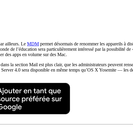
ar ailleurs. Le
MDM
permet désormais de renommer les appareils à di
de de l’éducation sera particulièrement intéressé par la possibilité de
aller des apps en volume sur des Mac.
ns la section Mail est plus clair, que les administrateurs peuvent rense
 Server 4.0 sera disponible en même temps qu’OS X Yosemite — les déve