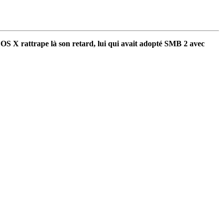
. OS X rattrape là son retard, lui qui avait adopté SMB 2 avec