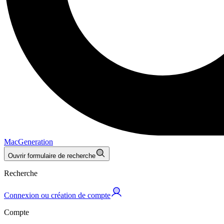
MacGeneration
Ouvrir formulaire de recherche
Recherche
Connexion ou création de compte
Compte