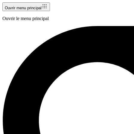
Ouvrir menu principal
Ouvrir le menu principal