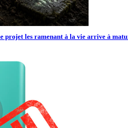
 projet les ramenant à la vie arrive à matu