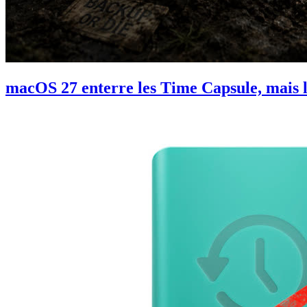
macOS 27 enterre les Time Capsule, mais le