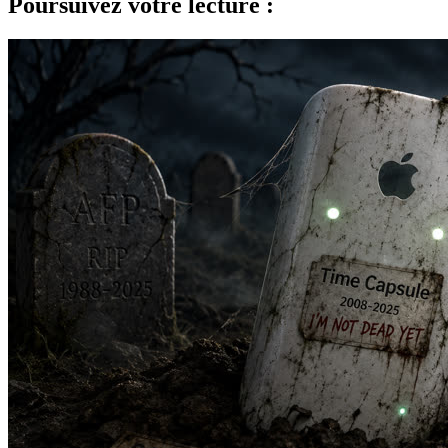
Poursuivez votre lecture :