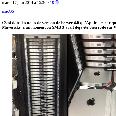
mardi 17 juin 2014 à 15:30 •
19
macOS
C’est dans les notes de version de Server 4.0 qu’Apple a caché qu
Mavericks, à un moment où SMB 3 avait déjà été bien rodé sur