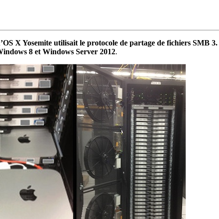
’OS X Yosemite utilisait le protocole de partage de fichiers SMB 3
 Windows 8 et Windows Server 2012
.