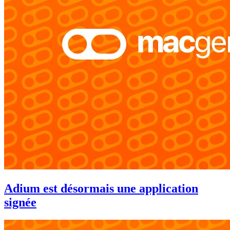
Adium est désormais une application
signée