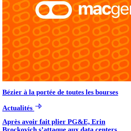
Bézier à la portée de toutes les bourses
Actualités
Après avoir fait plier PG&E, Erin
Brockovich s’attaque aux data centers