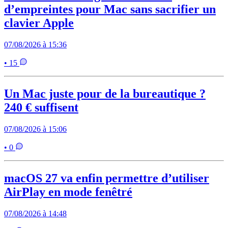
d’empreintes pour Mac sans sacrifier un
clavier Apple
07/08/2026 à 15:36
• 15
Un Mac juste pour de la bureautique ?
240 € suffisent
07/08/2026 à 15:06
• 0
macOS 27 va enfin permettre d’utiliser
AirPlay en mode fenêtré
07/08/2026 à 14:48