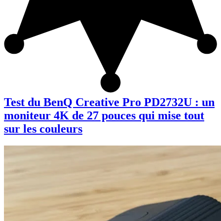
Test du BenQ Creative Pro PD2732U : un
moniteur 4K de 27 pouces qui mise tout
sur les couleurs