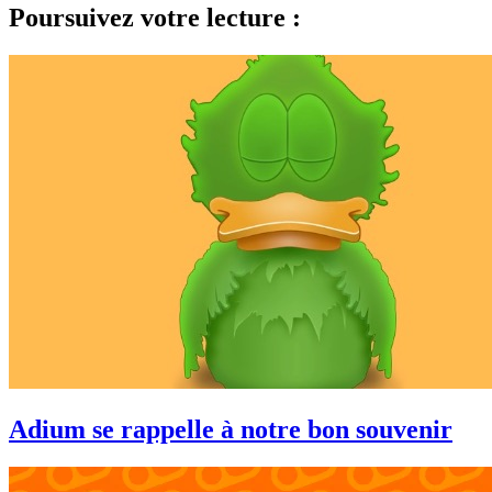
Poursuivez votre lecture :
Adium se rappelle à notre bon souvenir