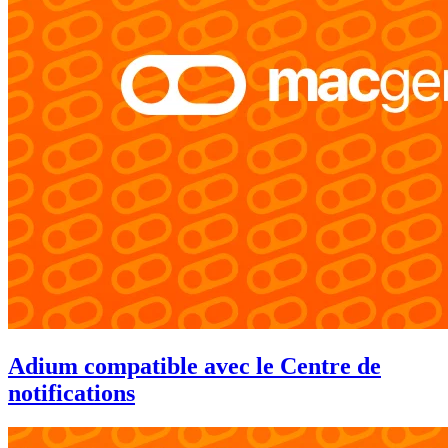
Adium compatible avec le Centre de
notifications