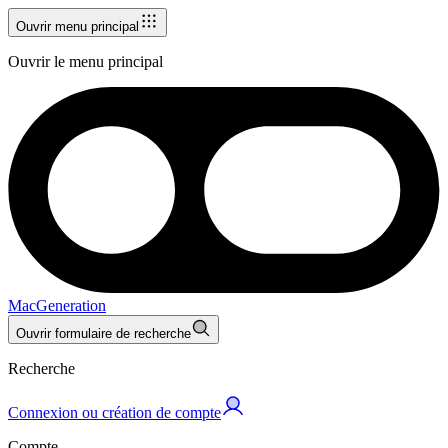
Ouvrir menu principal
Ouvrir le menu principal
MacGeneration
Ouvrir formulaire de recherche
Recherche
Connexion ou création de compte
Compte