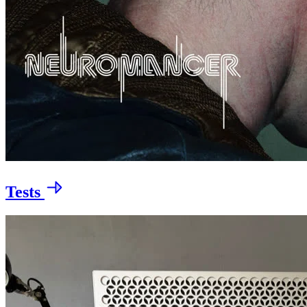
Tests