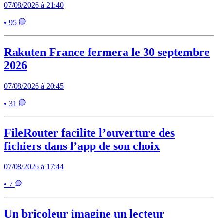
07/08/2026 à 21:40
• 95
Rakuten France fermera le 30 septembre
2026
07/08/2026 à 20:45
• 31
FileRouter facilite l’ouverture des
fichiers dans l’app de son choix
07/08/2026 à 17:44
• 7
Un bricoleur imagine un lecteur