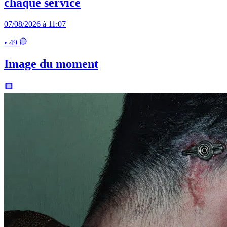
chaque service
07/08/2026 à 11:07
• 49
Image du moment