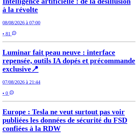
Intelligence artificielle : de la désillusion
à la révolte
08/08/2026 à 07:00
• 81
Luminar fait peau neuve : interface
repensée, outils IA dopés et précommande
exclusive📍
07/08/2026 à 21:44
• 0
Europe : Tesla ne veut surtout pas voir
publiées les données de sécurité du FSD
confiées à la RDW