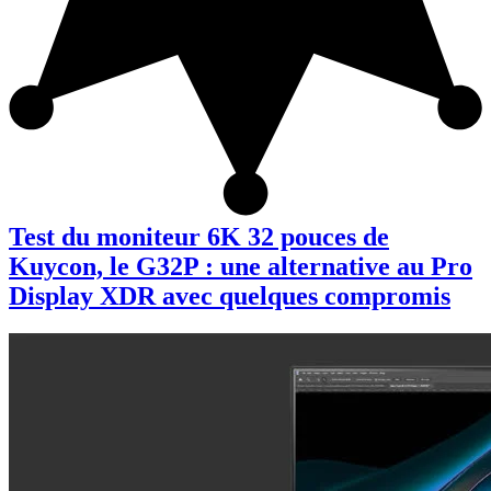
Test du moniteur 6K 32 pouces de
Kuycon, le G32P : une alternative au Pro
Display XDR avec quelques compromis