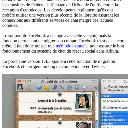
les transferts de fichiers, l'affichage de l'icône de l'utilisateur et la
réception d'emoticons. Les développeurs expliquent qu'ils ont
préféré utiliser une version plus récente de la librairie assurant les
connexions aux différents services de chat malgré ces lacunes
connues.
Le support de Facebook a changé avec cette version, mais la
fonction permettant de migrer son compte Facebook n'est pas encore
prête, il faut donc utiliser une
méthode manuelle
pour assurer le bon
fonctionnement du système de chat du réseau social dans Adium.
La prochaine version 1.4.3 ajoutera cette fonction de migration
Facebook et corrigera un bug de connexion avec Twitter.