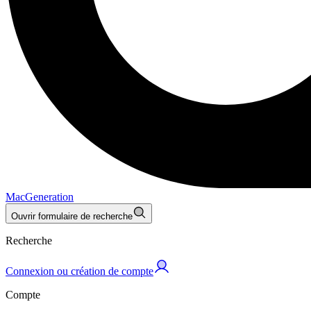
MacGeneration
Ouvrir formulaire de recherche
Recherche
Connexion ou création de compte
Compte