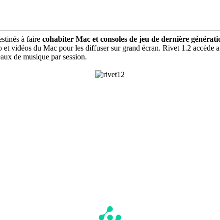
stinés à faire
cohabiter Mac et consoles de jeu de dernière générati
et vidéos du Mac pour les diffuser sur grand écran. Rivet 1.2 accède au
eaux de musique par session.