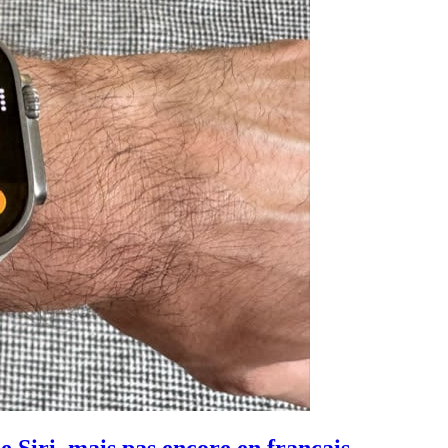
 Siri, mais pas encore en français