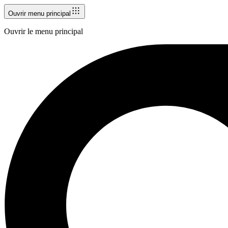
Ouvrir menu principal
Ouvrir le menu principal