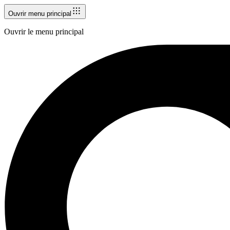
Ouvrir menu principal
Ouvrir le menu principal