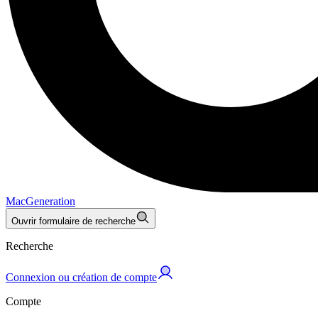
MacGeneration
Ouvrir formulaire de recherche
Recherche
Connexion ou création de compte
Compte