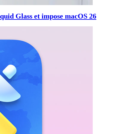
iquid Glass et impose macOS 26