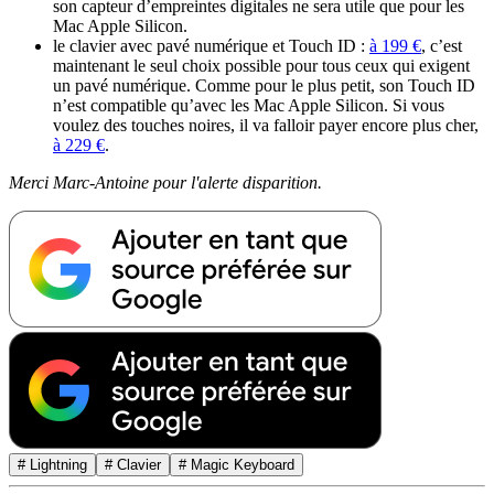
son capteur d’empreintes digitales ne sera utile que pour les
Mac Apple Silicon.
le clavier avec pavé numérique et Touch ID :
à 199 €
, c’est
maintenant le seul choix possible pour tous ceux qui exigent
un pavé numérique. Comme pour le plus petit, son Touch ID
n’est compatible qu’avec les Mac Apple Silicon. Si vous
voulez des touches noires, il va falloir payer encore plus cher,
à 229 €
.
Merci Marc-Antoine pour l'alerte disparition.
# Lightning
# Clavier
# Magic Keyboard