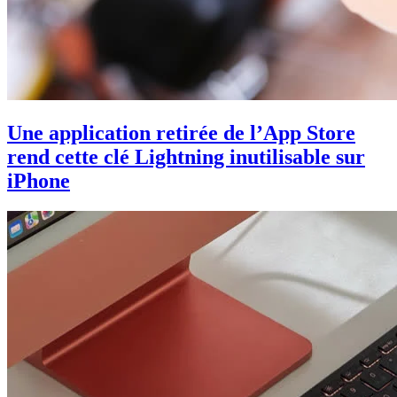
Une application retirée de l’App Store
rend cette clé Lightning inutilisable sur
iPhone