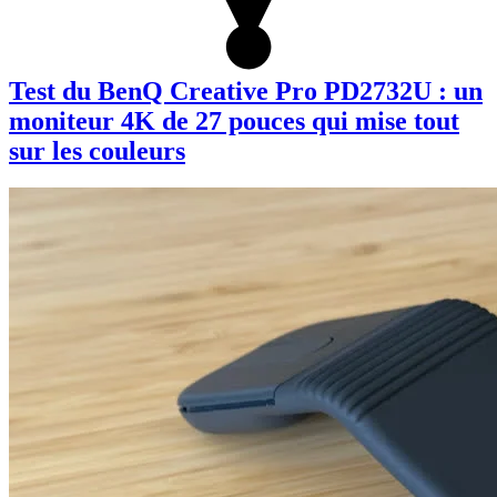
Test du BenQ Creative Pro PD2732U : un
moniteur 4K de 27 pouces qui mise tout
sur les couleurs