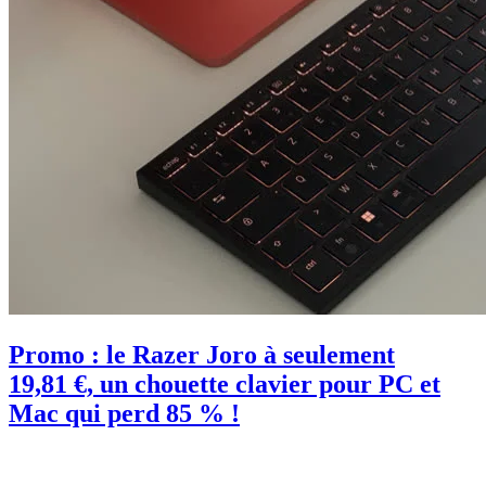
Promo : le Razer Joro à seulement
19,81 €, un chouette clavier pour PC et
Mac qui perd 85 % !