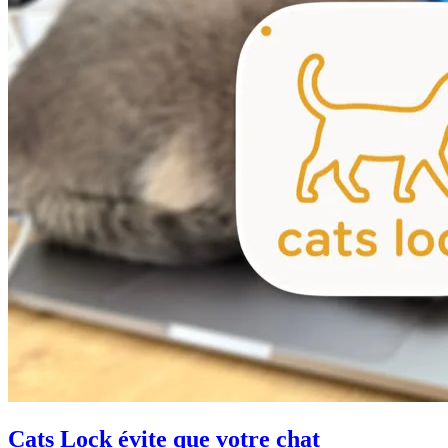
Cats Lock évite que votre chat