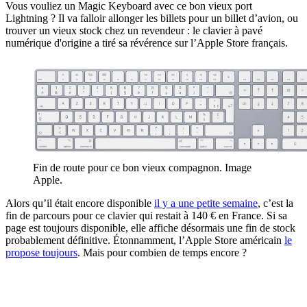
Vous vouliez un Magic Keyboard avec ce bon vieux port
Lightning ? Il va falloir allonger les billets pour un billet d’avion, ou
trouver un vieux stock chez un revendeur : le clavier à pavé
numérique d'origine a tiré sa révérence sur l’Apple Store français.
Fin de route pour ce bon vieux compagnon. Image
Apple.
Alors qu’il était encore disponible
il y a une petite semaine
, c’est la
fin de parcours pour ce clavier qui restait à 140 € en France. Si sa
page est toujours disponible, elle affiche désormais une fin de stock
probablement définitive. Étonnamment, l’Apple Store américain
le
propose toujours
. Mais pour combien de temps encore ?