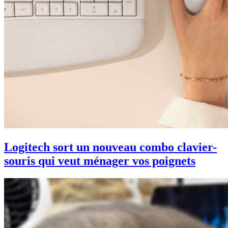
Logitech sort un nouveau combo clavier-
souris qui veut ménager vos poignets