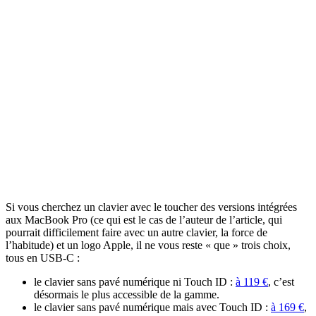
Si vous cherchez un clavier avec le toucher des versions intégrées
aux MacBook Pro (ce qui est le cas de l’auteur de l’article, qui
pourrait difficilement faire avec un autre clavier, la force de
l’habitude) et un logo Apple, il ne vous reste « que » trois choix,
tous en USB-C :
le clavier sans pavé numérique ni Touch ID :
à 119 €
, c’est
désormais le plus accessible de la gamme.
le clavier sans pavé numérique mais avec Touch ID :
à 169 €
,