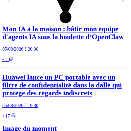
Mon IA à la maison : bâtir mon équipe
d'agents IA sous la houlette d’OpenClaw
05/08/2026 à 20:30
• 2
Huawei lance un PC portable avec un
filtre de confidentialité dans la dalle qui
protège des regards indiscrets
05/08/2026 à 19:30
• 17
Image du moment