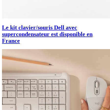
Le kit clavier/souris Dell avec
supercondensateur est disponible en
France