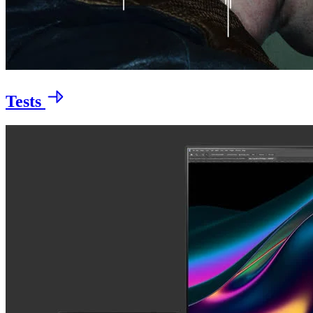
Tests