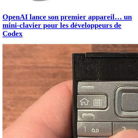
OpenAI lance son premier appareil… un
mini-clavier pour les développeurs de
Codex