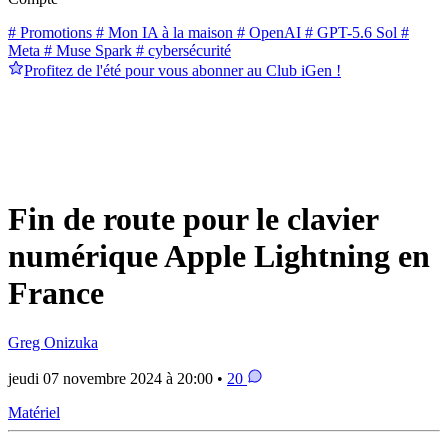
# Promotions
# Mon IA à la maison
# OpenAI
# GPT-5.6 Sol
#
Meta
# Muse Spark
# cybersécurité
Profitez de l'été pour vous abonner au Club iGen !
Fin de route pour le clavier
numérique Apple Lightning en
France
Greg Onizuka
jeudi 07 novembre 2024 à 20:00 •
20
Matériel