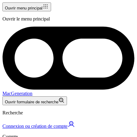
Ouvrir menu principal
Ouvrir le menu principal
MacGeneration
Ouvrir formulaire de recherche
Recherche
Connexion ou création de compte
Compte