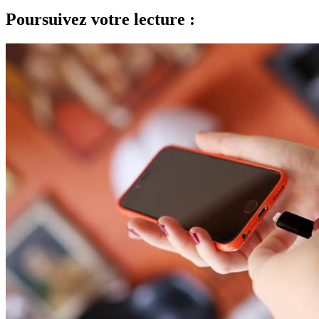
Poursuivez votre lecture :