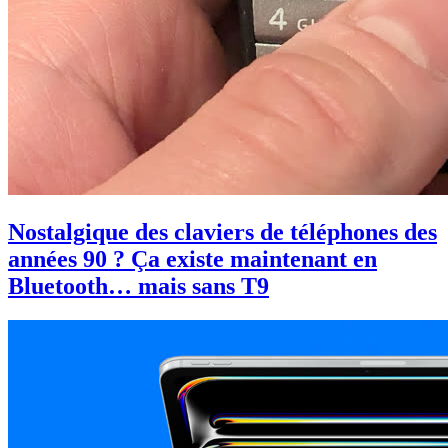
Nostalgique des claviers de téléphones des
années 90 ? Ça existe maintenant en
Bluetooth… mais sans T9