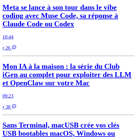
Meta se lance à son tour dans le vibe
coding avec Muse Code, sa réponse à
Claude Code ou Codex
10:44
• 26
Mon IA à la maison : la série du Club
iGen au complet pour exploiter des LLM
et OpenClaw sur votre Mac
09:23
• 38
Sans Terminal, macUSB crée vos clés
USB bootables macOS, Windows ou