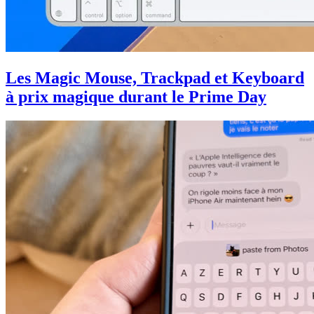
Les Magic Mouse, Trackpad et Keyboard
à prix magique durant le Prime Day