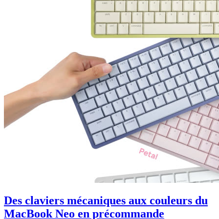
Des claviers mécaniques aux couleurs du
MacBook Neo en précommande