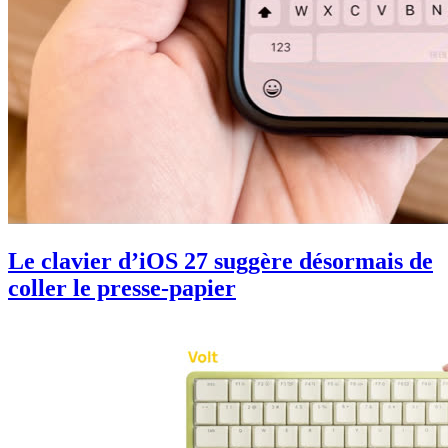
Le clavier d’iOS 27 suggère désormais de
coller le presse-papier