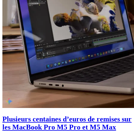
Plusieurs centaines d’euros de remises sur
les MacBook Pro M5 Pro et M5 Max