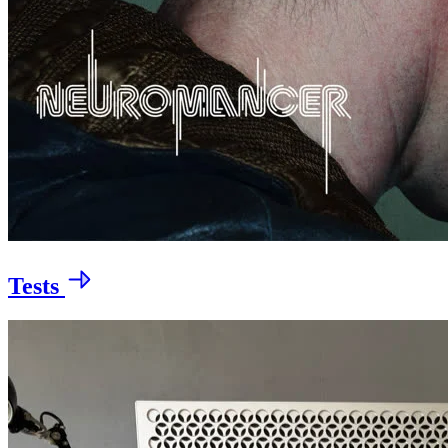
Tests