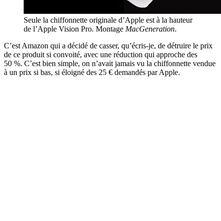
Seule la chiffonnette originale d’Apple est à la hauteur
de l’Apple Vision Pro. Montage
MacGeneration
.
C’est Amazon qui a décidé de casser, qu’écris-je, de détruire le prix
de ce produit si convoité, avec une réduction qui approche des
50 %. C’est bien simple, on n’avait jamais vu la chiffonnette vendue
à un prix si bas, si éloigné des 25 € demandés par Apple.