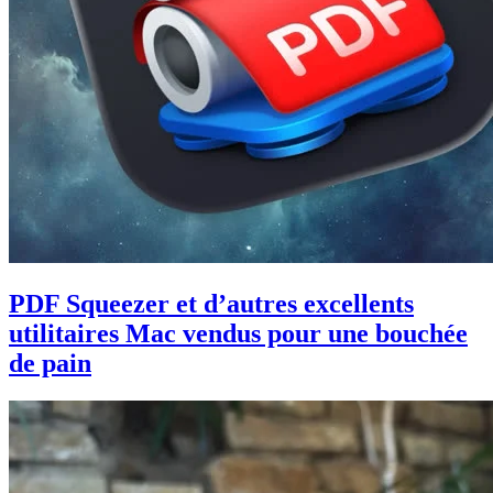
PDF Squeezer et d’autres excellents
utilitaires Mac vendus pour une bouchée
de pain