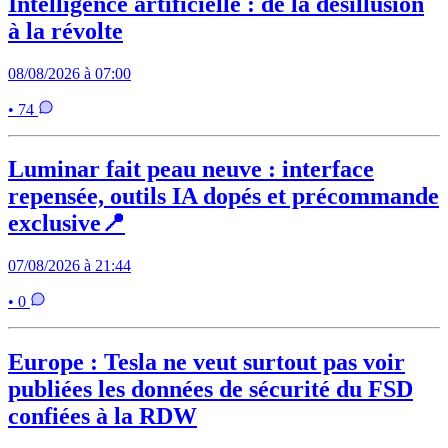
Intelligence artificielle : de la désillusion
à la révolte
08/08/2026 à 07:00
• 74
Luminar fait peau neuve : interface
repensée, outils IA dopés et précommande
exclusive📍
07/08/2026 à 21:44
• 0
Europe : Tesla ne veut surtout pas voir
publiées les données de sécurité du FSD
confiées à la RDW