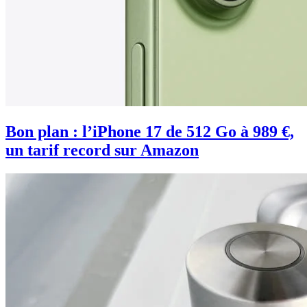
Bon plan : l’iPhone 17 de 512 Go à 989 €,
un tarif record sur Amazon