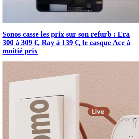
Sonos casse les prix sur son refurb : Era
300 à 309 €, Ray à 139 €, le casque Ace à
moitié prix