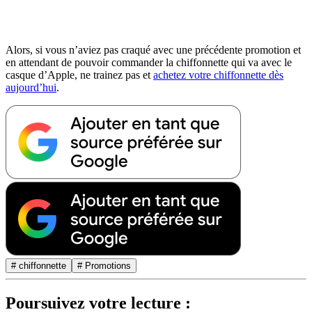
Alors, si vous n’aviez pas craqué avec une précédente promotion et
en attendant de pouvoir commander la chiffonnette qui va avec le
casque d’Apple, ne trainez pas et
achetez votre chiffonnette dès
aujourd’hui
.
# chiffonnette
# Promotions
Poursuivez votre lecture :