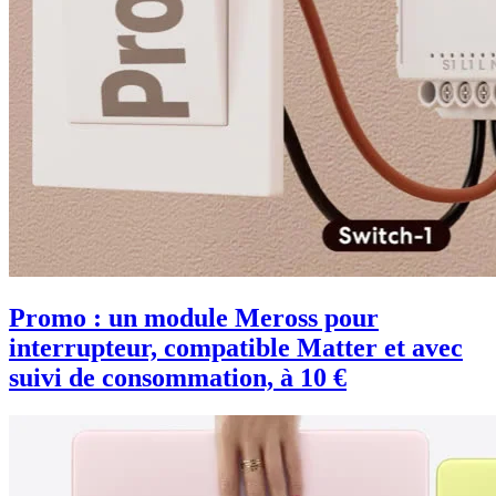
Promo : un module Meross pour
interrupteur, compatible Matter et avec
suivi de consommation, à 10 €