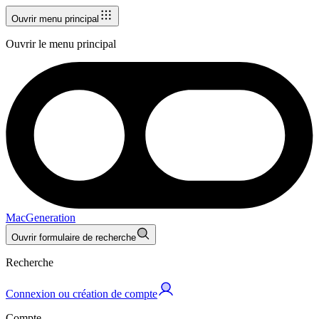
Ouvrir menu principal
Ouvrir le menu principal
MacGeneration
Ouvrir formulaire de recherche
Recherche
Connexion ou création de compte
Compte