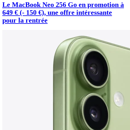
Le MacBook Neo 256 Go en promotion à
649 € (- 150 €), une offre intéressante
pour la rentrée