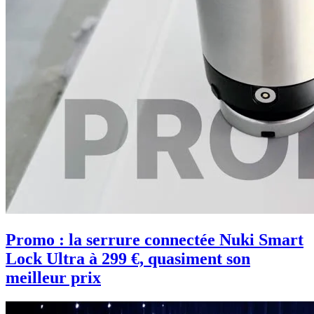
Promo : la serrure connectée Nuki Smart
Lock Ultra à 299 €, quasiment son
meilleur prix