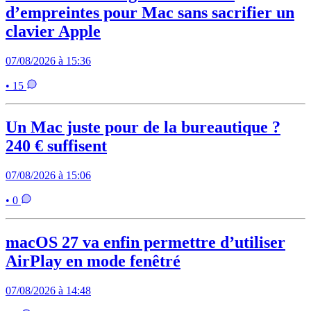
d’empreintes pour Mac sans sacrifier un
clavier Apple
07/08/2026 à 15:36
• 15
Un Mac juste pour de la bureautique ?
240 € suffisent
07/08/2026 à 15:06
• 0
macOS 27 va enfin permettre d’utiliser
AirPlay en mode fenêtré
07/08/2026 à 14:48