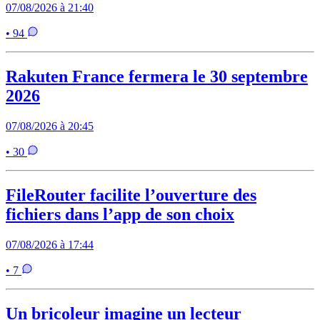
07/08/2026 à 21:40
• 94
Rakuten France fermera le 30 septembre
2026
07/08/2026 à 20:45
• 30
FileRouter facilite l’ouverture des
fichiers dans l’app de son choix
07/08/2026 à 17:44
• 7
Un bricoleur imagine un lecteur