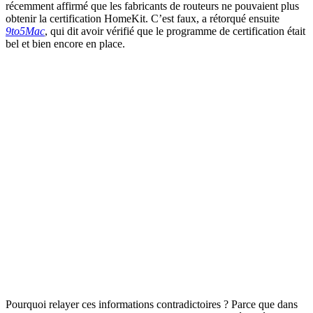
récemment affirmé que les fabricants de routeurs ne pouvaient plus
obtenir la certification HomeKit. C’est faux, a rétorqué ensuite
9to5Mac
, qui dit avoir vérifié que le programme de certification était
bel et bien encore en place.
Pourquoi relayer ces informations contradictoires ? Parce que dans