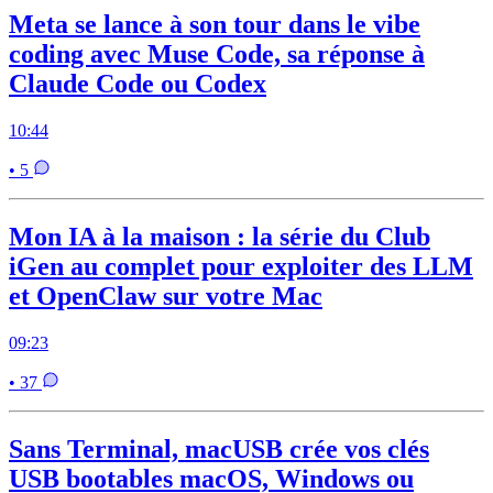
Meta se lance à son tour dans le vibe
coding avec Muse Code, sa réponse à
Claude Code ou Codex
10:44
• 5
Mon IA à la maison : la série du Club
iGen au complet pour exploiter des LLM
et OpenClaw sur votre Mac
09:23
• 37
Sans Terminal, macUSB crée vos clés
USB bootables macOS, Windows ou