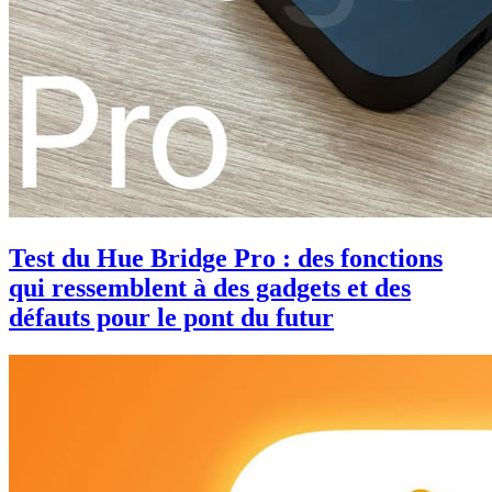
Test du Hue Bridge Pro : des fonctions
qui ressemblent à des gadgets et des
défauts pour le pont du futur