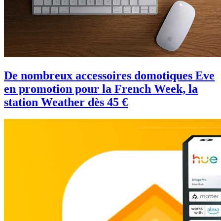
De nombreux accessoires domotiques Eve
en promotion pour la French Week, la
station Weather dès 45 €