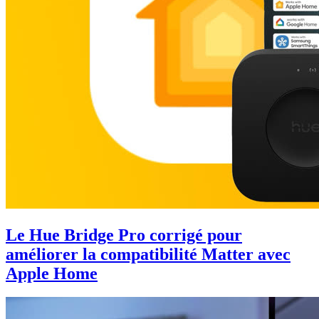
Le Hue Bridge Pro corrigé pour
améliorer la compatibilité Matter avec
Apple Home