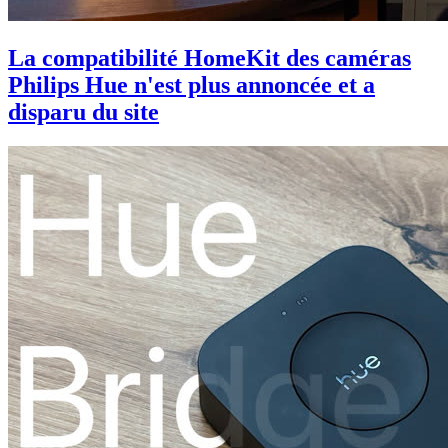
La compatibilité HomeKit des caméras
Philips Hue n'est plus annoncée et a
disparu du site