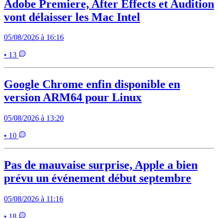
Adobe Premiere, After Effects et Audition
vont délaisser les Mac Intel
05/08/2026 à 16:16
• 13
Google Chrome enfin disponible en
version ARM64 pour Linux
05/08/2026 à 13:20
• 10
Pas de mauvaise surprise, Apple a bien
prévu un événement début septembre
05/08/2026 à 11:16
• 18