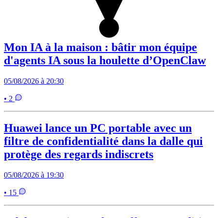
Mon IA à la maison : bâtir mon équipe
d'agents IA sous la houlette d’OpenClaw
05/08/2026 à 20:30
• 2
Huawei lance un PC portable avec un
filtre de confidentialité dans la dalle qui
protège des regards indiscrets
05/08/2026 à 19:30
• 15