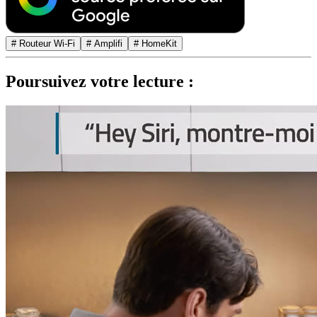
# Routeur Wi-Fi
# Amplifi
# HomeKit
Poursuivez votre lecture :