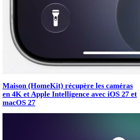
Maison (HomeKit) récupère les caméras
en 4K et Apple Intelligence avec iOS 27 et
macOS 27