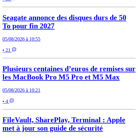
Seagate annonce des disques durs de 50
To pour fin 2027
05/08/2026 à 10:55
• 21
Plusieurs centaines d’euros de remises sur
les MacBook Pro M5 Pro et M5 Max
05/08/2026 à 10:21
• 4
FileVault, SharePlay, Terminal : Apple
met à jour son guide de sécurité