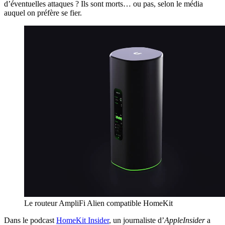
d’éventuelles attaques ? Ils sont morts… ou pas, selon le média
auquel on préfère se fier.
Le routeur AmpliFi Alien compatible HomeKit
Dans le podcast
HomeKit Insider
, un journaliste d’
AppleInsider
a