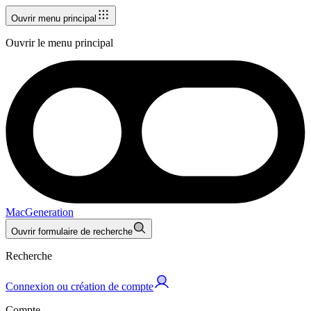
Ouvrir menu principal
Ouvrir le menu principal
MacGeneration
Ouvrir formulaire de recherche
Recherche
Connexion ou création de compte
Compte