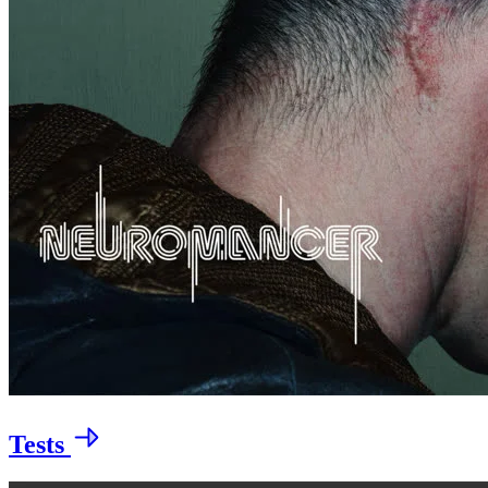
Tests