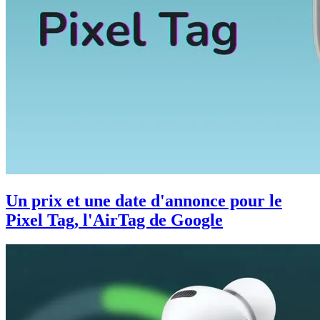
Un prix et une date d'annonce pour le
Pixel Tag, l'AirTag de Google