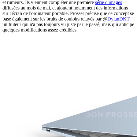
et rumeurs. Ils viennent compléter une première
série d'images
diffusées au mois de mai, et ajoutent notamment des informations
sur l'écran de l'ordinateur portable. Prosser précise que ce concept se
base également sur les bruits de couloirs relayés par @
DylanDKT
,
un fuiteur qui n'a pas toujours vu juste par le passé, mais qui anticipe
quelques modifications assez crédibles.