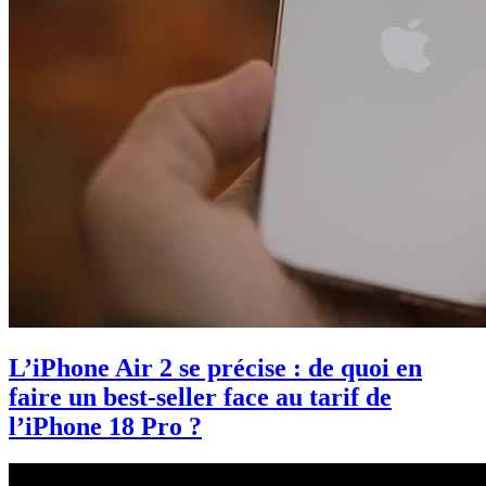
L’iPhone Air 2 se précise : de quoi en
faire un best-seller face au tarif de
l’iPhone 18 Pro ?