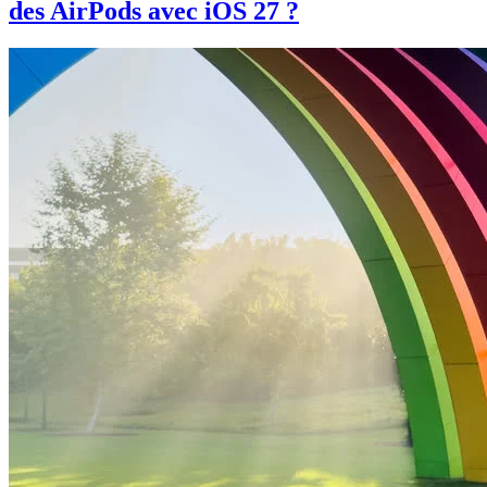
des AirPods avec iOS 27 ?