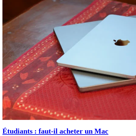
Étudiants : faut-il acheter un Mac