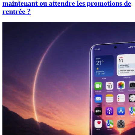
maintenant ou attendre les promotions de
rentrée ?