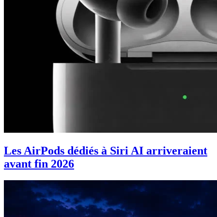
Les AirPods dédiés à Siri AI arriveraient
avant fin 2026