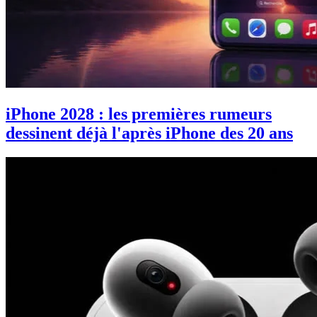
iPhone 2028 : les premières rumeurs
dessinent déjà l'après iPhone des 20 ans