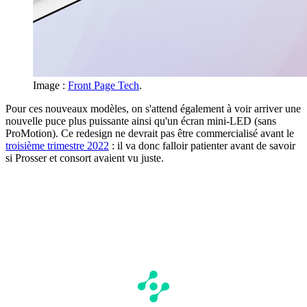
Image :
Front Page Tech
.
Pour ces nouveaux modèles, on s'attend également à voir arriver une
nouvelle puce plus puissante ainsi qu'un écran mini-LED (sans
ProMotion). Ce redesign ne devrait pas être commercialisé avant le
troisième trimestre 2022
: il va donc falloir patienter avant de savoir
si Prosser et consort avaient vu juste.