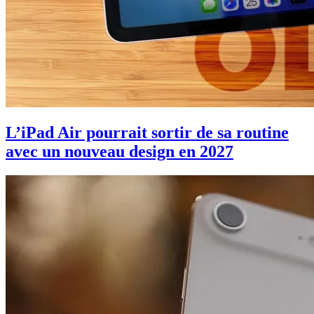
L’iPad Air pourrait sortir de sa routine
avec un nouveau design en 2027