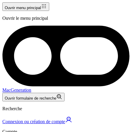
Ouvrir menu principal
Ouvrir le menu principal
MacGeneration
Ouvrir formulaire de recherche
Recherche
Connexion ou création de compte
Compte