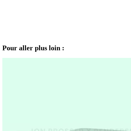
Pour aller plus loin :