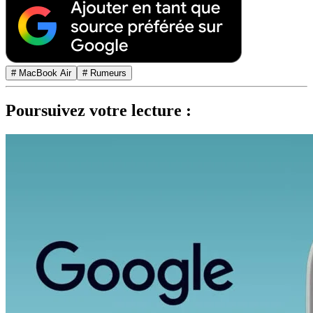
# MacBook Air
# Rumeurs
Poursuivez votre lecture :