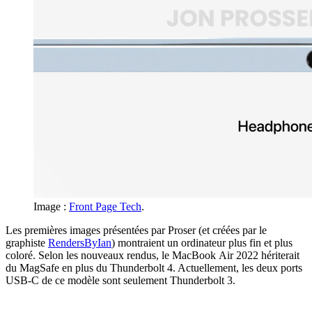
Image :
Front Page Tech
.
Les premières images présentées par Proser (et créées par le
graphiste
RendersByIan
) montraient un ordinateur plus fin et plus
coloré. Selon les nouveaux rendus, le MacBook Air 2022 hériterait
du MagSafe en plus du Thunderbolt 4. Actuellement, les deux ports
USB-C de ce modèle sont seulement Thunderbolt 3.