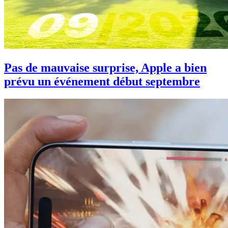
Pas de mauvaise surprise, Apple a bien
prévu un événement début septembre