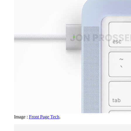
Image :
Front Page Tech
.