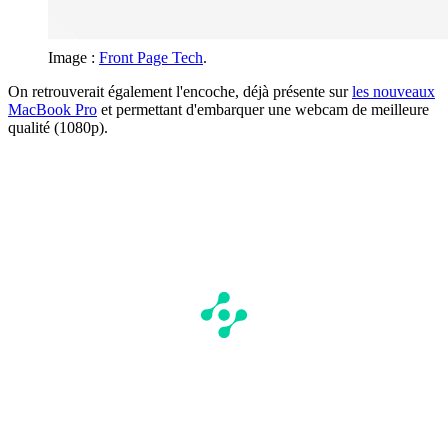
Image :
Front Page Tech
.
On retrouverait également l'encoche, déjà présente sur
les nouveaux
MacBook Pro
et permettant d'embarquer une webcam de meilleure
qualité (1080p).