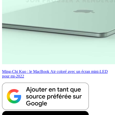
Ming-Chi Kuo : le MacBook Air coloré avec un écran mini-LED
pour mi-2022