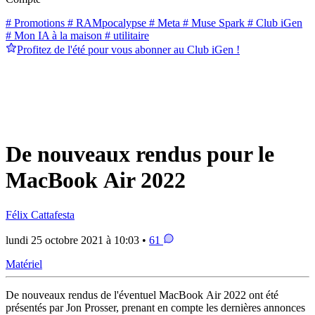
# Promotions
# RAMpocalypse
# Meta
# Muse Spark
# Club iGen
# Mon IA à la maison
# utilitaire
Profitez de l'été pour vous abonner au Club iGen !
De nouveaux rendus pour le
MacBook Air 2022
Félix Cattafesta
lundi 25 octobre 2021 à 10:03 •
61
Matériel
De nouveaux rendus de l'éventuel MacBook Air 2022 ont été
présentés par Jon Prosser, prenant en compte les dernières annonces