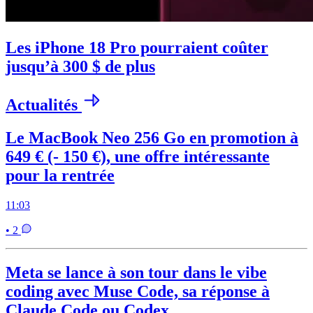
Les iPhone 18 Pro pourraient coûter
jusqu’à 300 $ de plus
Actualités
Le MacBook Neo 256 Go en promotion à
649 € (- 150 €), une offre intéressante
pour la rentrée
11:03
• 2
Meta se lance à son tour dans le vibe
coding avec Muse Code, sa réponse à
Claude Code ou Codex