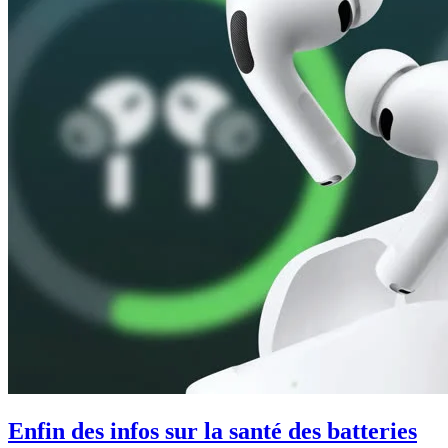
Enfin des infos sur la santé des batteries