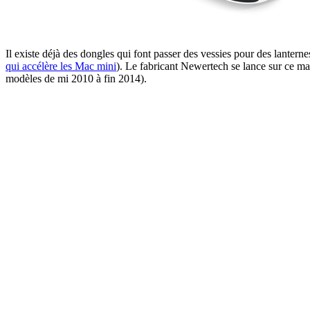
Il existe déjà des dongles qui font passer des vessies pour des lante
qui accélère les Mac mini
). Le fabricant Newertech se lance sur ce ma
modèles de mi 2010 à fin 2014).