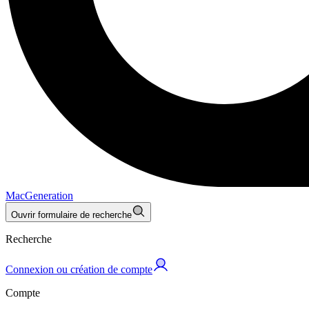
MacGeneration
Ouvrir formulaire de recherche
Recherche
Connexion ou création de compte
Compte