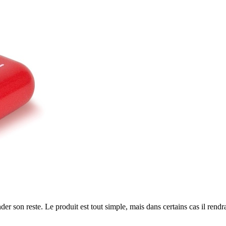
 son reste. Le produit est tout simple, mais dans certains cas il rendra