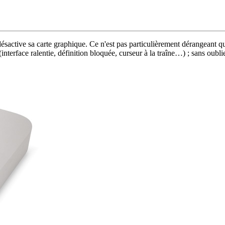
 désactive sa carte graphique. Ce n'est pas particulièrement dérangeant 
interface ralentie, définition bloquée, curseur à la traîne…) ; sans oubl