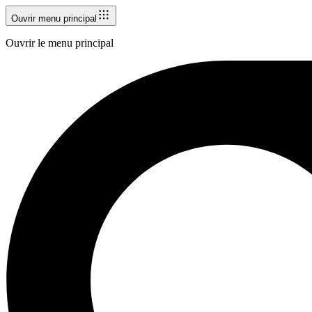
Ouvrir menu principal
Ouvrir le menu principal