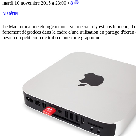
mardi 10 novembre 2015 à 23:00 •
8
Matériel
Le Mac mini a une étrange manie : si un écran n'y est pas branché, il
fortement dégradées dans le cadre d'une utilisation en partage d'écran (
besoin du petit coup de turbo d'une carte graphique.