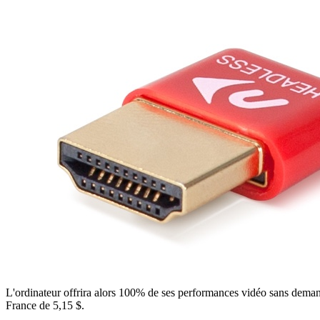
L'ordinateur offrira alors 100% de ses performances vidéo sans demander
France de 5,15 $.