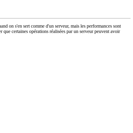
quand on s'en sert comme d'un serveur, mais les performances sont
ier que certaines opérations réalisées par un serveur peuvent avoir