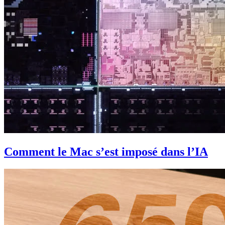
Comment le Mac s’est imposé dans l’IA