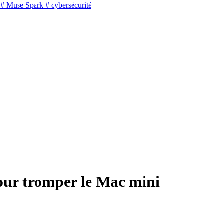
# Muse Spark
# cybersécurité
ur tromper le Mac mini