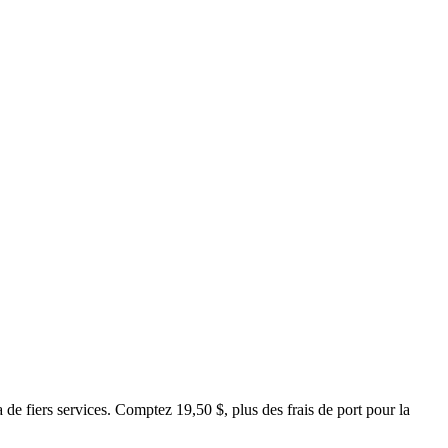
 de fiers services. Comptez 19,50 $, plus des frais de port pour la