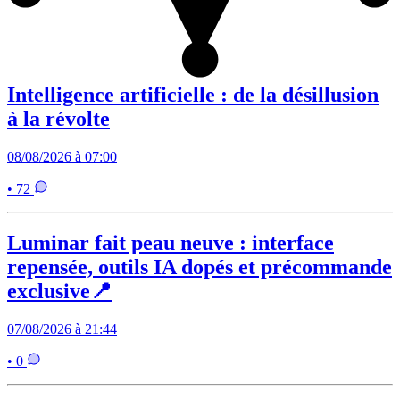
Intelligence artificielle : de la désillusion
à la révolte
08/08/2026 à 07:00
• 72
Luminar fait peau neuve : interface
repensée, outils IA dopés et précommande
exclusive📍
07/08/2026 à 21:44
• 0