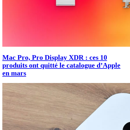
Mac Pro, Pro Display XDR : ces 10
produits ont quitté le catalogue d’Apple
en mars