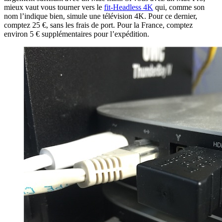
mieux vaut vous tourner vers le
fit-Headless 4K
qui, comme son
nom l’indique bien, simule une télévision 4K. Pour ce dernier,
comptez 25 €, sans les frais de port. Pour la France, comptez
environ 5 € supplémentaires pour l’expédition.