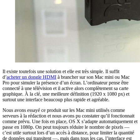
Il existe toutefois une solution et elle est très simple. Il suffit
d’
acheter un dongle HDMI
à brancher sur son Mac mini ou Mac
Pro pour simuler la présence d’un écran. L’ordinateur pense être
connecté à une télévision et il active alors complètement sa carte
graphique. À la clé, une meilleure définition (1920 x 1080 px) et
surtout une interface beaucoup plus rapide et agréable.
Nous avons essayé ce produit sur les Mac mini utilisés comme
serveurs à la rédaction et nous avons pu constater qu’il fonctionnait
comme prévu. Une fois en place, OS X s’adapte automatiquement et
passe en 1080p. On peut toujours réduire le nombre de pixels —
c’est utile surtout lors d’un accès à distance, pour limiter la quantité
de données qui transitent —, mais dans tous les cas, l’interface est