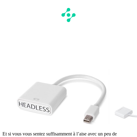
Et si vous vous sentez suffisamment à l’aise avec un peu de