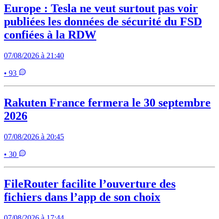
Europe : Tesla ne veut surtout pas voir
publiées les données de sécurité du FSD
confiées à la RDW
07/08/2026 à 21:40
• 93
Rakuten France fermera le 30 septembre
2026
07/08/2026 à 20:45
• 30
FileRouter facilite l’ouverture des
fichiers dans l’app de son choix
07/08/2026 à 17:44