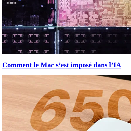
Comment le Mac s’est imposé dans l’IA