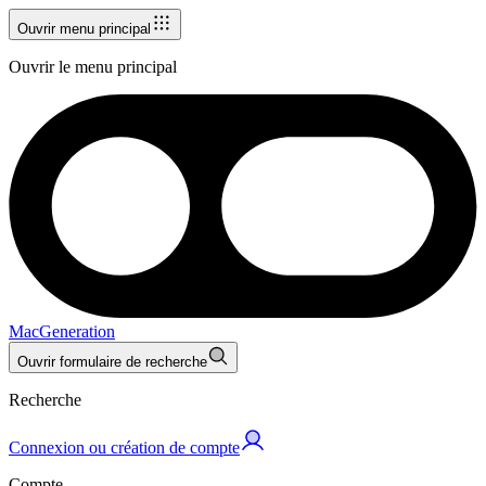
Ouvrir menu principal
Ouvrir le menu principal
MacGeneration
Ouvrir formulaire de recherche
Recherche
Connexion ou création de compte
Compte