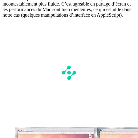
incontestablement plus fluide. C’est agréable en partage d’écran et
les performances du Mac sont bien meilleures, ce qui est utile dans
notre cas (quelques manipulations d’interface en AppleScript).