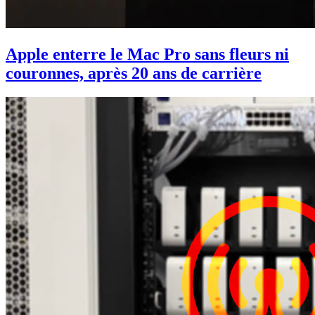
Apple enterre le Mac Pro sans fleurs ni
couronnes, après 20 ans de carrière