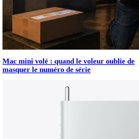
Mac mini volé : quand le voleur oublie de
masquer le numéro de série