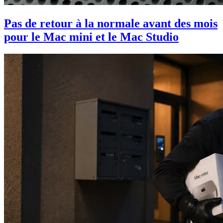
Pas de retour à la normale avant des mois
pour le Mac mini et le Mac Studio