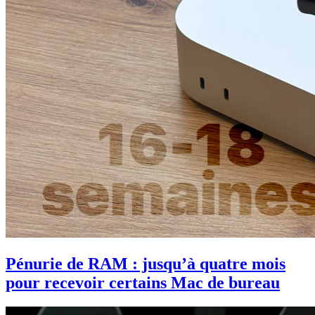
Pénurie de RAM : jusqu’à quatre mois
pour recevoir certains Mac de bureau