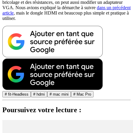
bricolage et des résistances, on peut aussi modifier un adaptateur
VGA. Nous avions expliqué la démarche à suivre
dans un précédent
article
, mais le dongle HDMI est beaucoup plus simple et pratique à
utiliser.
# fit-Headless
# hdmi
# mac mini
# Mac Pro
Poursuivez votre lecture :