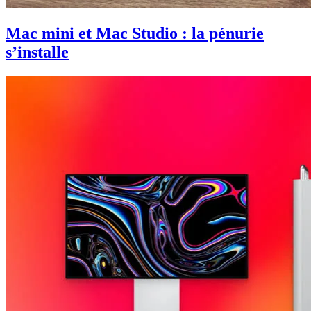
Mac mini et Mac Studio : la pénurie
s’installe