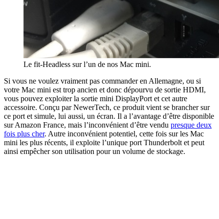
Le fit-Headless sur l’un de nos Mac mini.
Si vous ne voulez vraiment pas commander en Allemagne, ou si
votre Mac mini est trop ancien et donc dépourvu de sortie HDMI,
vous pouvez exploiter la sortie mini DisplayPort et cet autre
accessoire. Conçu par NewerTech, ce produit vient se brancher sur
ce port et simule, lui aussi, un écran. Il a l’avantage d’être disponible
sur Amazon France, mais l’inconvénient d’être vendu
presque deux
fois plus cher
. Autre inconvénient potentiel, cette fois sur les Mac
mini les plus récents, il exploite l’unique port Thunderbolt et peut
ainsi empêcher son utilisation pour un volume de stockage.