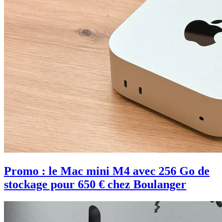
Promo : le Mac mini M4 avec 256 Go de
stockage pour 650 € chez Boulanger