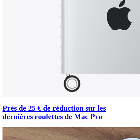
Près de 25 € de réduction sur les
dernières roulettes de Mac Pro