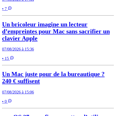
• 7
Un bricoleur imagine un lecteur
d’empreintes pour Mac sans sacrifier un
clavier Apple
07/08/2026 à 15:36
• 15
Un Mac juste pour de la bureautique ?
240 € suffisent
07/08/2026 à 15:06
• 0