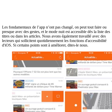
Les fondamentaux de l’app n’ont pas changé, on peut tout faire ou
presque avec des gestes, et le mode nuit est accessible dès la liste des
titres ou dans les articles. Nous avons également travaillé avec des
lecteurs qui sollicitent quotidiennement les fonctions d'accessibilité
d'iOS. Si certains points sont à améliorer, dites-le nous.