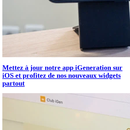
Mettez à jour notre app iGeneration sur
iOS et profitez de nos nouveaux widgets
partout