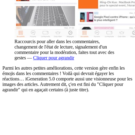
Raccourcis pour aller dans les commentaires,
changement de l'état de lecture, signalement d'un
commentaire pour la modération, faites tout avec des
gestes —
Cliquer pour agrandir
Parmi les autres petites améliorations, cette version gère enfin les
émojis dans les commentaires ! Voilà qui devrait égayer les
réactions… iGeneration 5.0 comporte aussi une visionneuse pour les
images des articles. Autrement dit, ç'en est fini du "Cliquer pour
agrandir" qui en agaçait certains (à juste titre).