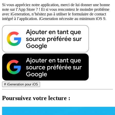
Si vous appréciez notre application, merci de lui donner une bonne
note sur l’App Store ? ! Et si vous rencontrez le moindre problème
avec iGeneration, n’hésitez pas à utiliser le formulaire de contact
intégré à l’application. iGeneration nécessite au minimum iOS 9.
# iGeneration pour iOS
Poursuivez votre lecture :