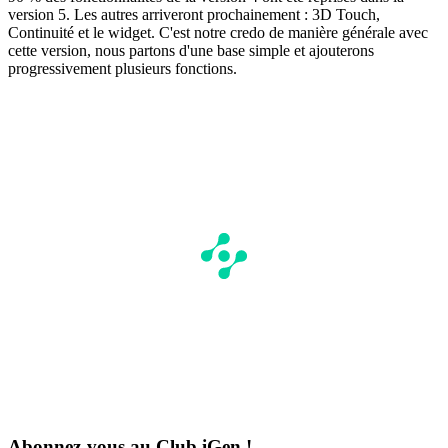
version 5. Les autres arriveront prochainement : 3D Touch,
Continuité et le widget. C'est notre credo de manière générale avec
cette version, nous partons d'une base simple et ajouterons
progressivement plusieurs fonctions.
Abonnez-vous au Club iGen !