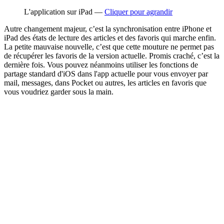
L'application sur iPad —
Cliquer pour agrandir
Autre changement majeur, c’est la synchronisation entre iPhone et
iPad des états de lecture des articles et des favoris qui marche enfin.
La petite mauvaise nouvelle, c’est que cette mouture ne permet pas
de récupérer les favoris de la version actuelle. Promis craché, c’est la
dernière fois. Vous pouvez néanmoins utiliser les fonctions de
partage standard d'iOS dans l'app actuelle pour vous envoyer par
mail, messages, dans Pocket ou autres, les articles en favoris que
vous voudriez garder sous la main.