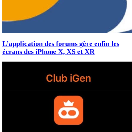
L’application des forums gère enfin les
écrans des iPhone X, XS et XR