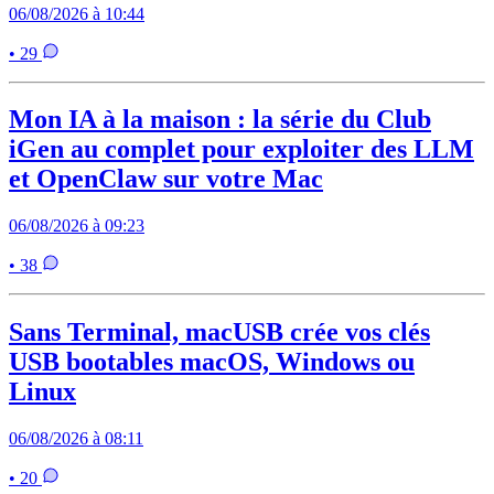
06/08/2026 à 10:44
• 29
Mon IA à la maison : la série du Club
iGen au complet pour exploiter des LLM
et OpenClaw sur votre Mac
06/08/2026 à 09:23
• 38
Sans Terminal, macUSB crée vos clés
USB bootables macOS, Windows ou
Linux
06/08/2026 à 08:11
• 20