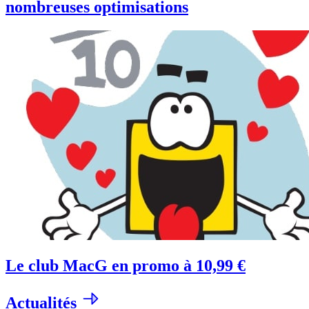
nombreuses optimisations
Le club MacG en promo à 10,99 €
Actualités