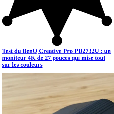
Test du BenQ Creative Pro PD2732U : un
moniteur 4K de 27 pouces qui mise tout
sur les couleurs