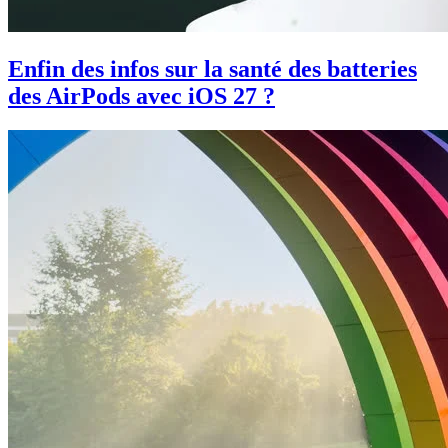
Enfin des infos sur la santé des batteries
des AirPods avec iOS 27 ?