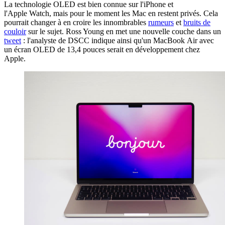
La technologie OLED est bien connue sur l'iPhone et
l'Apple Watch, mais pour le moment les Mac en restent privés. Cela
pourrait changer à en croire les innombrables
rumeurs
et
bruits de
couloir
sur le sujet. Ross Young en met une nouvelle couche dans un
tweet
: l'analyste de DSCC indique ainsi qu'un MacBook Air avec
un écran OLED de 13,4 pouces serait en développement chez
Apple.