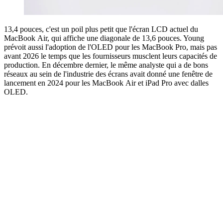
13,4 pouces, c'est un poil plus petit que l'écran LCD actuel du
MacBook Air, qui affiche une diagonale de 13,6 pouces. Young
prévoit aussi l'adoption de l'OLED pour les MacBook Pro, mais pas
avant 2026 le temps que les fournisseurs musclent leurs capacités de
production. En décembre dernier, le même analyste qui a de bons
réseaux au sein de l'industrie des écrans avait donné une fenêtre de
lancement en 2024 pour les MacBook Air et iPad Pro avec dalles
OLED.