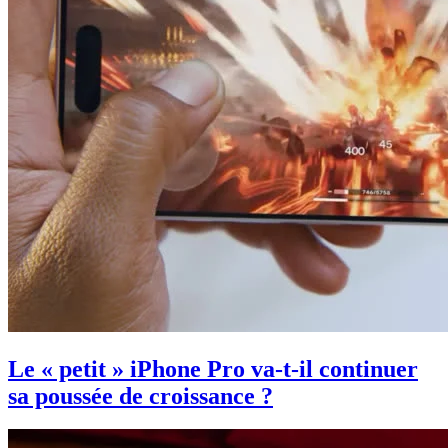
Le « petit » iPhone Pro va-t-il continuer
sa poussée de croissance ?