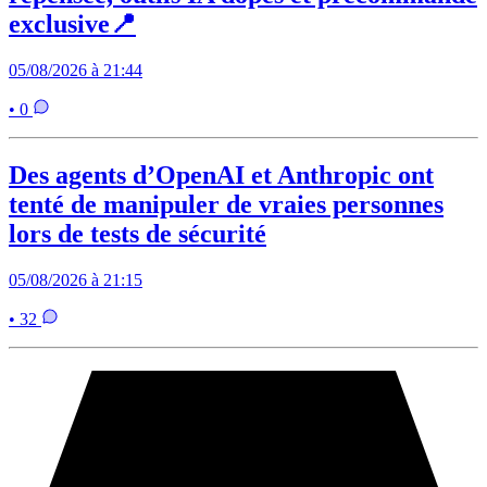
exclusive📍
05/08/2026 à 21:44
• 0
Des agents d’OpenAI et Anthropic ont
tenté de manipuler de vraies personnes
lors de tests de sécurité
05/08/2026 à 21:15
• 32