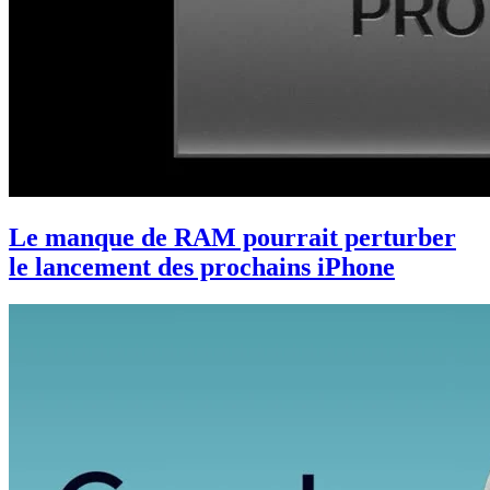
Le manque de RAM pourrait perturber
le lancement des prochains iPhone