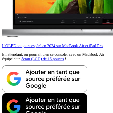
L'OLED toujours espéré en 2024 sur MacBook Air et iPad Pro
En attendant, on pourrait bien se consoler avec un MacBook Air
équipé d'un
écran (LCD) de 15 pouces
!