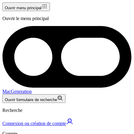
Ouvrir menu principal
Ouvrir le menu principal
MacGeneration
Ouvrir formulaire de recherche
Recherche
Connexion ou création de compte
Compte