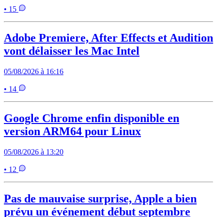
• 15
Adobe Premiere, After Effects et Audition
vont délaisser les Mac Intel
05/08/2026 à 16:16
• 14
Google Chrome enfin disponible en
version ARM64 pour Linux
05/08/2026 à 13:20
• 12
Pas de mauvaise surprise, Apple a bien
prévu un événement début septembre