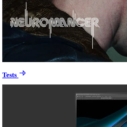
Tests