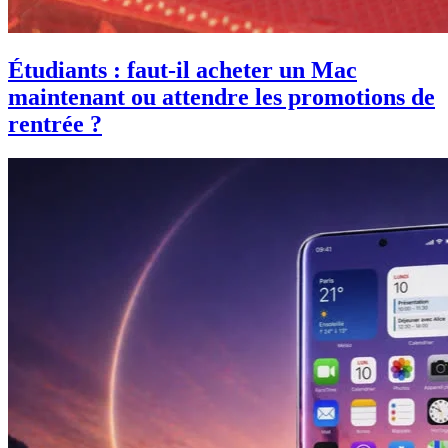
Étudiants : faut-il acheter un Mac
maintenant ou attendre les promotions de
rentrée ?