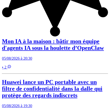
Mon IA à la maison : bâtir mon équipe
d'agents IA sous la houlette d’OpenClaw
05/08/2026 à 20:30
• 2
Huawei lance un PC portable avec un
filtre de confidentialité dans la dalle qui
protège des regards indiscrets
05/08/2026 à 19:30