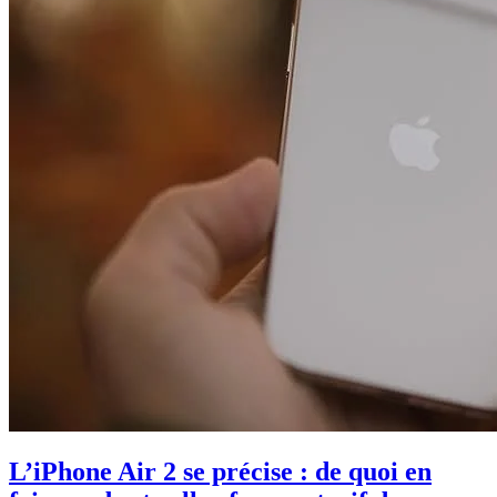
L’iPhone Air 2 se précise : de quoi en