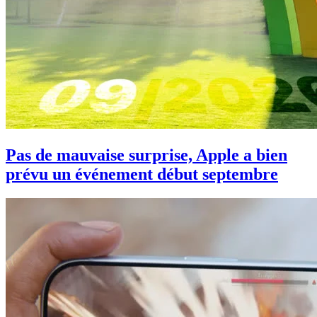
Pas de mauvaise surprise, Apple a bien
prévu un événement début septembre