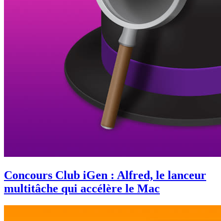
Concours Club iGen : Alfred, le lanceur
multitâche qui accélère le Mac