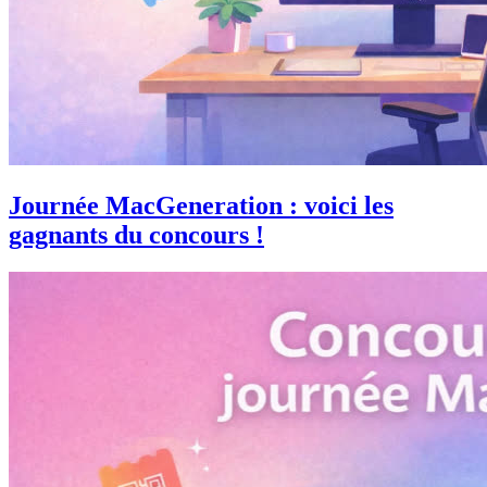
Journée MacGeneration : voici les
gagnants du concours !