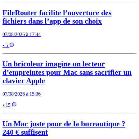
FileRouter facilite l’ouverture des
fichiers dans l’app de son choix
07/08/2026 à 17:44
• 5
Un bricoleur imagine un lecteur
d’empreintes pour Mac sans sacrifier un
clavier Apple
07/08/2026 à 15:36
• 15
Un Mac juste pour de la bureautique ?
240 € suffisent