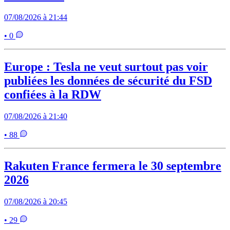
07/08/2026 à 21:44
• 0
Europe : Tesla ne veut surtout pas voir
publiées les données de sécurité du FSD
confiées à la RDW
07/08/2026 à 21:40
• 88
Rakuten France fermera le 30 septembre
2026
07/08/2026 à 20:45
• 29