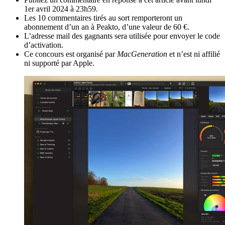
1er avril 2024 à 23h59.
Les 10 commentaires tirés au sort remporteront un
abonnement d’un an à Peakto, d’une valeur de 60 €.
L’adresse mail des gagnants sera utilisée pour envoyer le code
d’activation.
Ce concours est organisé par
MacGeneration
et n’est ni affilié
ni supporté par Apple.