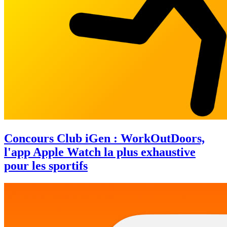
Concours Club iGen : WorkOutDoors,
l'app Apple Watch la plus exhaustive
pour les sportifs