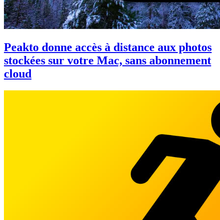
Peakto donne accès à distance aux photos
stockées sur votre Mac, sans abonnement
cloud