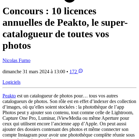
Concours : 10 licences
annuelles de Peakto, le super-
catalogueur de toutes vos
photos
Nicolas Furno
dimanche 31 mars 2024 à 13:00 •
172
Logiciels
Peakto
est un catalogueur de photos pour… tous vos autres
catalogueurs de photos. Son rôle est en effet d’indexer des collection
d’images, où qu’elles soient stockées : la photothèque de l’app
Photos peut y ajouter son contenu, tout comme celle de Lightroom,
Capture One Pro, Luminar, iViewMedia ou même Aperture pour
ceux qui utilisent encore l’ancienne app d’Apple. On peut aussi
ajouter des dossiers contenant des photos et même connecter son
compte Instagram pour avoir une photothèque complète réunie sous