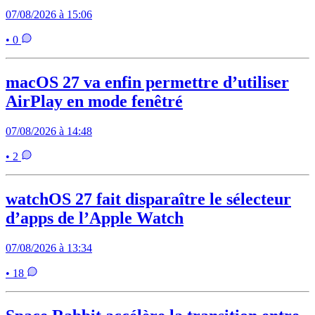
07/08/2026 à 15:06
• 0
macOS 27 va enfin permettre d’utiliser
AirPlay en mode fenêtré
07/08/2026 à 14:48
• 2
watchOS 27 fait disparaître le sélecteur
d’apps de l’Apple Watch
07/08/2026 à 13:34
• 18