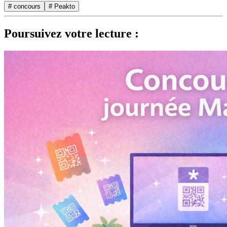
# concours
# Peakto
Poursuivez votre lecture :