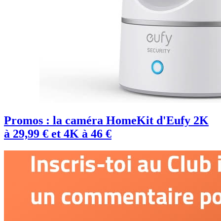
Promos : la caméra HomeKit d'Eufy 2K
à 29,99 € et 4K à 46 €