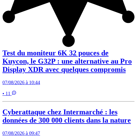
Test du moniteur 6K 32 pouces de
Kuycon, le G32P : une alternative au Pro
Display XDR avec quelques compromis
07/08/2026 à 10:44
• 11
Cyberattaque chez Intermarché : les
données de 300 000 clients dans la nature
07/08/2026 à 09:47