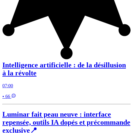
Intelligence artificielle : de la désillusion
à la révolte
07:00
• 66
Luminar fait peau neuve : interface
repensée, outils IA dopés et précommande
exclusive📍