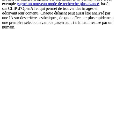
exemple
gagné un nouveau mode de recherche plus avancé
, basé
sur CLIP d’OpenAI et qui permet de trouver des images en
décrivant leur contenu. Chaque élément peut aussi être analysé par
une IA sur des critères esthétiques, de quoi effectuer plus rapidement
une première sélection avant de passer au tri à la main réalisé par un
humain.