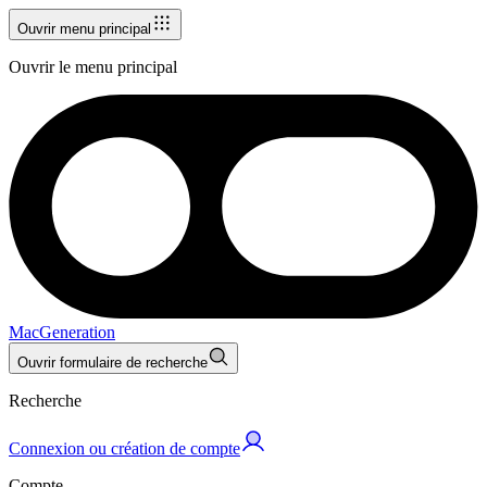
Ouvrir menu principal
Ouvrir le menu principal
MacGeneration
Ouvrir formulaire de recherche
Recherche
Connexion ou création de compte
Compte