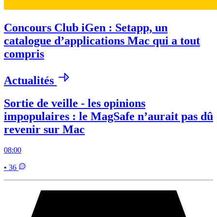
Concours Club iGen : Setapp, un
catalogue d’applications Mac qui a tout
compris
Actualités
Sortie de veille - les opinions
impopulaires : le MagSafe n’aurait pas dû
revenir sur Mac
08:00
• 36