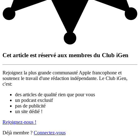
Cet article est réservé aux membres du Club iGen
Rejoignez la plus grande communauté Apple francophone et
soutenez le travail d'une rédaction indépendante. Le Club iGen,
c'est:
des articles de qualité rien que pour vous
un podcast exclusif
pas de publicité
un site dédié !
Rejoignez-nous !
Déjà membre ?
Connectez-vous