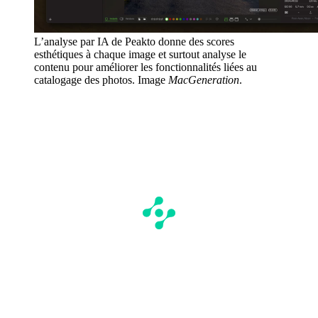
L’analyse par IA de Peakto donne des scores
esthétiques à chaque image et surtout analyse le
contenu pour améliorer les fonctionnalités liées au
catalogage des photos. Image
MacGeneration
.