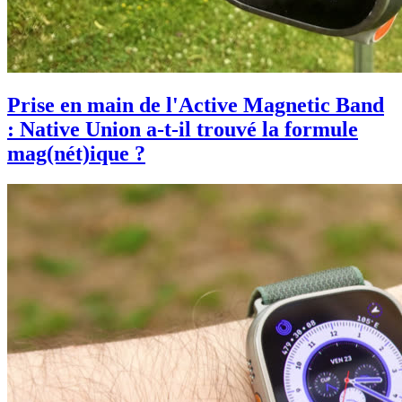
Prise en main de l'Active Magnetic Band
: Native Union a-t-il trouvé la formule
mag(nét)ique ?