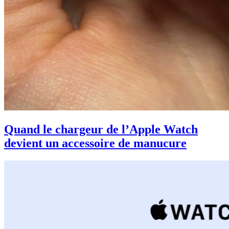
Quand le chargeur de l’Apple Watch
devient un accessoire de manucure