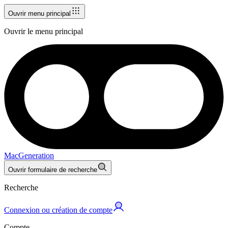
Ouvrir menu principal
Ouvrir le menu principal
MacGeneration
Ouvrir formulaire de recherche
Recherche
Connexion ou création de compte
Compte