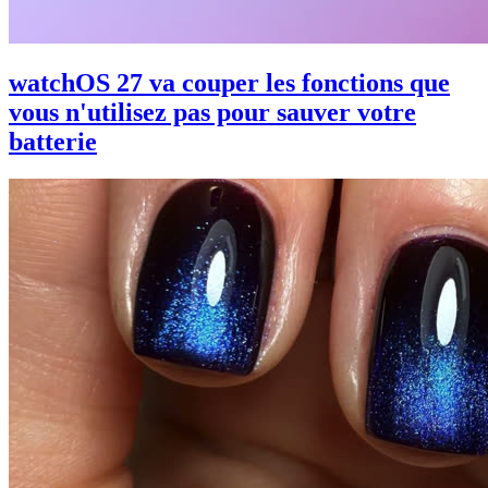
watchOS 27 va couper les fonctions que
vous n'utilisez pas pour sauver votre
batterie