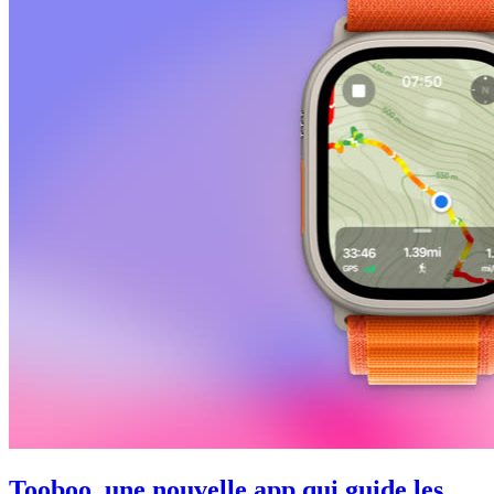
Tooboo, une nouvelle app qui guide les