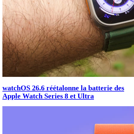
watchOS 26.6 réétalonne la batterie des
Apple Watch Series 8 et Ultra