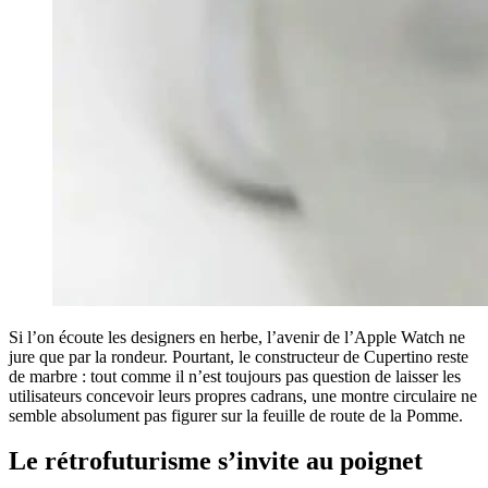
Si l’on écoute les designers en herbe, l’avenir de l’Apple Watch ne
jure que par la rondeur. Pourtant, le constructeur de Cupertino reste
de marbre : tout comme il n’est toujours pas question de laisser les
utilisateurs concevoir leurs propres cadrans, une montre circulaire ne
semble absolument pas figurer sur la feuille de route de la Pomme.
Le rétrofuturisme s’invite au poignet