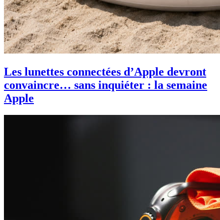
Les lunettes connectées d’Apple devront
convaincre… sans inquiéter : la semaine
Apple