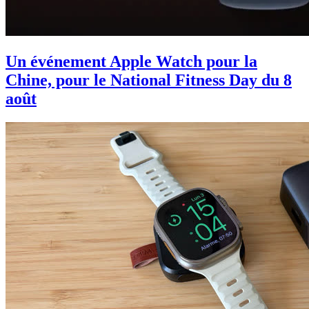
Un événement Apple Watch pour la
Chine, pour le National Fitness Day du 8
août