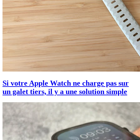
Si votre Apple Watch ne charge pas sur
un galet tiers, il y a une solution simple