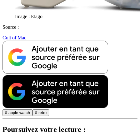
Image : Elago
Source :
Cult of Mac
# apple watch
# retro
Poursuivez votre lecture :