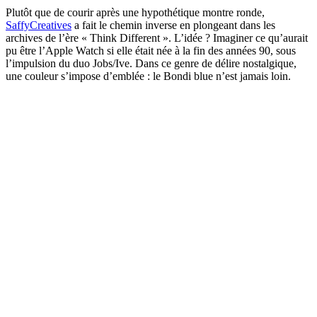
Plutôt que de courir après une hypothétique montre ronde,
SaffyCreatives
a fait le chemin inverse en plongeant dans les
archives de l’ère « Think Different ». L’idée ? Imaginer ce qu’aurait
pu être l’Apple Watch si elle était née à la fin des années 90, sous
l’impulsion du duo Jobs/Ive. Dans ce genre de délire nostalgique,
une couleur s’impose d’emblée : le Bondi blue n’est jamais loin.