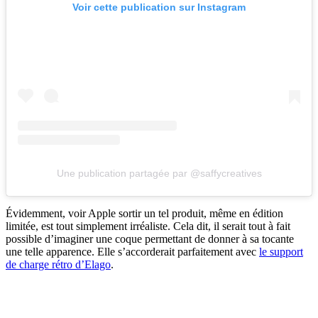
Voir cette publication sur Instagram
Une publication partagée par @saffycreatives
Évidemment, voir Apple sortir un tel produit, même en édition
limitée, est tout simplement irréaliste. Cela dit, il serait tout à fait
possible d’imaginer une coque permettant de donner à sa tocante
une telle apparence. Elle s’accorderait parfaitement avec
le support
de charge rétro d’Elago
.