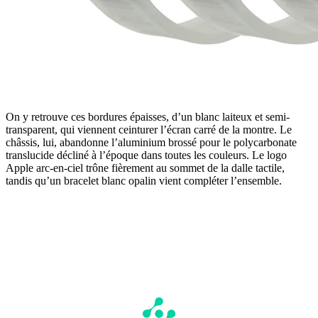
On y retrouve ces bordures épaisses, d’un blanc laiteux et semi-
transparent, qui viennent ceinturer l’écran carré de la montre. Le
châssis, lui, abandonne l’aluminium brossé pour le polycarbonate
translucide décliné à l’époque dans toutes les couleurs. Le logo
Apple arc-en-ciel trône fièrement au sommet de la dalle tactile,
tandis qu’un bracelet blanc opalin vient compléter l’ensemble.