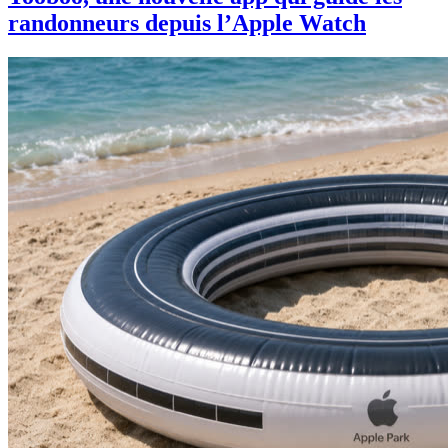
randonneurs depuis l’Apple Watch