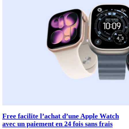
Free facilite l’achat d’une Apple Watch
avec un paiement en 24 fois sans frais