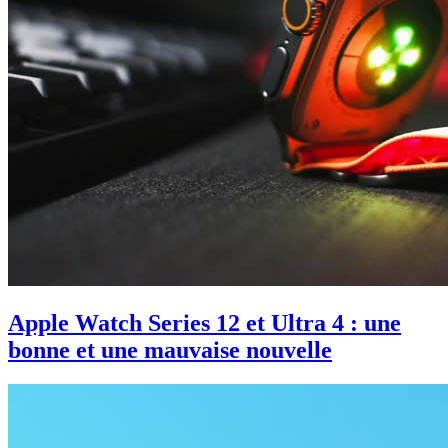
Apple Watch Series 12 et Ultra 4 : une
bonne et une mauvaise nouvelle