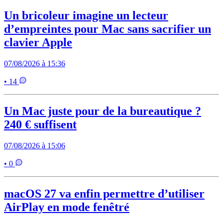
Un bricoleur imagine un lecteur
d’empreintes pour Mac sans sacrifier un
clavier Apple
07/08/2026 à 15:36
• 14
Un Mac juste pour de la bureautique ?
240 € suffisent
07/08/2026 à 15:06
• 0
macOS 27 va enfin permettre d’utiliser
AirPlay en mode fenêtré