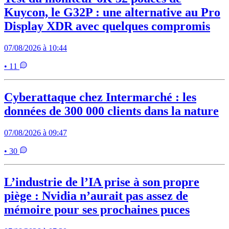
Kuycon, le G32P : une alternative au Pro
Display XDR avec quelques compromis
07/08/2026 à 10:44
• 11
Cyberattaque chez Intermarché : les
données de 300 000 clients dans la nature
07/08/2026 à 09:47
• 30
L’industrie de l’IA prise à son propre
piège : Nvidia n’aurait pas assez de
mémoire pour ses prochaines puces