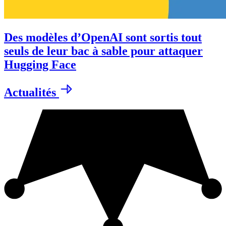
Des modèles d’OpenAI sont sortis tout
seuls de leur bac à sable pour attaquer
Hugging Face
Actualités