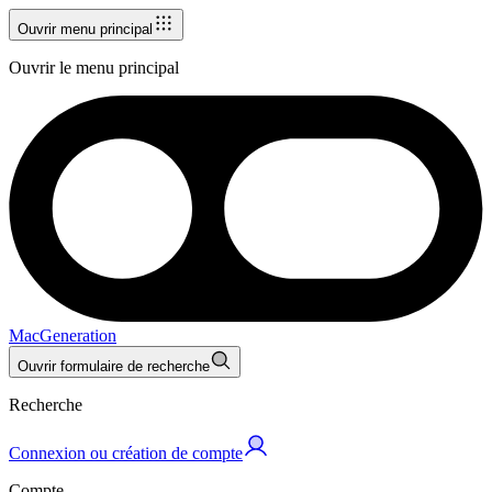
Ouvrir menu principal
Ouvrir le menu principal
MacGeneration
Ouvrir formulaire de recherche
Recherche
Connexion ou création de compte
Compte