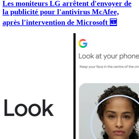
Les moniteurs LG arrêtent d'envoyer de
la publicité pour l'antivirus McAfee,
après l'intervention de Microsoft 🆕