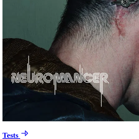
Tests