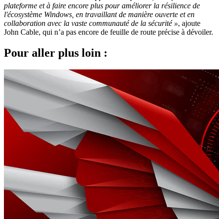
plateforme et à faire encore plus pour améliorer la résilience de
l'écosystème Windows, en travaillant de manière ouverte et en
collaboration avec la vaste communauté de la sécurité »
, ajoute
John Cable, qui n’a pas encore de feuille de route précise à dévoiler.
Pour aller plus loin :