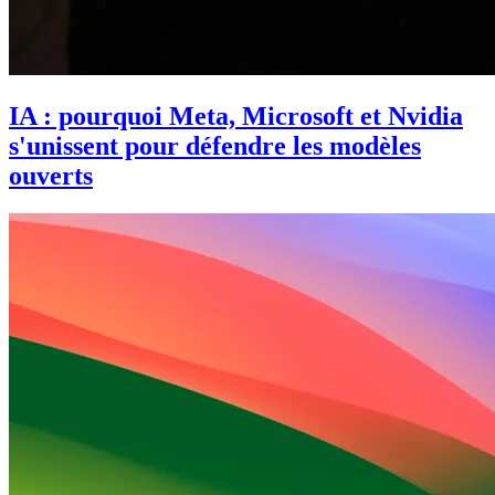
IA : pourquoi Meta, Microsoft et Nvidia
s'unissent pour défendre les modèles
ouverts