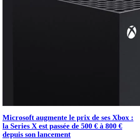
Microsoft augmente le prix de ses Xbox :
la Series X est passée de 500 € à 800 €
depuis son lancement