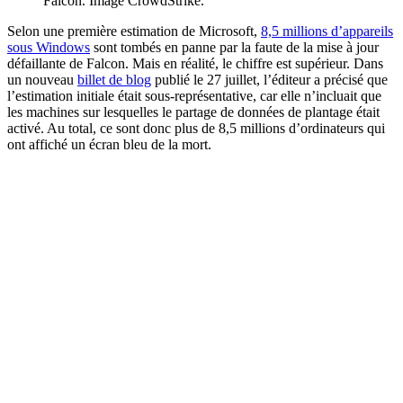
Falcon. Image CrowdStrike.
Selon une première estimation de Microsoft,
8,5 millions d’appareils
sous Windows
sont tombés en panne par la faute de la mise à jour
défaillante de Falcon. Mais en réalité, le chiffre est supérieur. Dans
un nouveau
billet de blog
publié le 27 juillet, l’éditeur a précisé que
l’estimation initiale était sous-représentative, car elle n’incluait que
les machines sur lesquelles le partage de données de plantage était
activé. Au total, ce sont donc plus de 8,5 millions d’ordinateurs qui
ont affiché un écran bleu de la mort.