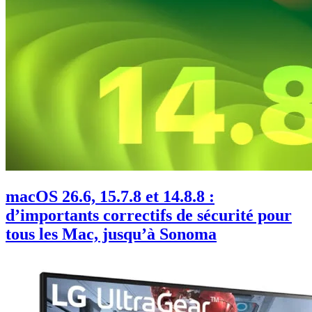
macOS 26.6, 15.7.8 et 14.8.8 :
d’importants correctifs de sécurité pour
tous les Mac, jusqu’à Sonoma