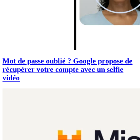
Mot de passe oublié ? Google propose de
récupérer votre compte avec un selfie
vidéo