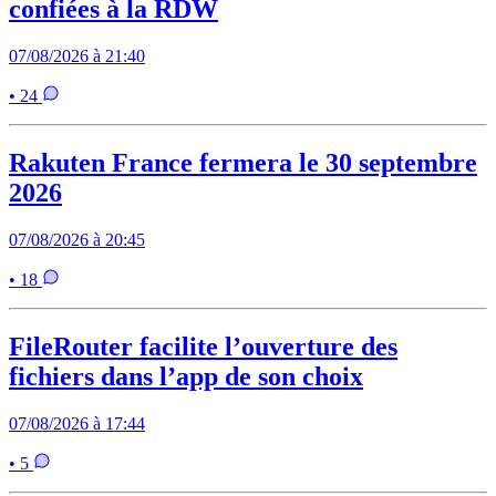
confiées à la RDW
07/08/2026 à 21:40
• 24
Rakuten France fermera le 30 septembre
2026
07/08/2026 à 20:45
• 18
FileRouter facilite l’ouverture des
fichiers dans l’app de son choix
07/08/2026 à 17:44
• 5