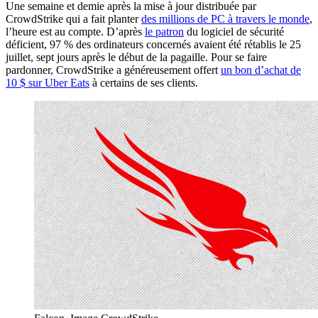
Une semaine et demie après la mise à jour distribuée par
CrowdStrike qui a fait planter
des millions de PC à travers le monde
,
l’heure est au compte. D’après
le patron
du logiciel de sécurité
déficient, 97 % des ordinateurs concernés avaient été rétablis le 25
juillet, sept jours après le début de la pagaille. Pour se faire
pardonner, CrowdStrike a généreusement offert
un bon d’achat de
10 $ sur Uber Eats
à certains de ses clients.