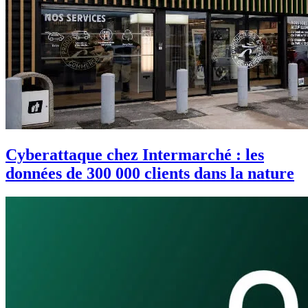
Cyberattaque chez Intermarché : les
données de 300 000 clients dans la nature