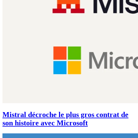
Mistral décroche le plus gros contrat de
son histoire avec Microsoft