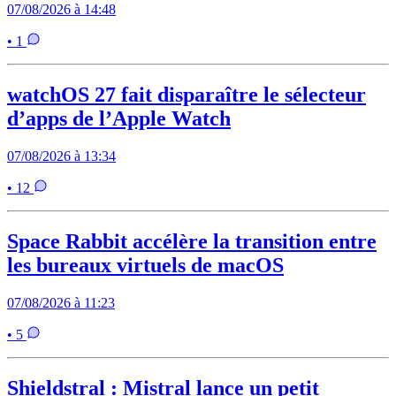
07/08/2026 à 14:48
• 1
watchOS 27 fait disparaître le sélecteur
d’apps de l’Apple Watch
07/08/2026 à 13:34
• 12
Space Rabbit accélère la transition entre
les bureaux virtuels de macOS
07/08/2026 à 11:23
• 5
Shieldstral : Mistral lance un petit