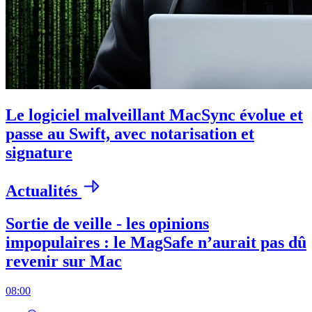
Le logiciel malveillant MacSync évolue et
passe au Swift, avec notarisation et
signature
Actualités
Sortie de veille - les opinions
impopulaires : le MagSafe n’aurait pas dû
revenir sur Mac
08:00