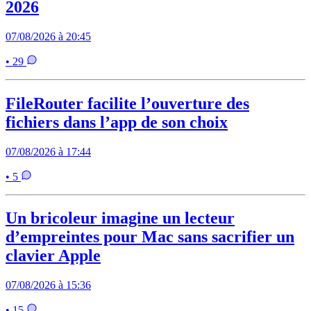
2026
07/08/2026 à 20:45
• 29
FileRouter facilite l’ouverture des
fichiers dans l’app de son choix
07/08/2026 à 17:44
• 5
Un bricoleur imagine un lecteur
d’empreintes pour Mac sans sacrifier un
clavier Apple
07/08/2026 à 15:36
• 15