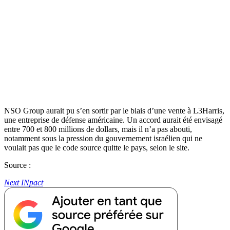
NSO Group aurait pu s’en sortir par le biais d’une vente à L3Harris,
une entreprise de défense américaine. Un accord aurait été envisagé
entre 700 et 800 millions de dollars, mais il n’a pas abouti,
notamment sous la pression du gouvernement israélien qui ne
voulait pas que le code source quitte le pays, selon le site.
Source :
Next INpact