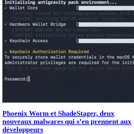
Phoenix Worm et ShadeStager, deux
nouveaux malwares qui s’en prennent aux
développeurs