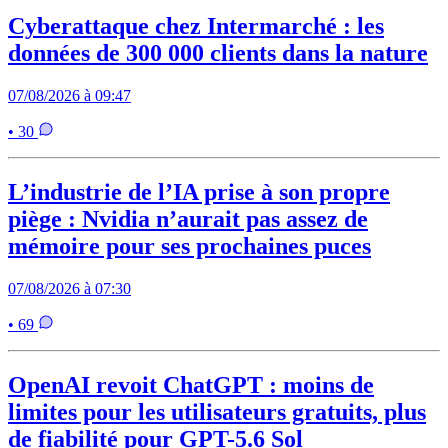
Cyberattaque chez Intermarché : les
données de 300 000 clients dans la nature
07/08/2026 à 09:47
• 30
L’industrie de l’IA prise à son propre
piège : Nvidia n’aurait pas assez de
mémoire pour ses prochaines puces
07/08/2026 à 07:30
• 69
OpenAI revoit ChatGPT : moins de
limites pour les utilisateurs gratuits, plus
de fiabilité pour GPT-5.6 Sol