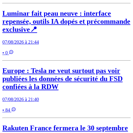
Luminar fait peau neuve : interface
repensée, outils IA dopés et précommande
exclusive📍
07/08/2026 à 21:44
• 0
Europe : Tesla ne veut surtout pas voir
publiées les données de sécurité du FSD
confiées à la RDW
07/08/2026 à 21:40
• 84
Rakuten France fermera le 30 septembre