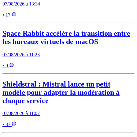
07/08/2026 à 13:34
• 17
Space Rabbit accélère la transition entre
les bureaux virtuels de macOS
07/08/2026 à 11:23
• 9
Shieldstral : Mistral lance un petit
modèle pour adapter la modération à
chaque service
07/08/2026 à 11:07
• 37