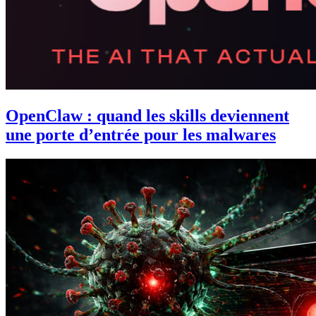
OpenClaw : quand les skills deviennent
une porte d’entrée pour les malwares