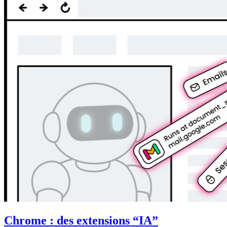
Chrome : des extensions “IA”