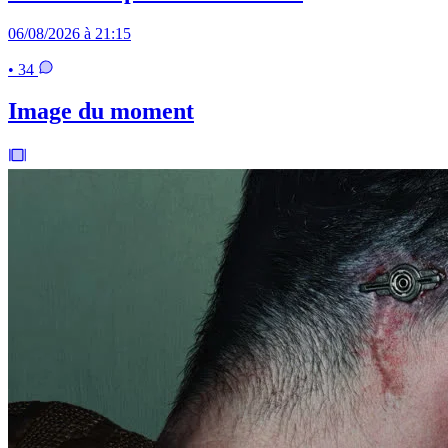
06/08/2026 à 21:15
• 34
Image du moment