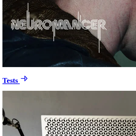
Tests