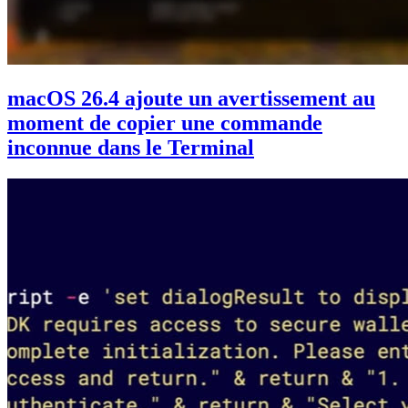
macOS 26.4 ajoute un avertissement au
moment de copier une commande
inconnue dans le Terminal