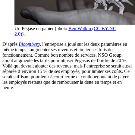
Un Pégase en papier (photo
Ben Watkin (CC BY-NC
2.0)
).
D’après
Bloomberg
, l’entreprise a joué sur les deux paramètres en
même temps : augmenter ses revenus et limiter ses frais de
fonctionnement. Comme bon nombre de services, NSO Group
aurait augmenté les tarifs pour utiliser Pegasus de l’ordre de 20 %.
Voilà qui devrait ajouter des revenus, mais l’entreprise se serait aussi
séparée d’environ 15 % de ses employés, pour limiter ses coûts. Ce
serait suffisant pour tenir à court terme et continuer autant de payer
les employés restants que de rembourser la dette en temps et en
heure.