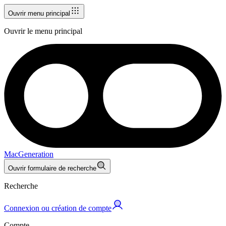
Ouvrir menu principal
Ouvrir le menu principal
MacGeneration
Ouvrir formulaire de recherche
Recherche
Connexion ou création de compte
Compte