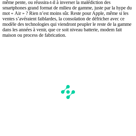
même pente, ou réussira-t-il à inverser la malédiction des
smartphones grand format de milieu de gamme, juste par la hype du
mot « Air » ? Rien n’est moins sûr. Reste pour Apple, même si les
ventes s’avéraient faiblardes, la consolation de défricher avec ce
modèle des technologies qui viendront peupler le reste de la gamme
dans les années à venir, que ce soit niveau batterie, modem fait
maison ou process de fabrication.