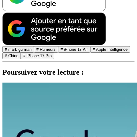
# mark gurman
# Rumeurs
# iPhone 17 Air
# Apple Intelligence
# Chine
# iPhone 17 Pro
Poursuivez votre lecture :