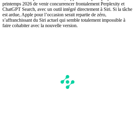
printemps 2026 de venir concurrencer frontalement Perplexity et
ChatGPT Search, avec un outil intégré directement à Siri. Si la tâche
est ardue, Apple pour l’occasion serait repartie de zéro,
s’affranchissant du Siri actuel qui semble totalement impossible à
faire cohabiter avec la nouvelle version.