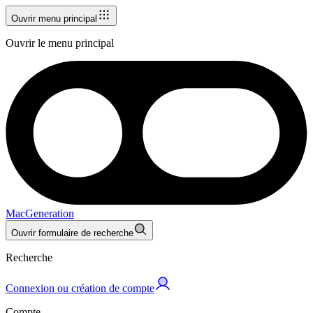
Ouvrir menu principal
Ouvrir le menu principal
MacGeneration
Ouvrir formulaire de recherche
Recherche
Connexion ou création de compte
Compte