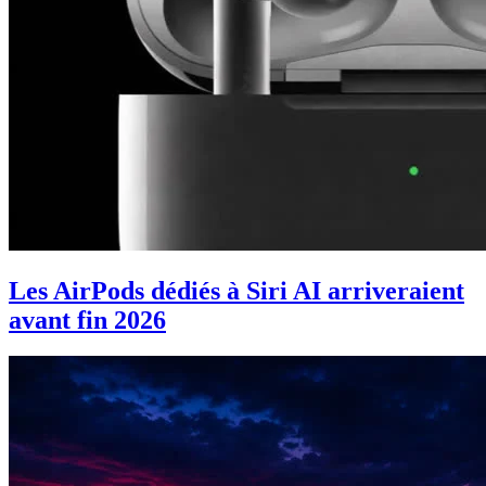
Les AirPods dédiés à Siri AI arriveraient
avant fin 2026