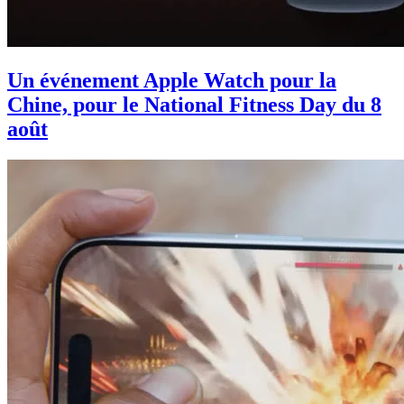
Un événement Apple Watch pour la
Chine, pour le National Fitness Day du 8
août