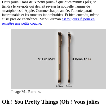
Deux jours. Dans deux petits jours (à quelques minutes près) se
tiendra le keynote qui devrait révéler la nouvelle gamme de
smartphones d’Apple. Comme chaque année, l’attente paraît
interminable et les rumeurs innombrables. Et bien entendu, même
aussi près de l’échéance, Mark Gurman
est toujours là pour en
remettre une petite couche
.
Image MacRumors.
Oh ! You Pretty Things (Oh ! Vous jolies