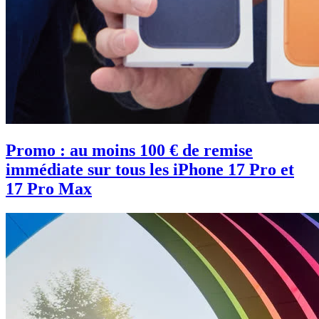
Promo : au moins 100 € de remise
immédiate sur tous les iPhone 17 Pro et
17 Pro Max