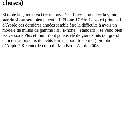
choses)
Si toute la gamme va être renouvelée à l’occasion de ce keynote, la
star du show sera bien entendu l’iPhone 17 Air. Le souci principal
d’Apple ces dernières années semble être la difficulté à avoir un
modèle de milieu de gamme : si l’iPhone « standard » se vend bien,
les versions Plus et mini n’ont jamais été de grands hits (au grand
dam des adorateurs de petits formats pour le dernier). Solution
d’Apple ? Retenter le coup du MacBook Air de 2008.