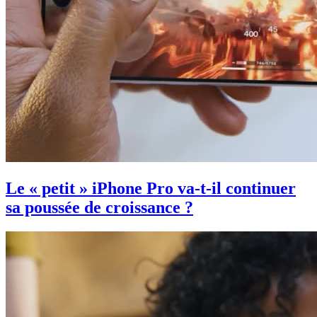
Le « petit » iPhone Pro va-t-il continuer
sa poussée de croissance ?