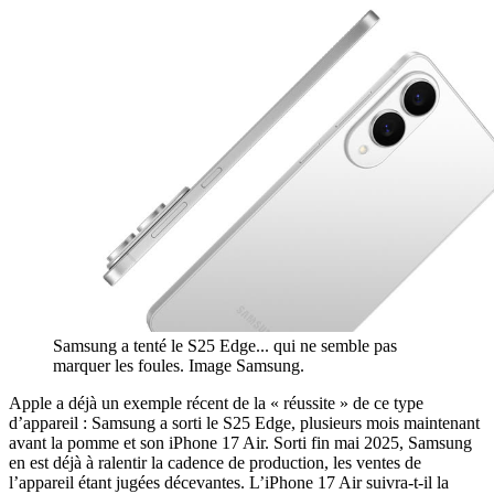
Samsung a tenté le S25 Edge... qui ne semble pas
marquer les foules. Image Samsung.
Apple a déjà un exemple récent de la « réussite » de ce type
d’appareil : Samsung a sorti le S25 Edge, plusieurs mois maintenant
avant la pomme et son iPhone 17 Air. Sorti fin mai 2025, Samsung
en est déjà à ralentir la cadence de production, les ventes de
l’appareil étant jugées décevantes. L’iPhone 17 Air suivra-t-il la