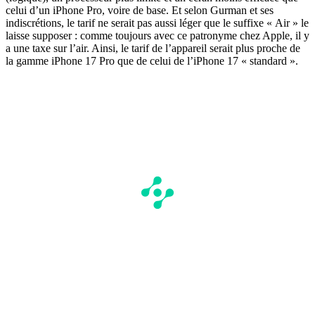
celui d’un iPhone Pro, voire de base. Et selon Gurman et ses
indiscrétions, le tarif ne serait pas aussi léger que le suffixe « Air » le
laisse supposer : comme toujours avec ce patronyme chez Apple, il y
a une taxe sur l’air. Ainsi, le tarif de l’appareil serait plus proche de
la gamme iPhone 17 Pro que de celui de l’iPhone 17 « standard ».