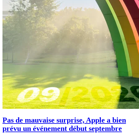
Pas de mauvaise surprise, Apple a bien
prévu un événement début septembre