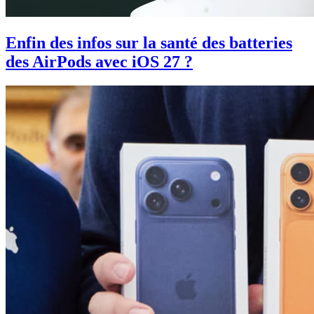
Enfin des infos sur la santé des batteries
des AirPods avec iOS 27 ?