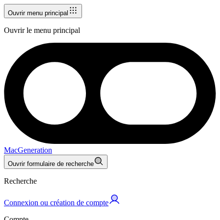
Ouvrir menu principal
Ouvrir le menu principal
MacGeneration
Ouvrir formulaire de recherche
Recherche
Connexion ou création de compte
Compte