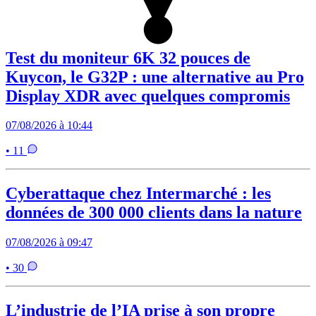
Test du moniteur 6K 32 pouces de
Kuycon, le G32P : une alternative au Pro
Display XDR avec quelques compromis
07/08/2026 à 10:44
• 11
Cyberattaque chez Intermarché : les
données de 300 000 clients dans la nature
07/08/2026 à 09:47
• 30
L’industrie de l’IA prise à son propre