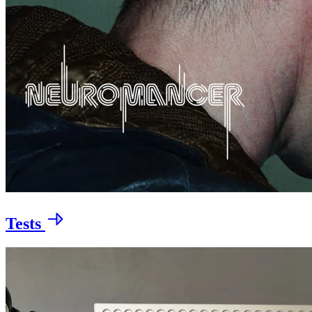
Tests