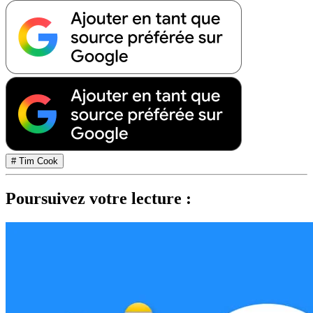
# Tim Cook
Poursuivez votre lecture :