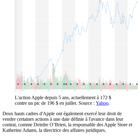
L'action Apple depuis 5 ans, actuellement à 172 $
contre un pic de 196 $ en juillet. Source :
Yahoo
.
Deux hauts cadres d'Apple ont également exercé leur droit de
vendre certaines actions à une date définie à l'avance dans leur
contrat, comme Deirdre O’Brien, la responsable des Apple Store et
Katherine Adams, la directrice des affaires juridiques.