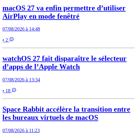
macOS 27 va enfin permettre d’utiliser
AirPlay en mode fenêtré
07/08/2026 à 14:48
• 2
watchOS 27 fait disparaître le sélecteur
d’apps de l’Apple Watch
07/08/2026 à 13:34
• 18
Space Rabbit accélère la transition entre
les bureaux virtuels de macOS
07/08/2026 à 11:23