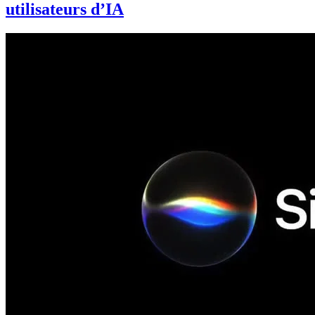
utilisateurs d’IA