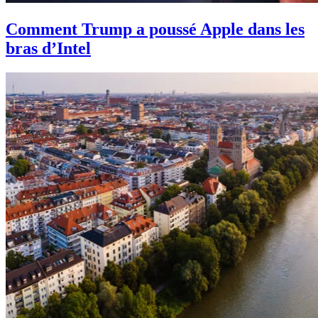
Comment Trump a poussé Apple dans les
bras d’Intel