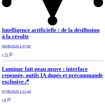
Intelligence artificielle : de la désillusion
à la révolte
08/08/2026 à 07:00
• 72
Luminar fait peau neuve : interface
repensée, outils IA dopés et précommande
exclusive📍
07/08/2026 à 21:44
• 0