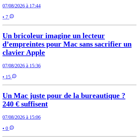
07/08/2026 à 17:44
• 7
Un bricoleur imagine un lecteur
d’empreintes pour Mac sans sacrifier un
clavier Apple
07/08/2026 à 15:36
• 15
Un Mac juste pour de la bureautique ?
240 € suffisent
07/08/2026 à 15:06
• 0