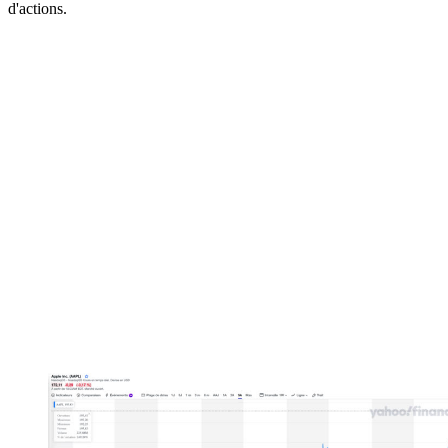
d'actions.