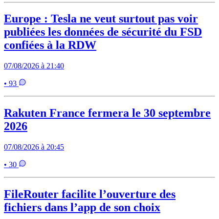
Europe : Tesla ne veut surtout pas voir
publiées les données de sécurité du FSD
confiées à la RDW
07/08/2026 à 21:40
• 93
Rakuten France fermera le 30 septembre
2026
07/08/2026 à 20:45
• 30
FileRouter facilite l’ouverture des
fichiers dans l’app de son choix