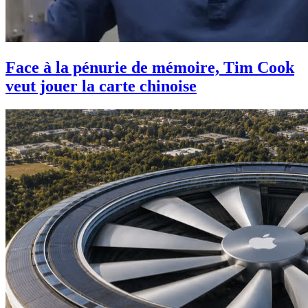
Face à la pénurie de mémoire, Tim Cook
veut jouer la carte chinoise