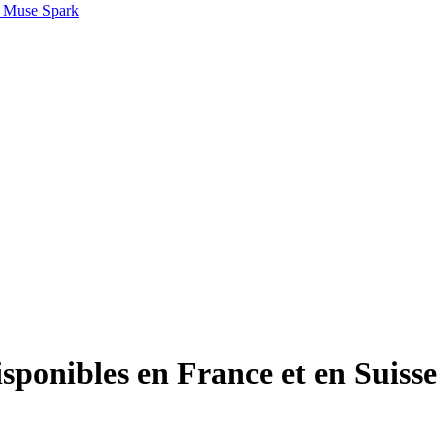
 Muse Spark
sponibles en France et en Suisse