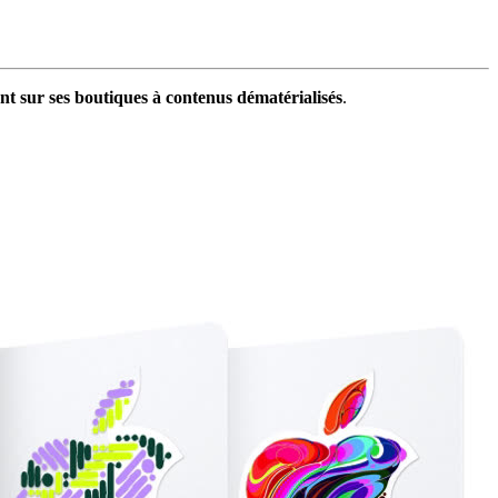
nt sur ses boutiques à contenus dématérialisés
.