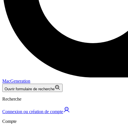
MacGeneration
Ouvrir formulaire de recherche
Recherche
Connexion ou création de compte
Compte