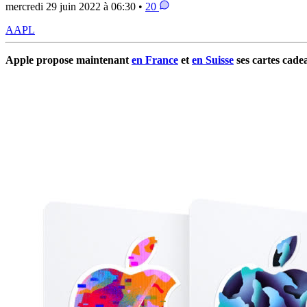
mercredi 29 juin 2022 à 06:30 •
20
AAPL
Apple propose maintenant
en France
et
en Suisse
ses cartes cade