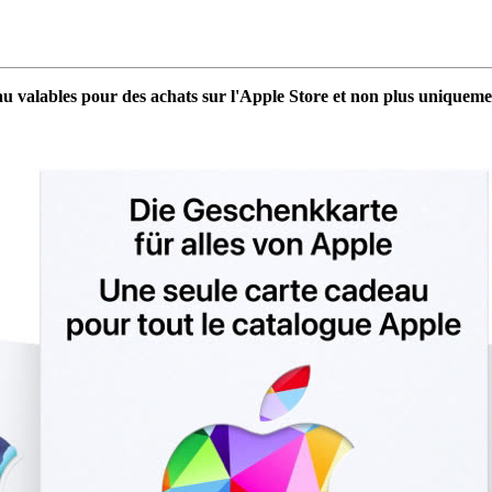
au valables pour des achats sur l'Apple Store et non plus uniqueme