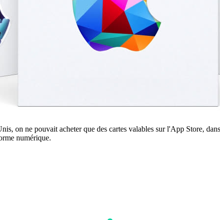
nis, on ne pouvait acheter que des cartes valables sur l'App Store, dan
forme numérique.