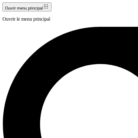
Ouvrir menu principal
Ouvrir le menu principal