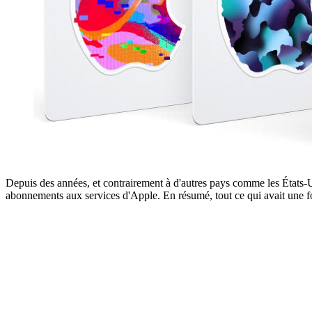
Depuis des années, et contrairement à d'autres pays comme les États-U
abonnements aux services d'Apple. En résumé, tout ce qui avait une 