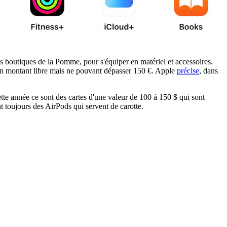
s boutiques de la Pomme, pour s'équiper en matériel et accessoires.
un montant libre mais ne pouvant dépasser 150 €. Apple
précise
, dans
e année ce sont des cartes d'une valeur de 100 à 150 $ qui sont
t toujours des AirPods qui servent de carotte.