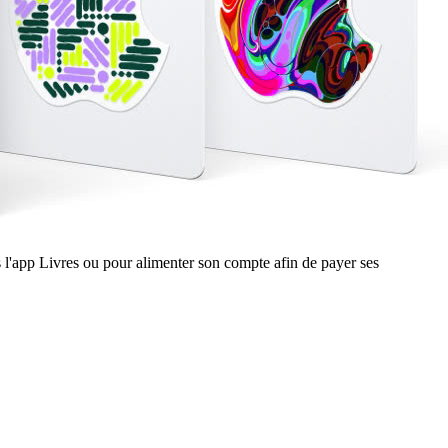
s l'app Livres ou pour alimenter son compte afin de payer ses