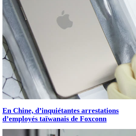
En Chine, d’inquiétantes arrestations
d’employés taïwanais de Foxconn