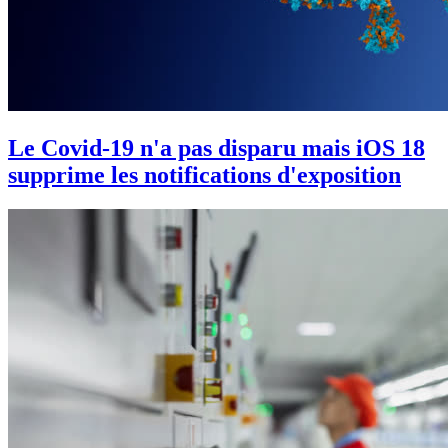
Le Covid-19 n'a pas disparu mais iOS 18
supprime les notifications d'exposition