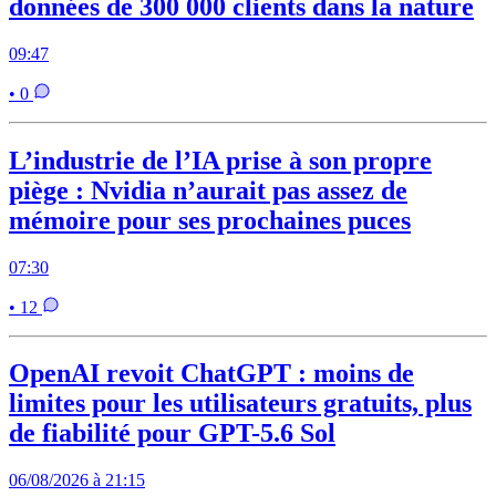
données de 300 000 clients dans la nature
09:47
• 0
L’industrie de l’IA prise à son propre
piège : Nvidia n’aurait pas assez de
mémoire pour ses prochaines puces
07:30
• 12
OpenAI revoit ChatGPT : moins de
limites pour les utilisateurs gratuits, plus
de fiabilité pour GPT-5.6 Sol
06/08/2026 à 21:15