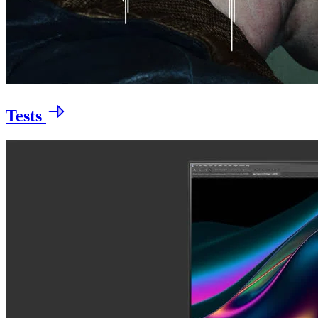
Tests