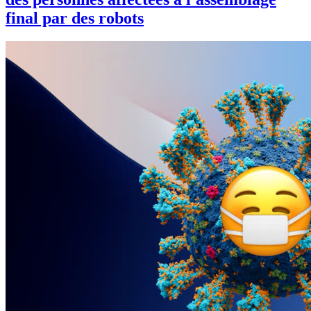
final par des robots