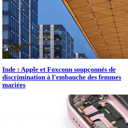
Inde : Apple et Foxconn soupçonnés de
discrimination à l'embauche des femmes
mariées