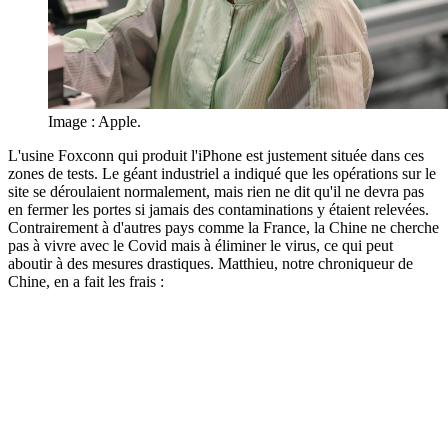
Image : Apple.
L'usine Foxconn qui produit l'iPhone est justement située dans ces
zones de tests. Le géant industriel a indiqué que les opérations sur le
site se déroulaient normalement, mais rien ne dit qu'il ne devra pas
en fermer les portes si jamais des contaminations y étaient relevées.
Contrairement à d'autres pays comme la France, la Chine ne cherche
pas à vivre avec le Covid mais à éliminer le virus, ce qui peut
aboutir à des mesures drastiques. Matthieu, notre chroniqueur de
Chine, en a fait les frais :