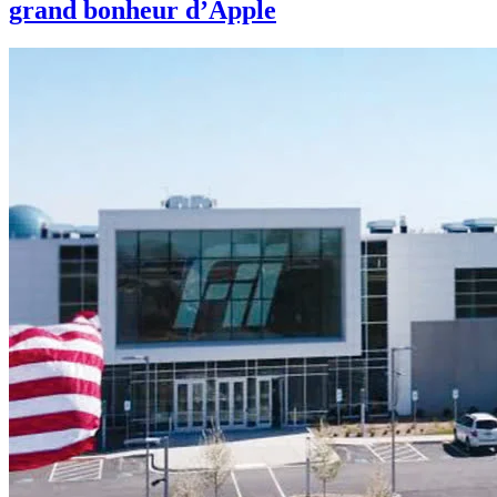
grand bonheur d’Apple