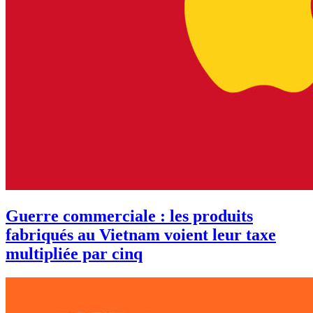
Guerre commerciale : les produits
fabriqués au Vietnam voient leur taxe
multipliée par cinq