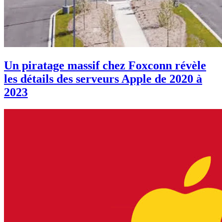
Un piratage massif chez Foxconn révèle
les détails des serveurs Apple de 2020 à
2023