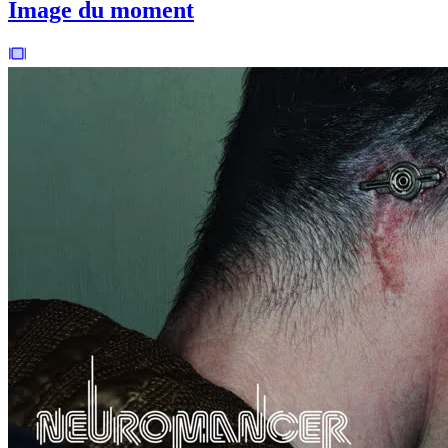
Image du moment