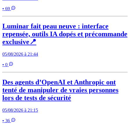
• 69
Luminar fait peau neuve : interface
repensée, outils IA dopés et précommande
exclusive📍
05/08/2026 à 21:44
• 0
Des agents d’OpenAI et Anthropic ont
tenté de manipuler de vraies personnes
lors de tests de sécurité
05/08/2026 à 21:15
• 36