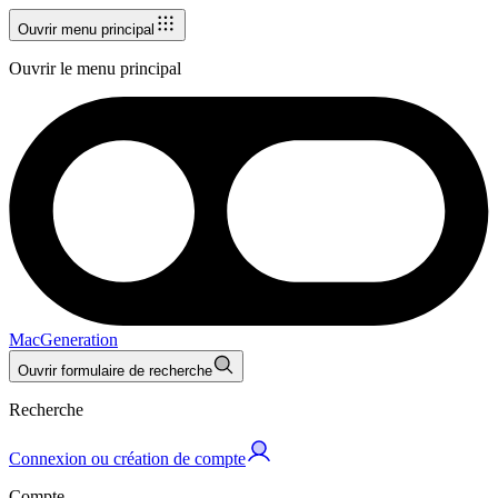
Ouvrir menu principal
Ouvrir le menu principal
MacGeneration
Ouvrir formulaire de recherche
Recherche
Connexion ou création de compte
Compte