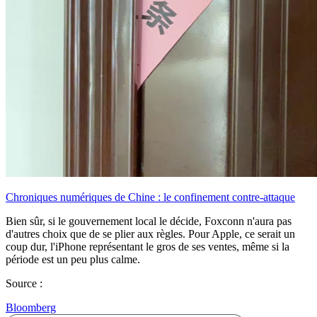
Chroniques numériques de Chine : le confinement contre-attaque
Bien sûr, si le gouvernement local le décide, Foxconn n'aura pas
d'autres choix que de se plier aux règles. Pour Apple, ce serait un
coup dur, l'iPhone représentant le gros de ses ventes, même si la
période est un peu plus calme.
Source :
Bloomberg