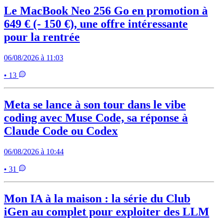
Le MacBook Neo 256 Go en promotion à
649 € (- 150 €), une offre intéressante
pour la rentrée
06/08/2026 à 11:03
• 13
Meta se lance à son tour dans le vibe
coding avec Muse Code, sa réponse à
Claude Code ou Codex
06/08/2026 à 10:44
• 31
Mon IA à la maison : la série du Club
iGen au complet pour exploiter des LLM