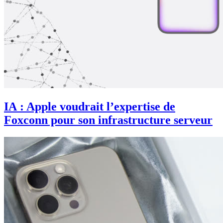
IA : Apple voudrait l’expertise de
Foxconn pour son infrastructure serveur