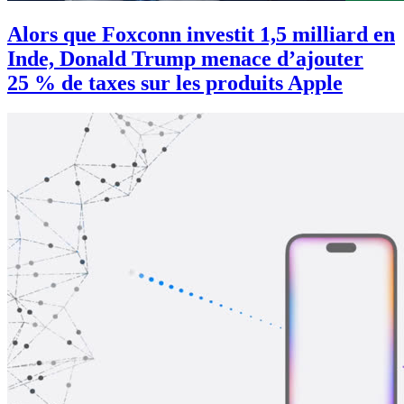
Alors que Foxconn investit 1,5 milliard en
Inde, Donald Trump menace d’ajouter
25 % de taxes sur les produits Apple