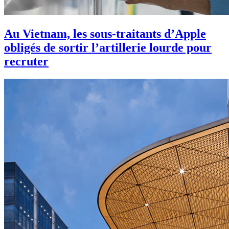
Au Vietnam, les sous-traitants d’Apple
obligés de sortir l’artillerie lourde pour
recruter