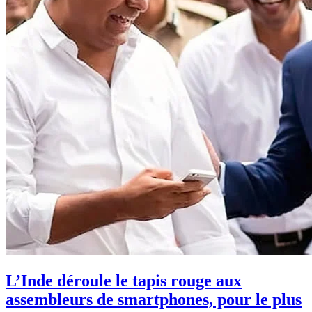
L’Inde déroule le tapis rouge aux
assembleurs de smartphones, pour le plus