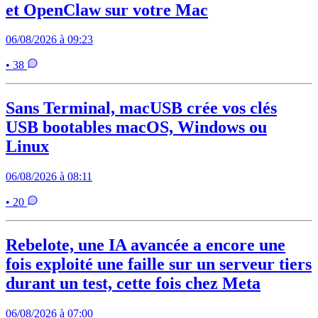
et OpenClaw sur votre Mac
06/08/2026 à 09:23
• 38
Sans Terminal, macUSB crée vos clés
USB bootables macOS, Windows ou
Linux
06/08/2026 à 08:11
• 20
Rebelote, une IA avancée a encore une
fois exploité une faille sur un serveur tiers
durant un test, cette fois chez Meta
06/08/2026 à 07:00