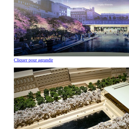
Cliquer pour agrandir