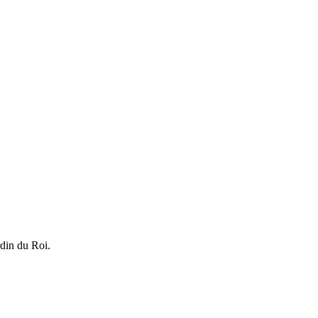
rdin du Roi.