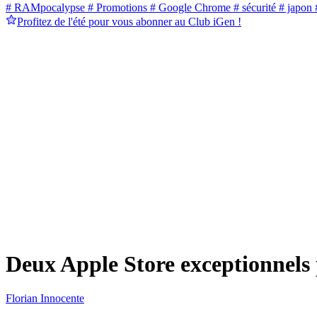
# RAMpocalypse
# Promotions
# Google Chrome
# sécurité
# japon
#
Profitez de l'été pour vous abonner au Club iGen !
Deux Apple Store exceptionnels
Florian Innocente