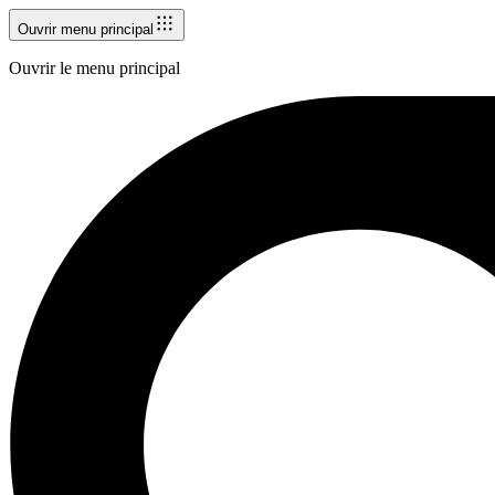
Ouvrir menu principal
Ouvrir le menu principal