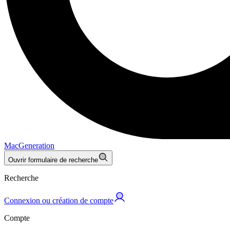
MacGeneration
Ouvrir formulaire de recherche
Recherche
Connexion ou création de compte
Compte