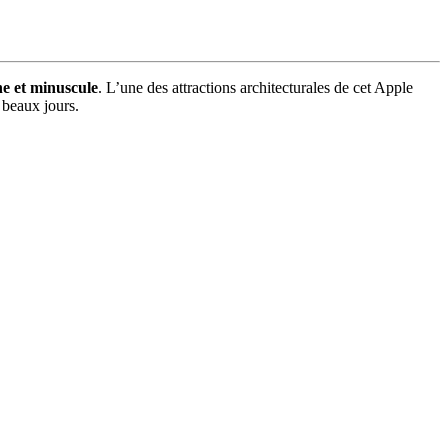
e et minuscule
. L’une des attractions architecturales de cet Apple
 beaux jours.