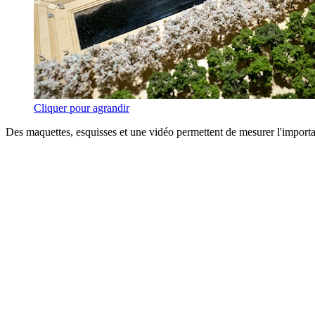
Cliquer pour agrandir
Des maquettes, esquisses et une vidéo permettent de mesurer l'importan