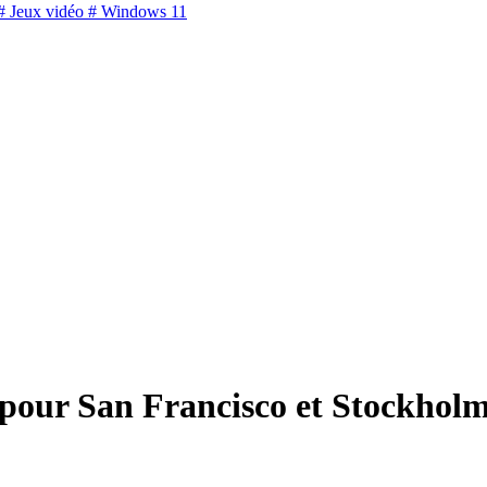
 Jeux vidéo
# Windows 11
 pour San Francisco et Stockhol