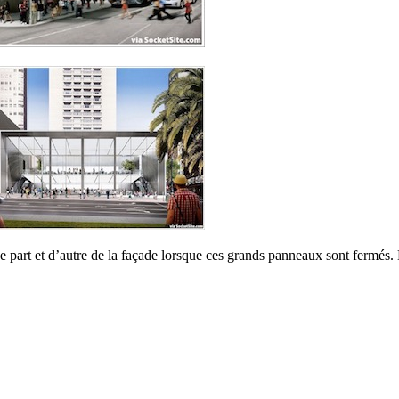
 de part et d’autre de la façade lorsque ces grands panneaux sont fermés.