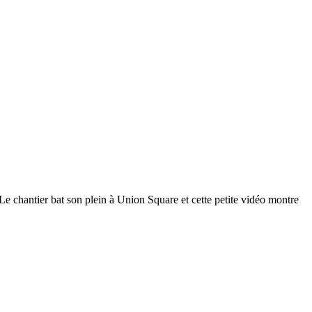
 Le chantier bat son plein à Union Square et cette petite vidéo montre