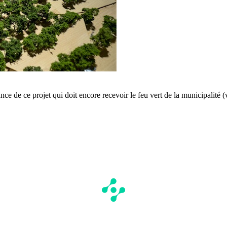
ce de ce projet qui doit encore recevoir le feu vert de la municipalité 