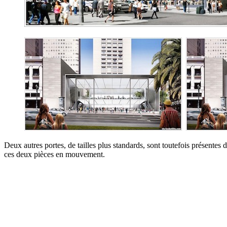
Deux autres portes, de tailles plus standards, sont toutefois présentes
ces deux pièces en mouvement.