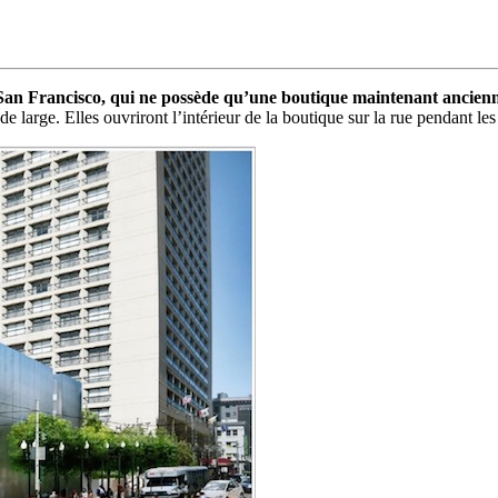
San Francisco, qui ne possède qu’une boutique maintenant ancienn
 large. Elles ouvriront l’intérieur de la boutique sur la rue pendant les