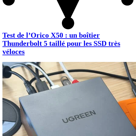
Test de l’Orico X50 : un boîtier
Thunderbolt 5 taillé pour les SSD très
véloces