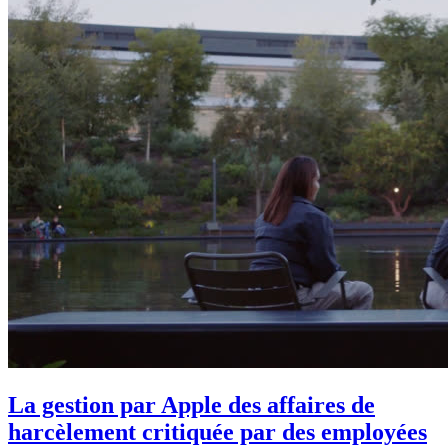
La gestion par Apple des affaires de
harcèlement critiquée par des employées