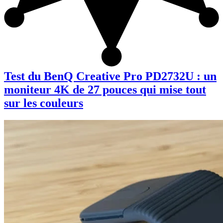
Test du BenQ Creative Pro PD2732U : un
moniteur 4K de 27 pouces qui mise tout
sur les couleurs