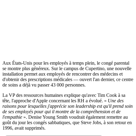
Aux États-Unis pour les employés à temps plein, le congé parental
se montre plus généreux. Sur le campus de Cupertino, une nouvelle
installation permet aux employés de rencontrer des médecins et
d'obtenir des prescriptions médicales — ouvert l'an dernier, ce centre
de soins a déjà vu passer 43 000 personnes.
La VP des ressources humaines explique qu'avec Tim Cook à sa
tête, l'approche d'Apple concernant les RH a évolué. «
Une des
raisons pour lesquelles j'apprécie son leadership est qu'il prend soin
de ses employés pour qui il montre de la compréhension et de
l'empathie
». Denise Young Smith voudrait également remettre au
goût du jour les congés sabbatiques, que Steve Jobs, à son retour en
1996, avait supprimés.