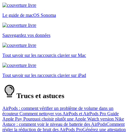
Le guide de macOS Sonoma
Sauvegardez vos données
Tout savoir sur les raccourcis clavier sur Mac
Tout savoir sur les raccourcis clavier sur iPad
Trucs et astuces
AirPods : comment vérifier un problème de volume dans un
écouteur
Comment nettoyer vos AirPods et AirPods Pro
Guide
Apple Pay
Pourquoi choisir plutôt une Apple Watch version Nike
Astuce : comment voir le niveau de batterie des AirPods
Comment
régler la réduction de bruit des AirPods Pro
Générez une attestation