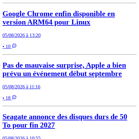
Google Chrome enfin disponible en
version ARM64 pour Linux
05/08/2026 à 13:20
• 10
Pas de mauvaise surprise, Apple a bien
prévu un événement début septembre
05/08/2026 à 11:16
• 18
Seagate annonce des disques durs de 50
To pour fin 2027
05/08/2026 à 10:55