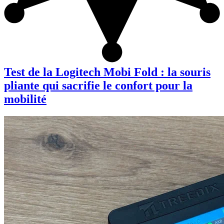
Test de la Logitech Mobi Fold : la souris
pliante qui sacrifie le confort pour la
mobilité