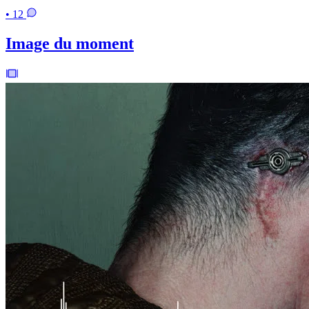
• 12
Image du moment