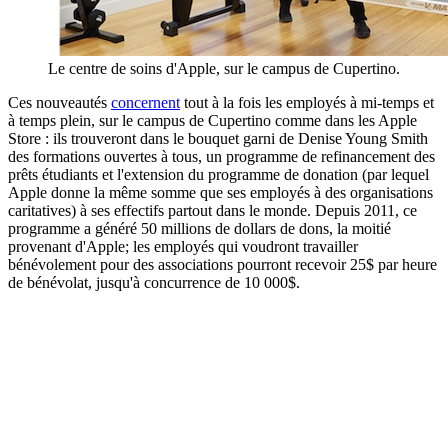
Le centre de soins d'Apple, sur le campus de Cupertino.
Ces nouveautés
concernent
tout à la fois les employés à mi-temps et
à temps plein, sur le campus de Cupertino comme dans les Apple
Store : ils trouveront dans le bouquet garni de Denise Young Smith
des formations ouvertes à tous, un programme de refinancement des
prêts étudiants et l'extension du programme de donation (par lequel
Apple donne la même somme que ses employés à des organisations
caritatives) à ses effectifs partout dans le monde. Depuis 2011, ce
programme a généré 50 millions de dollars de dons, la moitié
provenant d'Apple; les employés qui voudront travailler
bénévolement pour des associations pourront recevoir 25$ par heure
de bénévolat, jusqu'à concurrence de 10 000$.