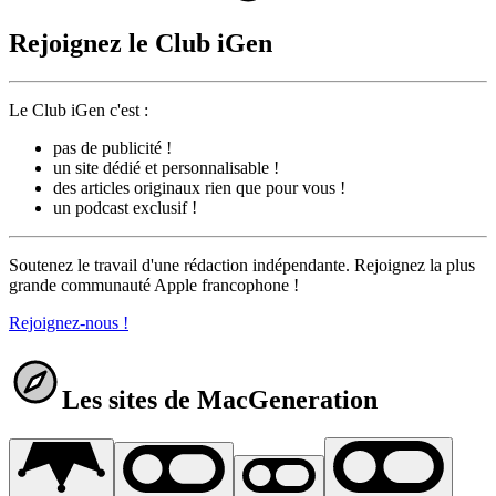
Rejoignez le Club iGen
Le Club iGen c'est :
pas de publicité !
un site dédié et personnalisable !
des articles originaux rien que pour vous !
un podcast exclusif !
Soutenez le travail d'une rédaction indépendante. Rejoignez la plus
grande communauté Apple francophone !
Rejoignez-nous !
Les sites de MacGeneration