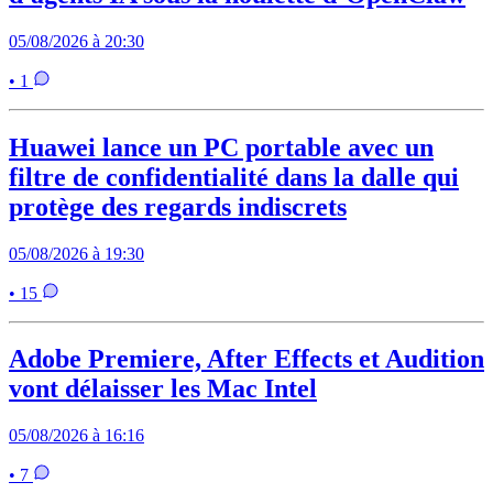
05/08/2026 à 20:30
• 1
Huawei lance un PC portable avec un
filtre de confidentialité dans la dalle qui
protège des regards indiscrets
05/08/2026 à 19:30
• 15
Adobe Premiere, After Effects et Audition
vont délaisser les Mac Intel
05/08/2026 à 16:16
• 7