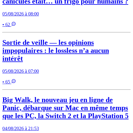
canicules était… un frigo pour humains ?
05/08/2026 à 08:00
• 62
Sortie de veille — les opinions
impopulaires : le lossless n’a aucun
intérêt
05/08/2026 à 07:00
• 65
Big Walk, le nouveau jeu en ligne de
Panic, débarque sur Mac en même temps
que les PC, la Switch 2 et la PlayStation 5
04/08/2026 à 21:53