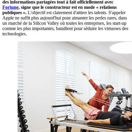
des informations partagées tout à fait officiellement avec
Fortune
, signe que le constructeur est en mode « relations
publiques ».
L'objectif est clairement d'attirer les talents. S'appeler
Apple ne suffit plus aujourd'hui pour aimanter les perles rares, dans
un marché de la Silicon Valley où toutes les entreprises, les start-up
comme les plus importantes, bataillent pour séduire les virtuoses des
technologies.