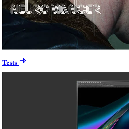
Tests