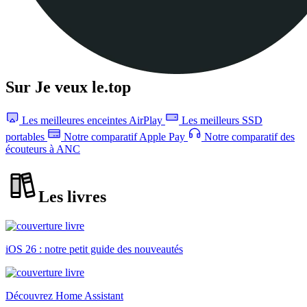
Sur Je veux le.top
Les meilleures enceintes AirPlay
Les meilleurs SSD
portables
Notre comparatif Apple Pay
Notre comparatif des
écouteurs à ANC
Les livres
iOS 26 : notre petit guide des nouveautés
Découvrez Home Assistant