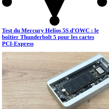
Test du Mercury Helios 5S d'OWC : le
boîtier Thunderbolt 5 pour les cartes
PCI-Express