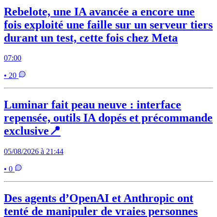
Rebelote, une IA avancée a encore une
fois exploité une faille sur un serveur tiers
durant un test, cette fois chez Meta
07:00
• 20
Luminar fait peau neuve : interface
repensée, outils IA dopés et précommande
exclusive📍
05/08/2026 à 21:44
• 0
Des agents d’OpenAI et Anthropic ont
tenté de manipuler de vraies personnes