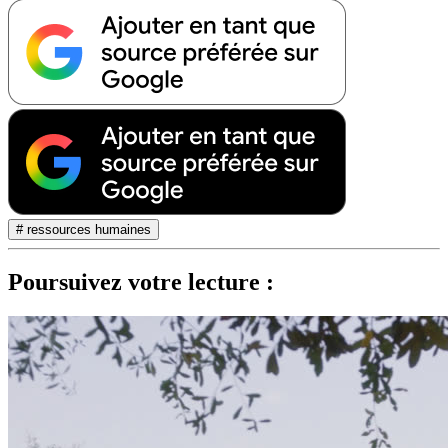
# ressources humaines
Poursuivez votre lecture :