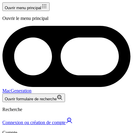
Ouvrir menu principal
Ouvrir le menu principal
MacGeneration
Ouvrir formulaire de recherche
Recherche
Connexion ou création de compte
Compte